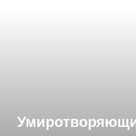
Умиротворяющие