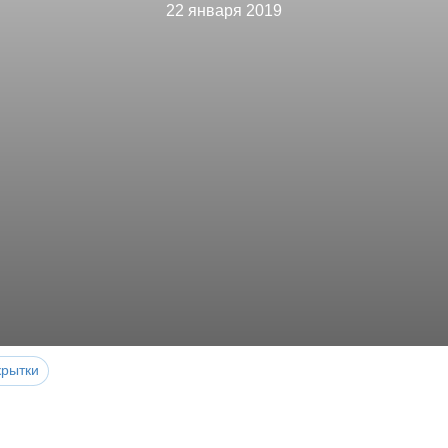
22 января 2019
крытки