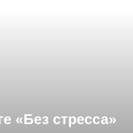
е «Без стресса»