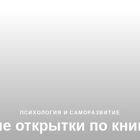
ПСИХОЛОГИЯ И САМОРАЗВИТИЕ
 открытки по книг