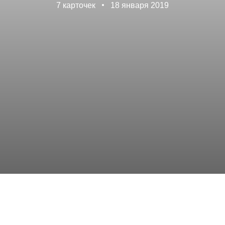
7 карточек
18 января 2019