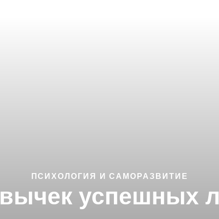
ПСИХОЛОГИЯ И САМОРАЗВИТИЕ
ивычек успешных 