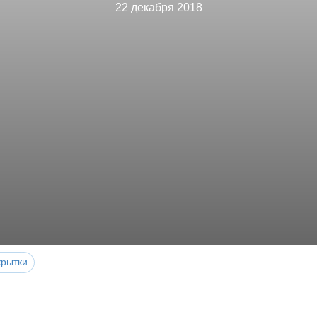
22 декабря 2018
крытки