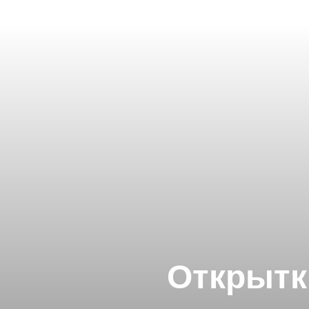
Открытк