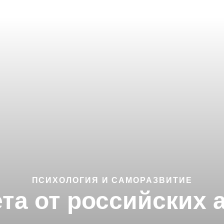
ПСИХОЛОГИЯ И САМОРАЗВИТИЕ
ета от российских 