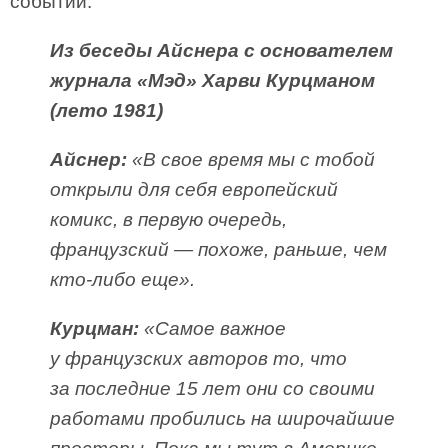
событий.
Из беседы Айснера с основателем
журнала «Мэд» Харви Курцманом
(лето 1981)
Айснер:
«В свое время мы с тобой
открыли для себя европейский
комикс, в первую очередь,
французский — похоже, раньше, чем
кто-либо еще».
Курцман:
«Самое важное
у французских авторов то, что
за последние 15 лет они со своими
работами пробились на широчайшие