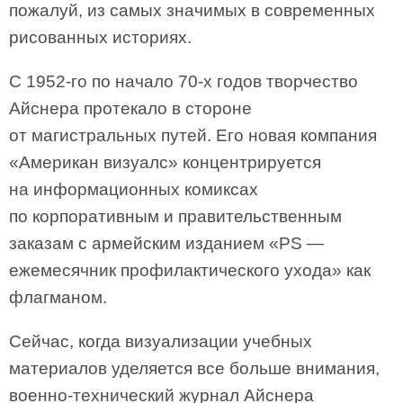
пожалуй, из самых значимых в современных
рисованных историях.
С 1952-го по начало 70-х годов творчество
Айснера протекало в стороне
от магистральных путей. Его новая компания
«Американ визуалс» концентрируется
на информационных комиксах
по корпоративным и правительственным
заказам с армейским изданием «PS —
ежемесячник профилактического ухода» как
флагманом.
Сейчас, когда визуализации учебных
материалов уделяется все больше внимания,
военно-технический журнал Айснера