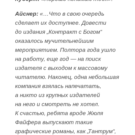
Айснер:
«…Что в свою очередь
сделает их доступнее. Довести
до издания „Контракт с Богом“
оказалось мучительнейшим
мероприятием. Полтора года ушло
на работу, еще год — на поиск
издателя с выходом к массовому
читателю. Наконец, одна небольшая
компания взялась напечатать,
а никто из крупных издателей
на него и смотреть не хотел.
К счастью, ребята вроде Жюля
Файфера выпускают такие
графические романы, как „Тантрум“,