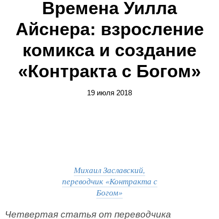
Времена Уилла
Айснера: взросление
комикса и создание
«Контракта с Богом»
19 июля 2018
Михаил Заславский,
переводчик «Контракта с
Богом»
Четвертая статья от переводчика