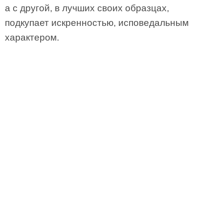
а с другой, в лучших своих образцах,
подкупает искренностью, исповедальным
характером.