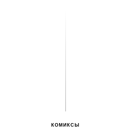
КОМИКСЫ