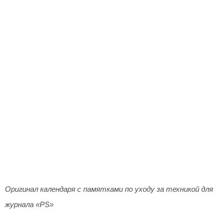
Оригинал календаря с памятками по уходу за техникой для
журнала «PS»