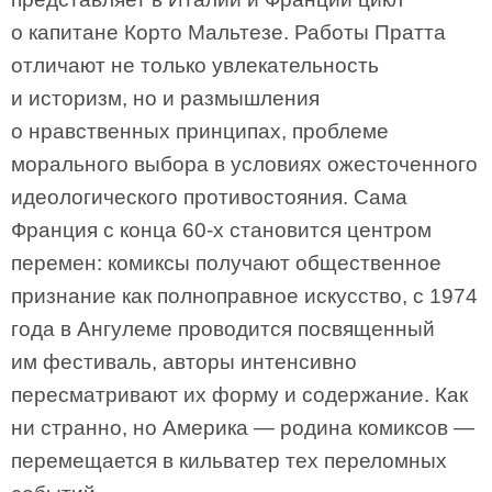
о капитане Корто Мальтезе. Работы Пратта
отличают не только увлекательность
и историзм, но и размышления
о нравственных принципах, проблеме
морального выбора в условиях ожесточенного
идеологического противостояния. Сама
Франция с конца 60-х становится центром
перемен: комиксы получают общественное
признание как полноправное искусство, c 1974
года в Ангулеме проводится посвященный
им фестиваль, авторы интенсивно
пересматривают их форму и содержание. Как
ни странно, но Америка — родина комиксов —
перемещается в кильватер тех переломных