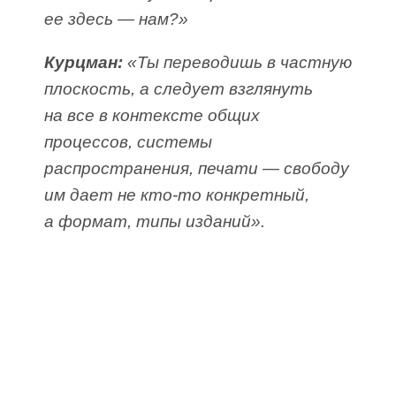
ее здесь — нам?»
Курцман:
«Ты переводишь в частную
плоскость, а следует взглянуть
на все в контексте общих
процессов, системы
распространения, печати — свободу
им дает не кто-то конкретный,
а формат, типы изданий».