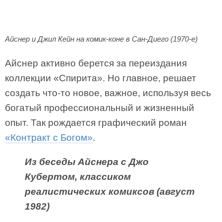
Айснер и Джил Кейн на комик-коне в Сан-Диего (1970-е)
Айснер активно берется за переиздания
коллекции «Спирита». Но главное, решает
создать что-то новое, важное, используя весь
богатый профессиональный и жизненный
опыт. Так рождается графический роман
«Контракт с Богом»
.
Из беседы Айснера с Джо
Кубертом, классиком
реалистических комиксов (август
1982)