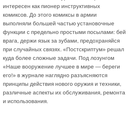
интересен как пионер инструктивных
комиксов. До этого комиксы в армии
выполняли большей частью установочные
функции с предельно простыми посылами: бей
врага, держи язык за зубами, предохраняйся
при случайных связях. «Постскриптум» решал
куда более сложные задачи. Под лозунгом
«Наше вооружение лучшее в мире — береги
его!» в журнале наглядно разъясняются
принципы действия нового оружия и техники,
различные аспекты их обслуживания, ремонта
и использования.