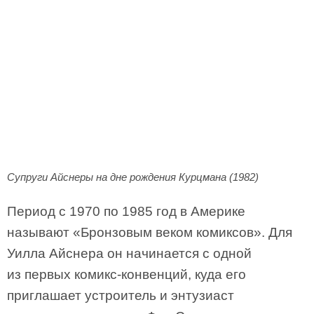
Супруги Айснеры на дне рождения Курцмана (1982)
Период с 1970 по 1985 год в Америке
называют «Бронзовым веком комиксов». Для
Уилла Айснера он начинается с одной
из первых комикс-конвенций, куда его
приглашает устроитель и энтузиаст