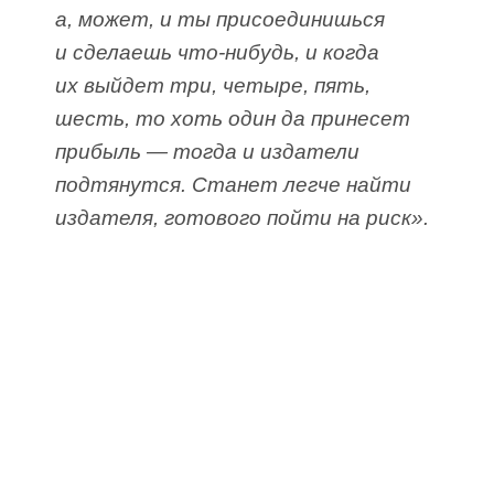
а, может, и ты присоединишься
и сделаешь что-нибудь, и когда
их выйдет три, четыре, пять,
шесть, то хоть один да принесет
прибыль — тогда и издатели
подтянутся. Станет легче найти
издателя, готового пойти на риск».