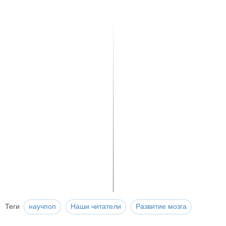
Теги
научпоп
Наши читатели
Развитие мозга