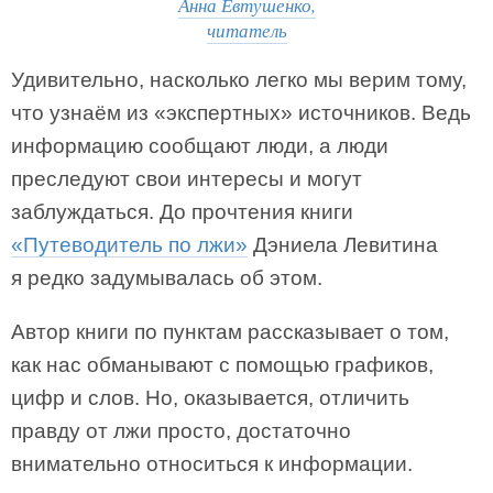
Анна Евтушенко,
читатель
Удивительно, насколько легко мы верим тому,
что узнаём из «экспертных» источников. Ведь
информацию сообщают люди, а люди
преследуют свои интересы и могут
заблуждаться. До прочтения книги
«Путеводитель по лжи»
Дэниела Левитина
я редко задумывалась об этом.
Автор книги по пунктам рассказывает о том,
как нас обманывают с помощью графиков,
цифр и слов. Но, оказывается, отличить
правду от лжи просто, достаточно
внимательно относиться к информации.