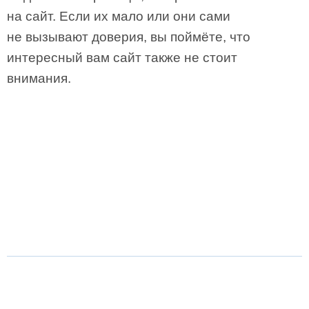
на сайт. Если их мало или они сами
не вызывают доверия, вы поймёте, что
интересный вам сайт также не стоит
внимания.