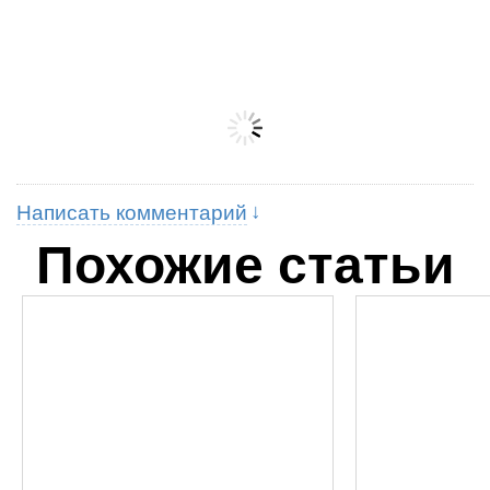
Написать комментарий
Похожие статьи