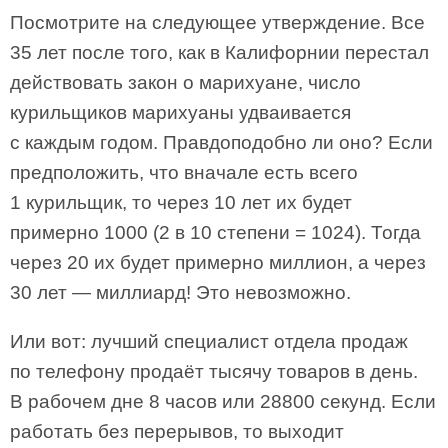
Посмотрите на следующее утверждение. Все
35 лет после того, как в Калифорнии перестал
действовать закон о марихуане, число
курильщиков марихуаны удваивается
с каждым годом. Правдоподобно ли оно? Если
предположить, что вначале есть всего
1 курильщик, то через 10 лет их будет
примерно 1000 (2 в 10 степени = 1024). Тогда
через 20 их будет примерно миллион, а через
30 лет — миллиард! Это невозможно.
Или вот: лучший специалист отдела продаж
по телефону продаёт тысячу товаров в день.
В рабочем дне 8 часов или 28800 секунд. Если
работать без перерывов, то выходит