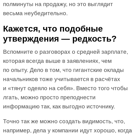
полминуты на продажу, но это выглядит
весьма неубедительно.
Кажется, что подобные
утверждения — редкость?
Вспомните о разговорах о средней зарплате,
которая всегда выше в заявлениях, чем
по опыту. Дело в том, что гигантские оклады
начальников тоже учитывается в расчётах
и «тянут одеяло на себя». Вместо того чтобы
лгать, можно просто преподнести
информацию так, как выгодно источнику.
Точно так же можно создать видимость, что,
например, дела у компании идут хорошо, когда