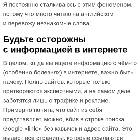
Я постоянно сталкиваюсь с этим феноменом,
потому что много читаю на английском
и перевожу незнакомые слова.
Будьте осторожны
с информацией в интернете
В целом, когда вы ищете информацию о чём-то
(особенно болезнях) в интернете, важно быть
начеку. Полно сайтов, которые только
притворяются экспертными, а на самом деле
заботятся лишь о трафике и рекламе.
Примерно понять, что сайт из себя
представляет, можно, вбив в строке поиска
Google «link:» без кавычек и адрес сайта. Это
выдаст все страницы, которые ссылаются