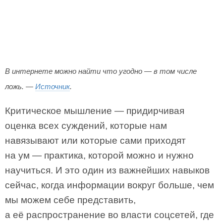
В интернете можно найти что угодно — в том числе
ложь. —
Источник
.
Критическое мышление — придирчивая
оценка всех суждений, которые нам
навязывают или которые сами приходят
на ум — практика, которой можно и нужно
научиться. И это один из важнейших навыков
сейчас, когда информации вокруг больше, чем
мы можем себе представить,
а её распространение во власти соцсетей, где