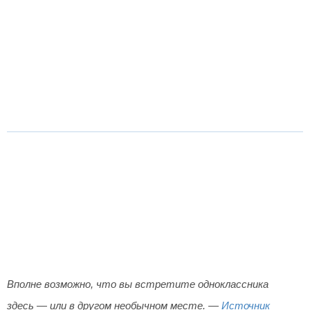
Вполне возможно, что вы встретите одноклассника
здесь — или в другом необычном месте. —
Источник