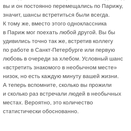
вы и он постоянно перемещались по Парижу,
значит, шансы встретиться были всегда.
К тому же, вместо этого одноклассника
в Париж мог поехать любой другой. Вы бы
удивились точно так же, встретив коллегу
по работе в Санкт-Петербурге или первую
любовь в очереди за хлебом. Условный шанс
«встретить знакомого в необычном месте»
низок, но есть каждую минуту вашей жизни.
А теперь вспомните, сколько вы прожили
и сколько раз встречали людей в необычных
местах. Вероятно, это количество
статистически обоснованно.