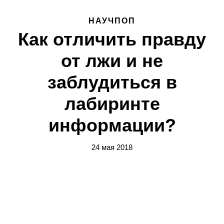
НАУЧПОП
Как отличить правду
от лжи и не
заблудиться в
лабиринте
информации?
24 мая 2018