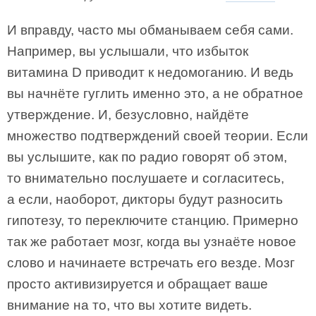
И вправду, часто мы обманываем себя сами.
Например, вы услышали, что избыток
витамина D приводит к недомоганию. И ведь
вы начнёте гуглить именно это, а не обратное
утверждение. И, безусловно, найдёте
множество подтверждений своей теории. Если
вы услышите, как по радио говорят об этом,
то внимательно послушаете и согласитесь,
а если, наоборот, дикторы будут разносить
гипотезу, то переключите станцию. Примерно
так же работает мозг, когда вы узнаёте новое
слово и начинаете встречать его везде. Мозг
просто активизируется и обращает ваше
внимание на то, что вы хотите видеть.