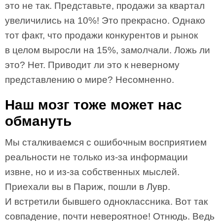
это не так. Представьте, продажи за квартал
увеличились на 10%! Это прекрасно. Однако
тот факт, что продажи конкурентов и рынок
в целом выросли на 15%, замолчали. Ложь ли
это? Нет. Приводит ли это к неверному
представлению о мире? Несомненно.
Наш мозг тоже может нас
обмануть
Мы сталкиваемся с ошибочным восприятием
реальности не только из-за информации
извне, но и из-за собственных мыслей.
Приехали вы в Париж, пошли в Лувр.
И встретили бывшего одноклассника. Вот так
совпадение, почти невероятное! Отнюдь. Ведь