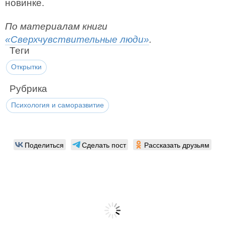
новинке.
По материалам книги
«Сверхчувствительные люди»
.
Теги
Открытки
Рубрика
Психология и саморазвитие
Поделиться
Сделать пост
Рассказать друзьям