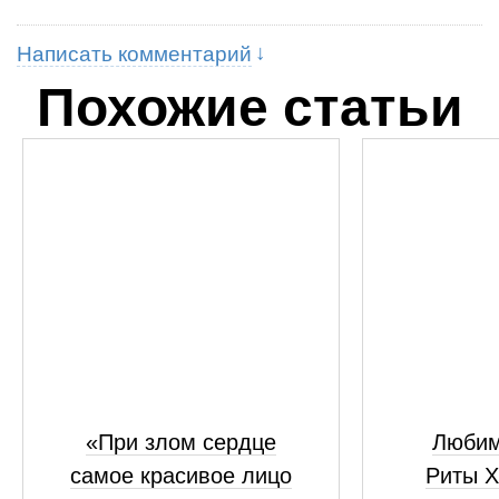
Написать комментарий
Похожие статьи
«При злом сердце
Любим
самое красивое лицо
Риты 