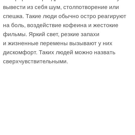
вывести из себя шум, столпотворение или
спешка. Такие люди обычно остро реагируют
на боль, воздействие кофеина и жестокие
фильмы. Яркий свет, резкие запахи
и жизненные перемены вызывают у них
дискомфорт. Таких людей можно назвать
сверхчувствительными.