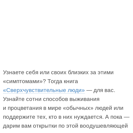
Узнаете себя или своих близких за этими
«симптомами»? Тогда книга
«Сверхчувствительные люди»
— для вас.
Узнайте сотни способов выживания
и процветания в мире «обычных» людей или
поддержите тех, кто в них нуждается. А пока —
дарим вам открытки по этой воодушевляющей