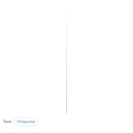
Теги
Открытки