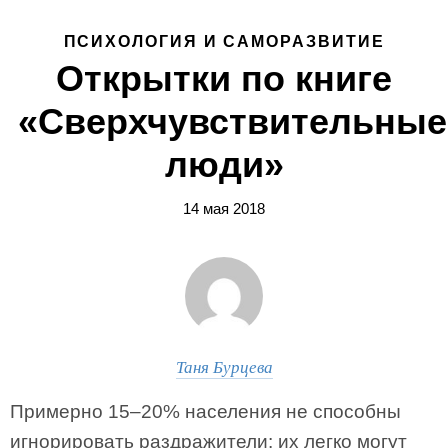
ПСИХОЛОГИЯ И САМОРАЗВИТИЕ
Открытки по книге
«Сверхчувствительные
люди»
14 мая 2018
Таня Бурцева
Примерно 15–20% населения не способны
игнорировать раздражители: их легко могут