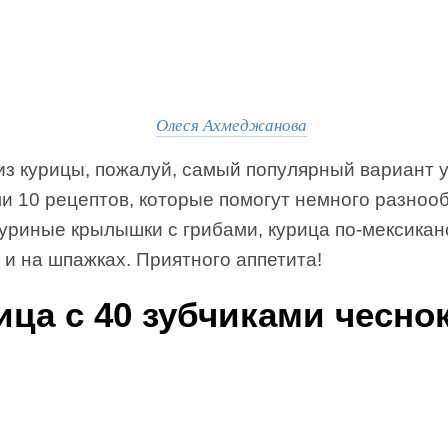
Олеся Ахмеджанова
из курицы, пожалуй, самый популярный вариант 
и 10 рецептов, которые помогут немного разноо
уриные крылышки с грибами, курица по-мексикан
 и на шпажках. Приятного аппетита!
ица с 40 зубчиками чесно