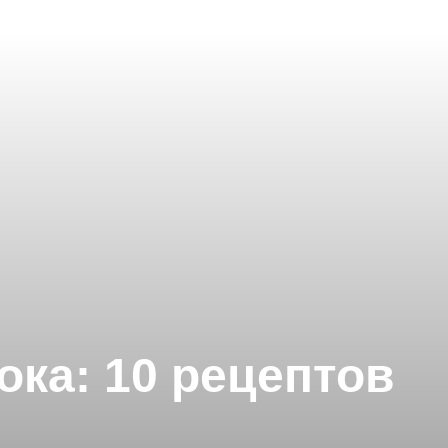
ока: 10 рецептов