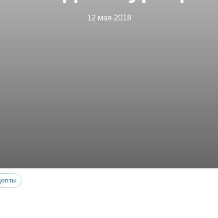
12 мая 2018
цепты