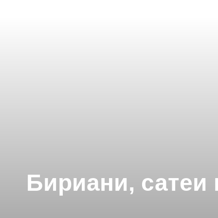
Бириани, сатеи 