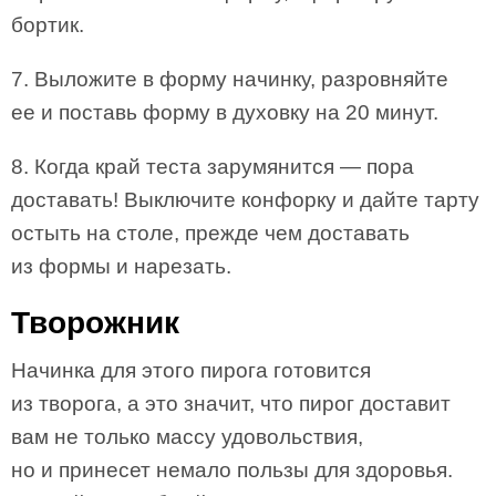
бортик.
7. Выложите в форму начинку, разровняйте
ее и поставь форму в духовку на 20 минут.
8. Когда край теста зарумянится — пора
доставать! Выключите конфорку и дайте тарту
остыть на столе, прежде чем доставать
из формы и нарезать.
Творожник
Начинка для этого пирога готовится
из творога, а это значит, что пирог доставит
вам не только массу удовольствия,
но и принесет немало пользы для здоровья.