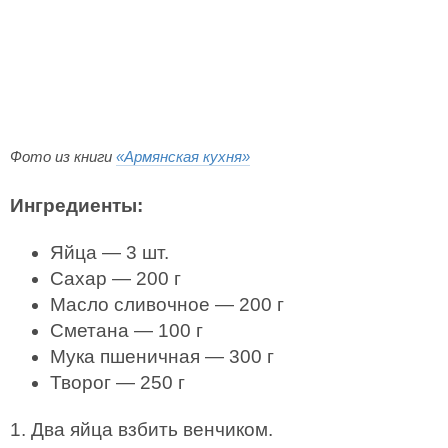
Фото из книги
«Армянская кухня»
Ингредиенты:
Яйца — 3 шт.
Сахар — 200 г
Масло сливочное — 200 г
Сметана — 100 г
Мука пшеничная — 300 г
Творог — 250 г
1. Два яйца взбить венчиком.