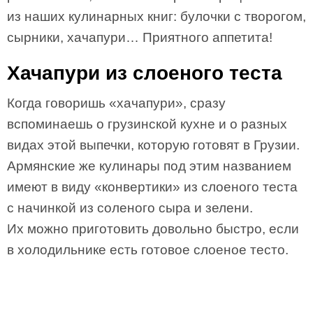
из наших кулинарных книг: булочки с творогом,
сырники, хачапури… Приятного аппетита!
Хачапури из слоеного теста
Когда говоришь «хачапури», сразу
вспоминаешь о грузинской кухне и о разных
видах этой выпечки, которую готовят в Грузии.
Армянские же кулинары под этим названием
имеют в виду «конвертики» из слоеного теста
с начинкой из соленого сыра и зелени.
Их можно приготовить довольно быстро, если
в холодильнике есть готовое слоеное тесто.