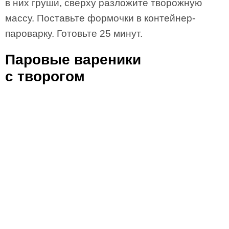
в них груши, сверху разложите творожную
массу. Поставьте формочки в контейнер-
пароварку. Готовьте 25 минут.
Паровые вареники
с творогом