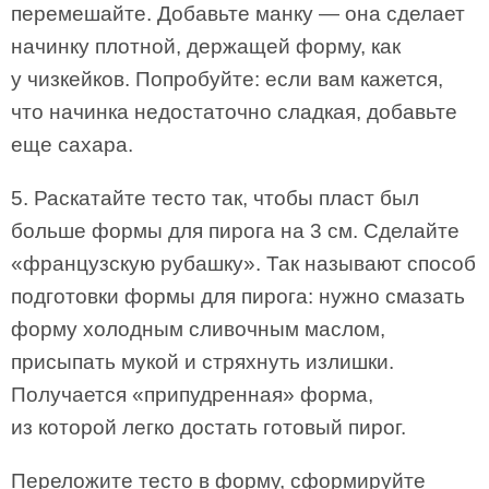
перемешайте. Добавьте манку — она сделает
начинку плотной, держащей форму, как
у чизкейков. Попробуйте: если вам кажется,
что начинка недостаточно сладкая, добавьте
еще сахара.
5. Раскатайте тесто так, чтобы пласт был
больше формы для пирога на 3 см. Сделайте
«французскую рубашку». Так называют способ
подготовки формы для пирога: нужно смазать
форму холодным сливочным маслом,
присыпать мукой и стряхнуть излишки.
Получается «припудренная» форма,
из которой легко достать готовый пирог.
Переложите тесто в форму, сформируйте