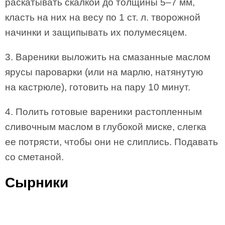
раскатывать скалкой до толщины 5–7 мм,
класть на них на весу по 1 ст. л. творожной
начинки и защипывать их полумесяцем.
3. Вареники выложить на смазанные маслом
ярусы пароварки (или на марлю, натянутую
на кастрюле), готовить на пару 10 минут.
4. Полить готовые вареники растопленным
сливочным маслом в глубокой миске, слегка
ее потрясти, чтобы они не слиплись. Подавать
со сметаной.
Сырники