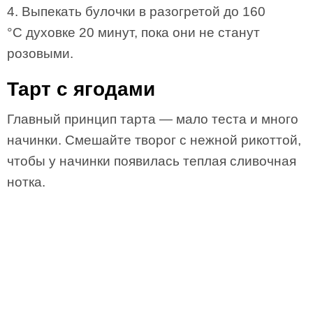
4. Выпекать булочки в разогретой до 160
°C духовке 20 минут, пока они не станут
розовыми.
Тарт с ягодами
Главный принцип тарта — мало теста и много
начинки. Смешайте творог с нежной рикоттой,
чтобы у начинки появилась теплая сливочная
нотка.