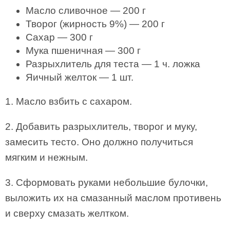
Масло сливочное — 200 г
Творог (жирность 9%) — 200 г
Сахар — 300 г
Мука пшеничная — 300 г
Разрыхлитель для теста — 1 ч. ложка
Яичный желток — 1 шт.
1. Масло взбить с сахаром.
2. Добавить разрыхлитель, творог и муку,
замесить тесто. Оно должно получиться
мягким и нежным.
3. Сформовать руками небольшие булочки,
выложить их на смазанный маслом противень
и сверху смазать желтком.