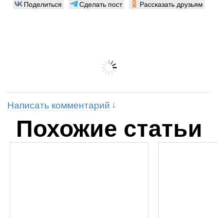
Поделиться
Сделать пост
Рассказать друзьям
Написать комментарий
Похожие статьи