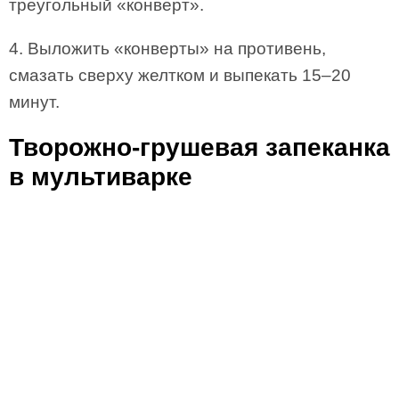
треугольный «конверт».
4. Выложить «конверты» на противень,
смазать сверху желтком и выпекать 15–20
минут.
Творожно-грушевая запеканка
в мультиварке