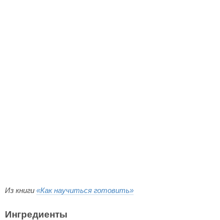
Из книги
«Как научиться готовить»
Ингредиенты