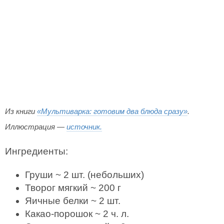
Из книги
«Мультиварка: готовим два блюда сразу»
.
Иллюстрация —
источник.
Ингредиенты:
Груши ~ 2 шт. (небольших)
Творог мягкий ~ 200 г
Яичные белки ~ 2 шт.
Какао-порошок ~ 2 ч. л.