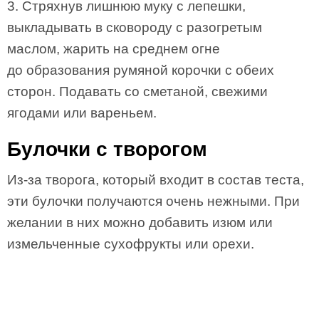
3. Стряхнув лишнюю муку с лепешки,
выкладывать в сковороду с разогретым
маслом, жарить на среднем огне
до образования румяной корочки с обеих
сторон. Подавать со сметаной, свежими
ягодами или вареньем.
Булочки с творогом
Из-за творога, который входит в состав теста,
эти булочки получаются очень нежными. При
желании в них можно добавить изюм или
измельченные сухофрукты или орехи.