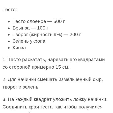
Тесто:
Тесто слоеное — 500 г
Брынза — 100 г
Творог (жирность 9%) — 200 г
Зелень укропа
Кинза
1. Тесто раскатать, нарезать его квадратами
со стороной примерно 15 см.
2. Для начинки смешать измельченный сыр,
творог и зелень.
3. На каждый квадрат уложить ложку начинки.
Соединить края теста так, чтобы получился