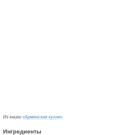
Из книги
«Армянская кухня»
Ингредиенты