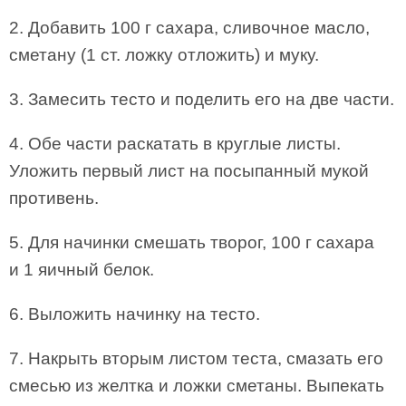
2. Добавить 100 г сахара, сливочное масло,
сметану (1 ст. ложку отложить) и муку.
3. Замесить тесто и поделить его на две части.
4. Обе части раскатать в круглые листы.
Уложить первый лист на посыпанный мукой
противень.
5. Для начинки смешать творог, 100 г сахара
и 1 яичный белок.
6. Выложить начинку на тесто.
7. Накрыть вторым листом теста, смазать его
смесью из желтка и ложки сметаны. Выпекать