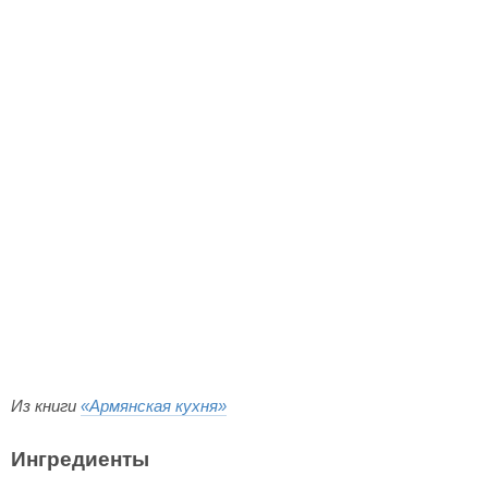
Из книги
«Армянская кухня»
Ингредиенты