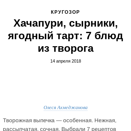
КРУГОЗОР
Хачапури, сырники,
ягодный тарт: 7 блюд
из творога
14 апреля 2018
Олеся Ахмеджанова
Творожная выпечка — особенная. Нежная,
рассыпчатая, сочная. Выбрали 7 рецептов