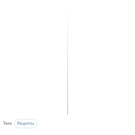
Теги
Рецепты