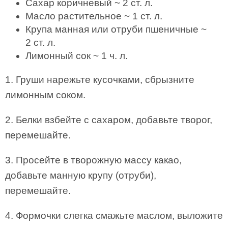
Сахар коричневый ~ 2 ст. л.
Масло растительное ~ 1 ст. л.
Крупа манная или отруби пшеничные ~
2 ст. л.
Лимонный сок ~ 1 ч. л.
1. Груши нарежьте кусочками, сбрызните
лимонным соком.
2. Белки взбейте с сахаром, добавьте творог,
перемешайте.
3. Просейте в творожную массу какао,
добавьте манную крупу (отруби),
перемешайте.
4. Формочки слегка смажьте маслом, выложите