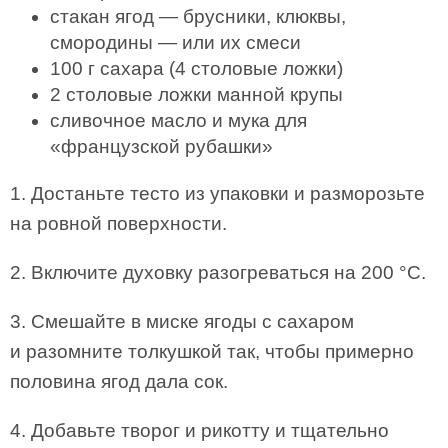
стакан ягод — брусники, клюквы,
смородины — или их смеси
100 г сахара (4 столовые ложки)
2 столовые ложки манной крупы
сливочное масло и мука для
«французской рубашки»
1. Достаньте тесто из упаковки и разморозьте
на ровной поверхности.
2. Включите духовку разогреваться на 200 °С.
3. Смешайте в миске ягоды с сахаром
и разомните толкушкой так, чтобы примерно
половина ягод дала сок.
4. Добавьте творог и рикотту и тщательно