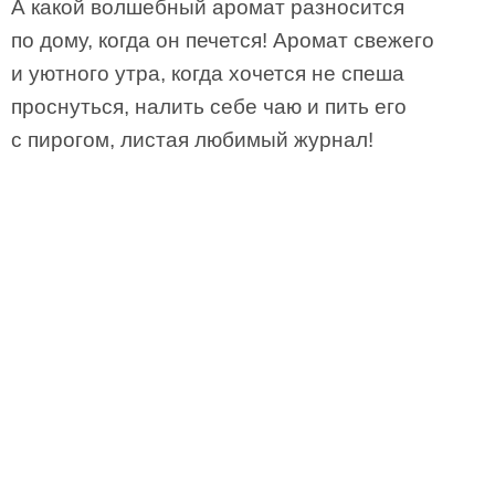
А какой волшебный аромат разносится
по дому, когда он печется! Аромат свежего
и уютного утра, когда хочется не спеша
проснуться, налить себе чаю и пить его
с пирогом, листая любимый журнал!