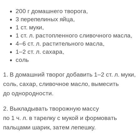
200 г домашнего творога,
3 перепелиных яйца,
1 ст. муки,
1 ст. л. растопленного сливочного масла,
4–6 ст. л. растительного масла,
1–2 ст. л. сахара,
соль
1. В домашний творог добавить 1–2 ст. л. муки,
соль, сахар, сливочное масло, вымесить
до однородности.
2. Выкладывать творожную массу
по 1 ч. л. в тарелку с мукой и формовать
пальцами шарик, затем лепешку.