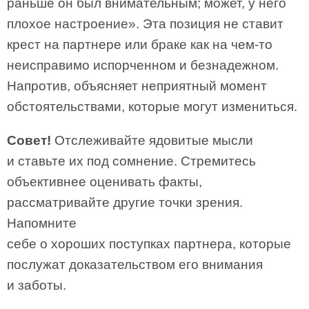
раньше он был внимательным; может, у него
плохое настроение». Эта позиция не ставит
крест на партнере или браке как на чем-то
неисправимо испорченном и безнадежном.
Напротив, объясняет неприятный момент
обстоятельствами, которые могут измениться.
Совет!
Отслеживайте ядовитые мысли
и ставьте их под сомнение. Стремитесь
объективнее оценивать факты,
рассматривайте другие точки зрения.
Напомните
себе о хороших поступках партнера, которые
послужат доказательством его внимания
и заботы.