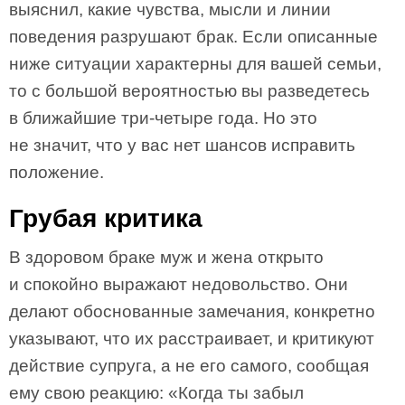
выяснил, какие чувства, мысли и линии
поведения разрушают брак. Если описанные
ниже ситуации характерны для вашей семьи,
то с большой вероятностью вы разведетесь
в ближайшие три-четыре года. Но это
не значит, что у вас нет шансов исправить
положение.
Грубая критика
В здоровом браке муж и жена открыто
и спокойно выражают недовольство. Они
делают обоснованные замечания, конкретно
указывают, что их расстраивает, и критикуют
действие супруга, а не его самого, сообщая
ему свою реакцию: «Когда ты забыл