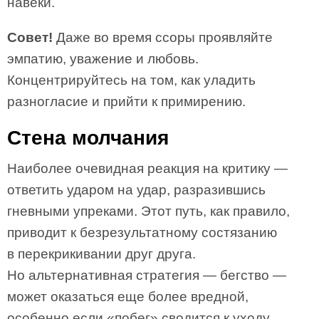
навеки.
Совет!
Даже во время ссоры проявляйте
эмпатию, уважение и любовь.
Концентрируйтесь на том, как уладить
разногласие и прийти к примирению.
Стена молчания
Наиболее очевидная реакция на критику —
ответить ударом на удар, разразившись
гневными упреками. Этот путь, как правило,
приводит к безрезультатному состязанию
в перекрикивании друг друга.
Но альтернативная стратегия — бегство —
может оказаться еще более вредной,
особенно если «побег» сводится к уходу