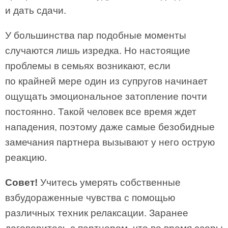
и дать сдачи.
У большинства пар подобные моменты
случаются лишь изредка. Но настоящие
проблемы в семьях возникают, если
по крайней мере один из супругов начинает
ощущать эмоциональное затопление почти
постоянно. Такой человек все время ждет
нападения, поэтому даже самые безобидные
замечания партнера вызывают у него острую
реакцию.
Совет!
Учитесь умерять собственные
взбудораженные чувства с помощью
различных техник релаксации. Заранее