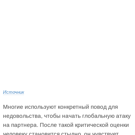
Источник
Многие используют конкретный повод для
недовольства, чтобы начать глобальную атаку
на партнера. После такой критической оценки
человеку становится стыдно, он чувствует