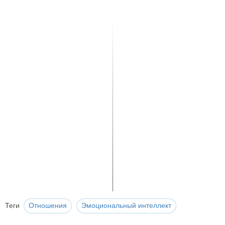
Теги
Отношения
Эмоциональный интеллект