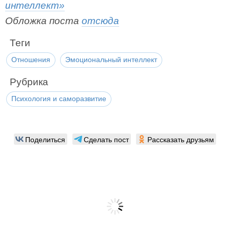
интеллект»
Обложка поста
отсюда
Теги
Отношения
Эмоциональный интеллект
Рубрика
Психология и саморазвитие
Поделиться
Сделать пост
Рассказать друзьям