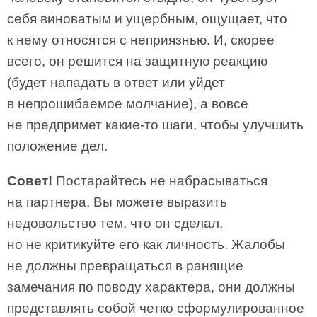
себя виноватым и ущербным, ощущает, что
к нему относятся с неприязнью. И, скорее
всего, он решится на защитную реакцию
(будет нападать в ответ или уйдет
в непрошибаемое молчание), а вовсе
не предпримет какие-то шаги, чтобы улучшить
положение дел.
Совет!
Постарайтесь не набрасываться
на партнера. Вы можете выразить
недовольство тем, что он сделал,
но не критикуйте его как личность. Жалобы
не должны превращаться в ранящие
замечания по поводу характера, они должны
представлять собой четко сформулированное