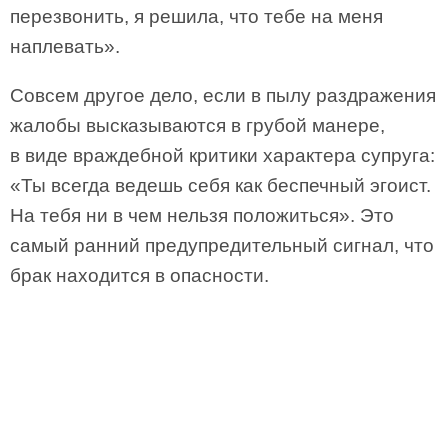
перезвонить, я решила, что тебе на меня
наплевать».
Совсем другое дело, если в пылу раздражения
жалобы высказываются в грубой манере,
в виде враждебной критики характера супруга:
«Ты всегда ведешь себя как беспечный эгоист.
На тебя ни в чем нельзя положиться». Это
самый ранний предупредительный сигнал, что
брак находится в опасности.