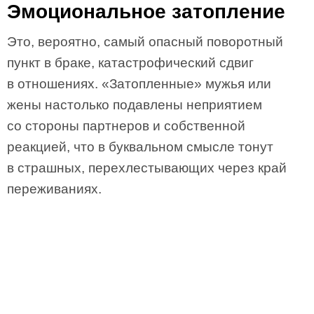
Эмоциональное затопление
Это, вероятно, самый опасный поворотный
пункт в браке, катастрофический сдвиг
в отношениях. «Затопленные» мужья или
жены настолько подавлены неприятием
со стороны партнеров и собственной
реакцией, что в буквальном смысле тонут
в страшных, перехлестывающих через край
переживаниях.