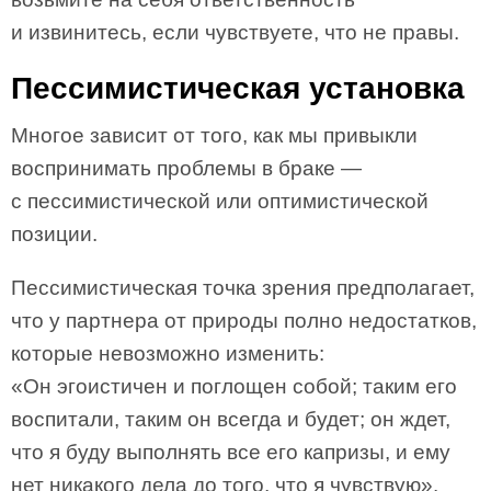
и извинитесь, если чувствуете, что не правы.
Пессимистическая установка
Многое зависит от того, как мы привыкли
воспринимать проблемы в браке —
с пессимистической или оптимистической
позиции.
Пессимистическая точка зрения предполагает,
что у партнера от природы полно недостатков,
которые невозможно изменить:
«Он эгоистичен и поглощен собой; таким его
воспитали, таким он всегда и будет; он ждет,
что я буду выполнять все его капризы, и ему
нет никакого дела до того, что я чувствую».