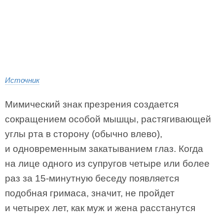
Источник
Мимический знак презрения создается
сокращением особой мышцы, растягивающей
углы рта в сторону (обычно влево),
и одновременным закатыванием глаз. Когда
на лице одного из супругов четыре или более
раз за 15-минутную беседу появляется
подобная гримаса, значит, не пройдет
и четырех лет, как муж и жена расстанутся