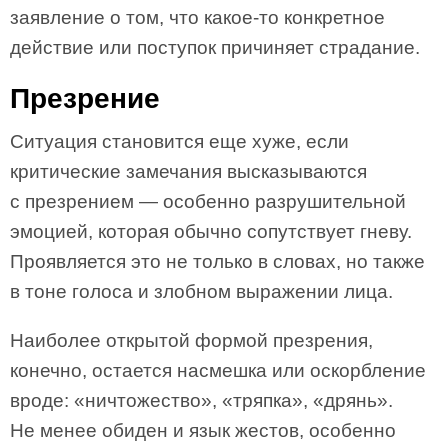
заявление о том, что какое-то конкретное
действие или поступок причиняет страдание.
Презрение
Ситуация становится еще хуже, если
критические замечания высказываются
с презрением — особенно разрушительной
эмоцией, которая обычно сопутствует гневу.
Проявляется это не только в словах, но также
в тоне голоса и злобном выражении лица.
Наиболее открытой формой презрения,
конечно, остается насмешка или оскорбление
вроде: «ничтожество», «тряпка», «дрянь».
Не менее обиден и язык жестов, особенно