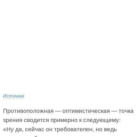
Источник
Противоположная — оптимистическая — точка
зрения сводится примерно к следующему:
«Ну да, сейчас он требователен, но ведь