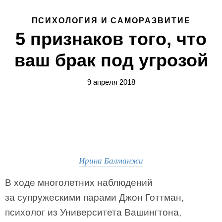
ПСИХОЛОГИЯ И САМОРАЗВИТИЕ
5 признаков того, что
ваш брак под угрозой
9 апреля 2018
Ирина Балманжи
В ходе многолетних наблюдений
за супружескими парами Джон Готтман,
психолог из Университета Вашингтона,