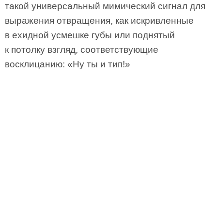
такой универсальный мимический сигнал для
выражения отвращения, как искривленные
в ехидной усмешке губы или поднятый
к потолку взгляд, соответствующие
восклицанию: «Ну ты и тип!»