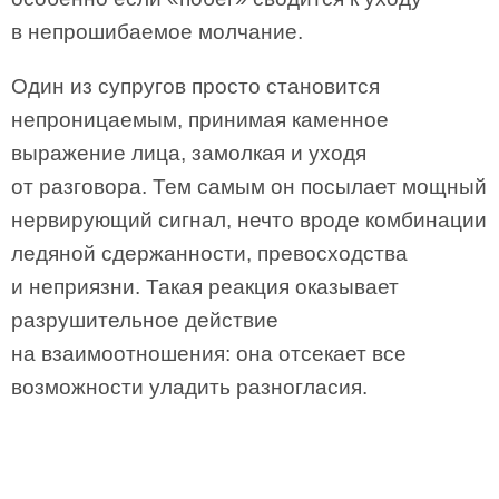
в непрошибаемое молчание.
Один из супругов просто становится
непроницаемым, принимая каменное
выражение лица, замолкая и уходя
от разговора. Тем самым он посылает мощный
нервирующий сигнал, нечто вроде комбинации
ледяной сдержанности, превосходства
и неприязни. Такая реакция оказывает
разрушительное действие
на взаимоотношения: она отсекает все
возможности уладить разногласия.