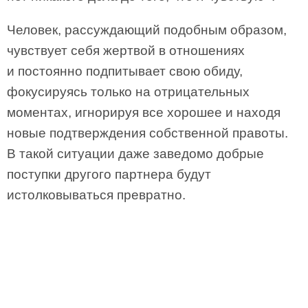
Человек, рассуждающий подобным образом,
чувствует себя жертвой в отношениях
и постоянно подпитывает свою обиду,
фокусируясь только на отрицательных
моментах, игнорируя все хорошее и находя
новые подтверждения собственной правоты.
В такой ситуации даже заведомо добрые
поступки другого партнера будут
истолковываться превратно.