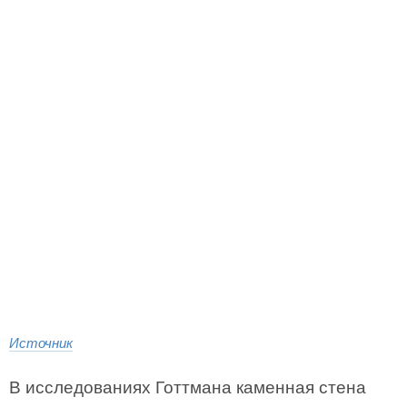
Источник
В исследованиях Готтмана каменная стена