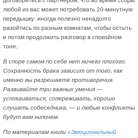
договоритесь с партнером, что во время ссоры
любой из вас может потребовать 20-минутную
передышку: иногда полезно ненадолго
разойтись по разным комнатам, чтобы остыть
и потом продолжить разговор в спокойном
тоне.
В споре самом по себе нет ничего плохого.
Сохранность брака зависит от того, как
именно вы разрешаете противоречия.
Развивайте три важных умения —
успокаиваться, сопереживать, хорошо
слушать собеседника, — и любые конфликты
будут вам нипочем.
По материалам книги
«Эмоциональный