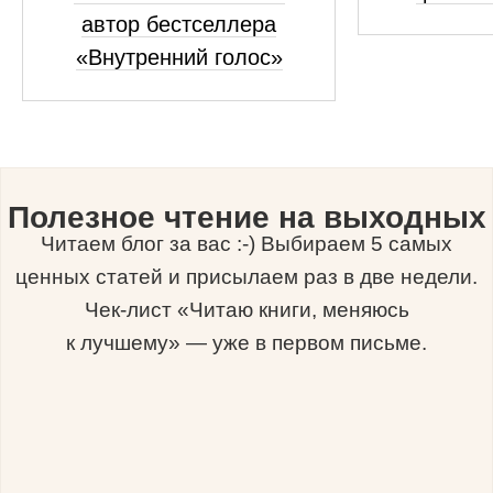
автор бестселлера
«Внутренний голос»
Полезное чтение на выходных
Читаем блог за вас :-) Выбираем 5 самых
ценных статей и присылаем раз в две недели.
Чек-лист «Читаю книги, меняюсь
к лучшему» — уже в первом письме.