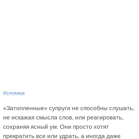
Источник
«Затопленные» супруги не способны слушать,
не искажая смысла слов, или реагировать,
сохраняя ясный ум. Они просто хотят
прекратить все или удрать, а иногда даже