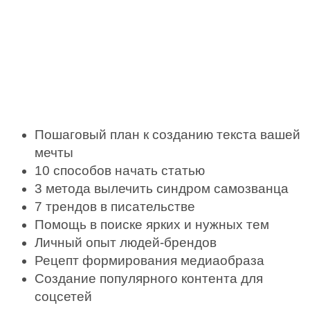
Пошаговый план к созданию текста вашей
мечты
10 способов начать статью
3 метода вылечить синдром самозванца
7 трендов в писательстве
Помощь в поиске ярких и нужных тем
Личный опыт людей-брендов
Рецепт формирования медиаобраза
Создание популярного контента для
соцсетей