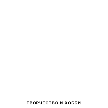
ТВОРЧЕСТВО И ХОББИ