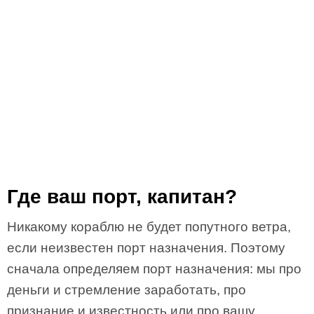
Где ваш порт, капитан?
Никакому кораблю не будет попутного ветра,
если неизвестен порт назначения. Поэтому
сначала определяем порт назначения: мы про
деньги и стремление заработать, про
признание и известность или про вашу