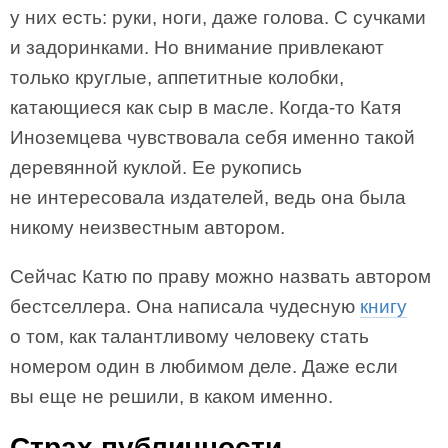
у них есть: руки, ноги, даже голова. С сучками
и задоринками. Но внимание привлекают
только круглые, аппетитные колобки,
катающиеся как сыр в масле. Когда-то Катя
Иноземцева чувствовала себя именно такой
деревянной куклой. Ее рукопись
не интересовала издателей, ведь она была
никому неизвестным автором.
Сейчас Катю по праву можно назвать автором
бестселлера. Она написала чудесную
книгу
о том, как талантливому человеку стать
номером один в любимом деле. Даже если
вы еще не решили, в каком именно.
Страх публичности