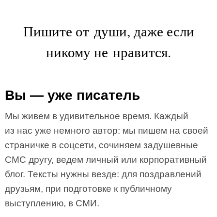
Пишите от души, даже если
никому не нравится.
Вы — уже писатель
Мы живем в удивительное время. Каждый
из нас уже немного автор: мы пишем на своей
страничке в соцсети, сочиняем задушевные
СМС другу, ведем личный или корпоративный
блог. Тексты нужны везде: для поздравлений
друзьям, при подготовке к публичному
выступлению, в СМИ.