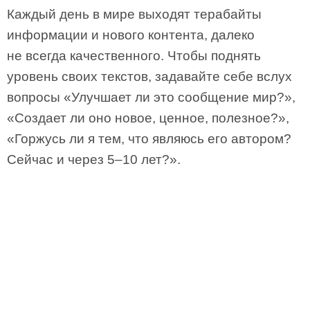
Каждый день в мире выходят терабайты
информации и нового контента, далеко
не всегда качественного. Чтобы поднять
уровень своих текстов, задавайте себе вслух
вопросы «Улучшает ли это сообщение мир?»,
«Создает ли оно новое, ценное, полезное?»,
«Горжусь ли я тем, что являюсь его автором?
Сейчас и через 5–10 лет?».