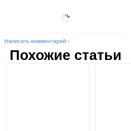
Написать комментарий
Похожие статьи