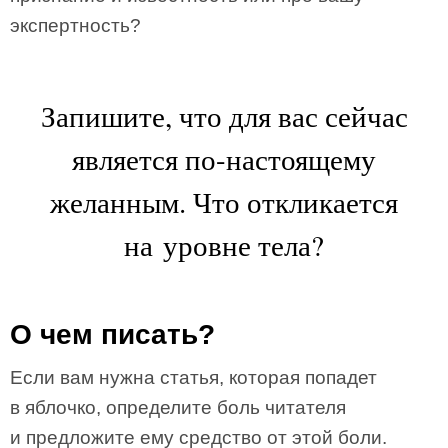
экспертность?
Запишите, что для вас сейчас
является по-настоящему
желанным. Что откликается
на уровне тела?
О чем писать?
Если вам нужна статья, которая попадет
в яблочко, определите боль читателя
и предложите ему средство от этой боли.