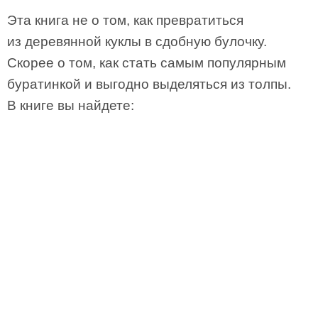
Эта книга не о том, как превратиться
из деревянной куклы в сдобную булочку.
Скорее о том, как стать самым популярным
буратинкой и выгодно выделяться из толпы.
В книге вы найдете: