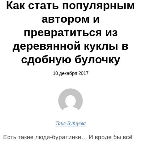
Как стать популярным
автором и
превратиться из
деревянной куклы в
сдобную булочку
10 декабря 2017
Таня Бурцева
Есть такие люди-буратинки… И вроде бы всё