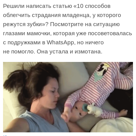
Решили написать статью «10 способов
облегчить страдания младенца, у которого
режутся зубки»? Посмотрите на ситуацию
глазами мамочки, которая уже посоветовалась
с подружками в WhatsApp, но ничего
не помогло. Она устала и измотана.