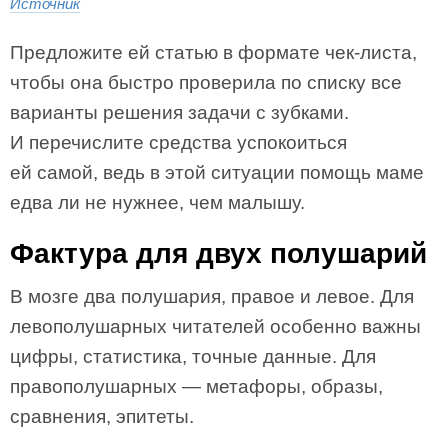
Источник
Предложите ей статью в формате чек-листа,
чтобы она быстро проверила по списку все
варианты решения задачи с зубками.
И перечислите средства успокоиться
ей самой, ведь в этой ситуации помощь маме
едва ли не нужнее, чем малышу.
Фактура для двух полушарий
В мозге два полушария, правое и левое. Для
левополушарных читателей особенно важны
цифры, статистика, точные данные. Для
правополушарных — метафоры, образы,
сравнения, эпитеты.