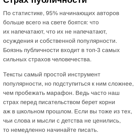
По статистике, 95% начинающих авторов
больше всего на свете боятся: что
их напечатают, что их не напечатают,
осуждения и собственной популярности.
Боязнь публичности входит в топ-3 самых
сильных страхов человечества.
Тексты самый простой инструмент
популярности, но подступиться к ним сложнее,
чем пробежать марафон. Ведь часто наш
страх перед писательством берет корни
аж в школьном прошлом. Если вы тоже из тех,
чьи слова и мысли с детства не ценились,
то немедленно начинайте писать.