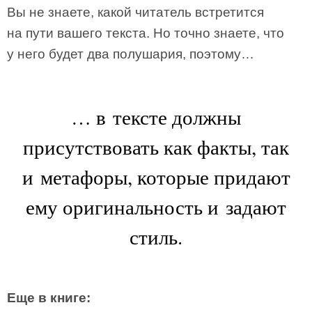
Вы не знаете, какой читатель встретится
на пути вашего текста. Но точно знаете, что
у него будет два полушария, поэтому…
… в тексте должны
присутствовать как факты, так
и метафоры, которые придают
ему оригинальность и задают
стиль.
Еще в книге: