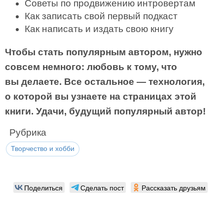
Советы по продвижению интровертам
Как записать свой первый подкаст
Как написать и издать свою книгу
Чтобы стать популярным автором, нужно
совсем немного: любовь к тому, что
вы делаете. Все остальное — технология,
о которой вы узнаете на страницах этой
книги. Удачи, будущий популярный автор!
Рубрика
Творчество и хобби
Поделиться
Сделать пост
Рассказать друзьям