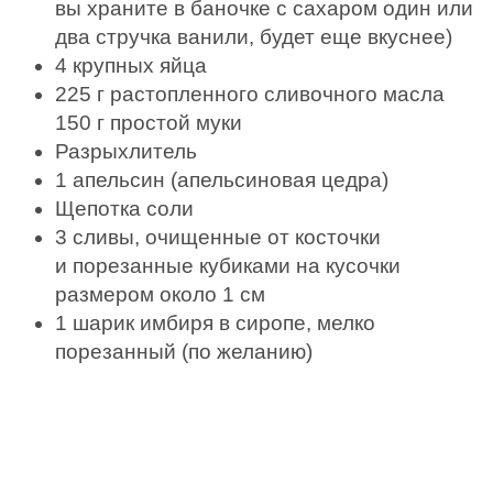
вы храните в баночке с сахаром один или
два стручка ванили, будет еще вкуснее)
4 крупных яйца
225 г растопленного сливочного масла
150 г простой муки
Разрыхлитель
1 апельсин (апельсиновая цедра)
Щепотка соли
3 сливы, очищенные от косточки
и порезанные кубиками на кусочки
размером около 1 см
1 шарик имбиря в сиропе, мелко
порезанный (по желанию)