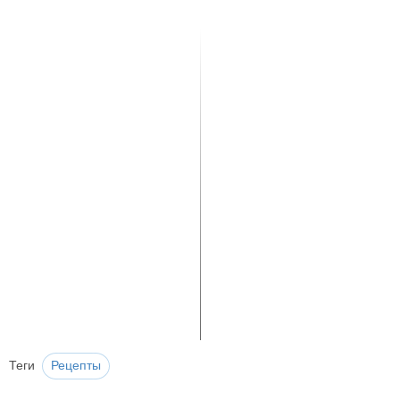
Теги
Рецепты