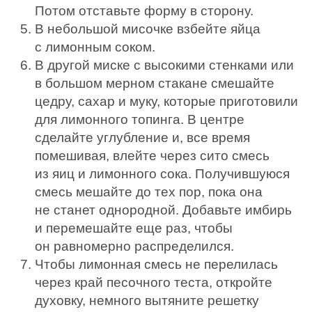
Потом отставьте форму в сторону.
В небольшой мисочке взбейте яйца
с лимонным соком.
В другой миске с высокими стенками или
в большом мерном стакане смешайте
цедру, сахар и муку, которые приготовили
для лимонного топинга. В центре
сделайте углубление и, все время
помешивая, влейте через сито смесь
из яиц и лимонного сока. Получившуюся
смесь мешайте до тех пор, пока она
не станет однородной. Добавьте имбирь
и перемешайте еще раз, чтобы
он равномерно распределился.
Чтобы лимонная смесь не перелилась
через край песочного теста, откройте
духовку, немного вытяните решетку