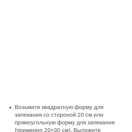
Возьмите квадратную форму для
запекания со стороной 20 см или
прямоугольную форму для запекания
(примерно 20×30 см). Выложите