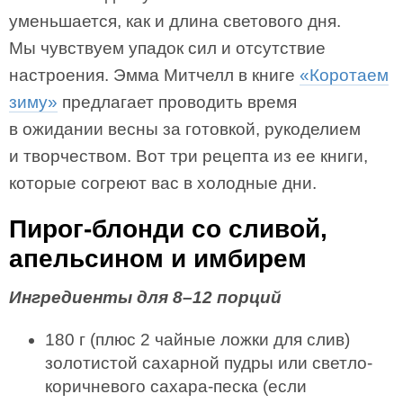
уменьшается, как и длина светового дня.
Мы чувствуем упадок сил и отсутствие
настроения. Эмма Митчелл в книге
«Коротаем
зиму»
предлагает проводить время
в ожидании весны за готовкой, рукоделием
и творчеством. Вот три рецепта из ее книги,
которые согреют вас в холодные дни.
Пирог-блонди со сливой,
апельсином и имбирем
Ингредиенты для 8–12 порций
180 г (плюс 2 чайные ложки для слив)
золотистой сахарной пудры или светло-
коричневого сахара-песка (если