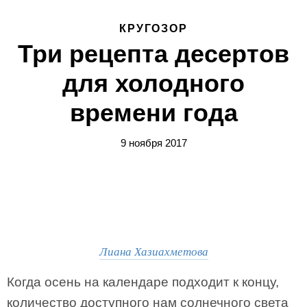
КРУГОЗОР
Три рецепта десертов
для холодного
времени года
9 ноября 2017
Лиана Хазиахметова
Когда осень на календаре подходит к концу,
количество доступного нам солнечного света