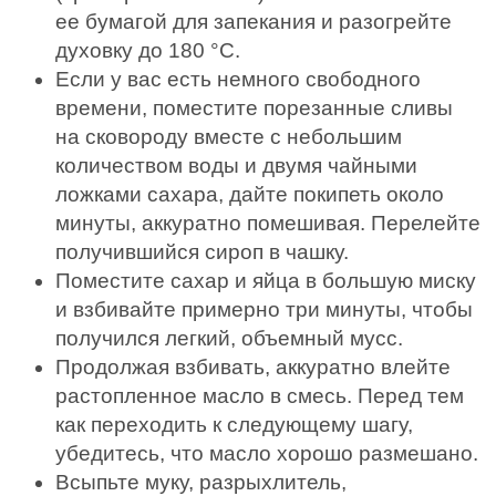
ее бумагой для запекания и разогрейте
духовку до 180 °С.
Если у вас есть немного свободного
времени, поместите порезанные сливы
на сковороду вместе с небольшим
количеством воды и двумя чайными
ложками сахара, дайте покипеть около
минуты, аккуратно помешивая. Перелейте
получившийся сироп в чашку.
Поместите сахар и яйца в большую миску
и взбивайте примерно три минуты, чтобы
получился легкий, объемный мусс.
Продолжая взбивать, аккуратно влейте
растопленное масло в смесь. Перед тем
как переходить к следующему шагу,
убедитесь, что масло хорошо размешано.
Всыпьте муку, разрыхлитель,