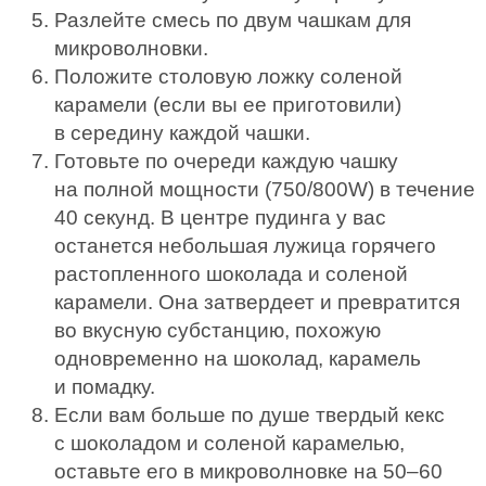
Разлейте смесь по двум чашкам для
микроволновки.
Положите столовую ложку соленой
карамели (если вы ее приготовили)
в середину каждой чашки.
Готовьте по очереди каждую чашку
на полной мощности (750/800W) в течение
40 секунд. В центре пудинга у вас
останется небольшая лужица горячего
растопленного шоколада и соленой
карамели. Она затвердеет и превратится
во вкусную субстанцию, похожую
одновременно на шоколад, карамель
и помадку.
Если вам больше по душе твердый кекс
с шоколадом и соленой карамелью,
оставьте его в микроволновке на 50–60