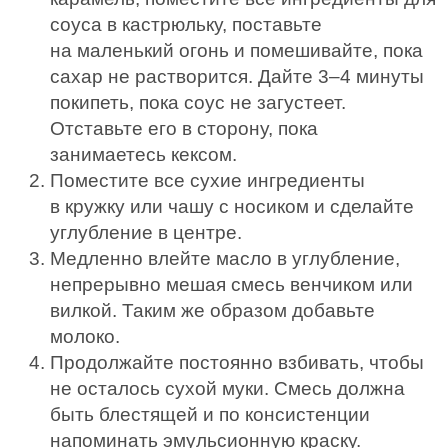
соуса в кастрюльку, поставьте
на маленький огонь и помешивайте, пока
сахар не растворится. Дайте 3–4 минуты
покипеть, пока соус не загустеет.
Отставьте его в сторону, пока
занимаетесь кексом.
Поместите все сухие ингредиенты
в кружку или чашу с носиком и сделайте
углубление в центре.
Медленно влейте масло в углубление,
непрерывно мешая смесь венчиком или
вилкой. Таким же образом добавьте
молоко.
Продолжайте постоянно взбивать, чтобы
не осталось сухой муки. Смесь должна
быть блестящей и по консистенции
напоминать эмульсионную краску.