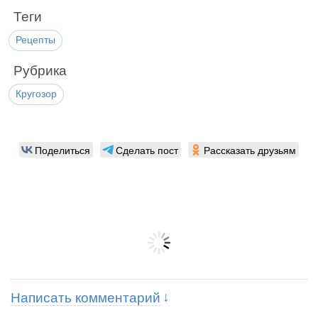
Теги
Рецепты
Рубрика
Кругозор
Поделиться
Сделать пост
Рассказать друзьям
Написать комментарий