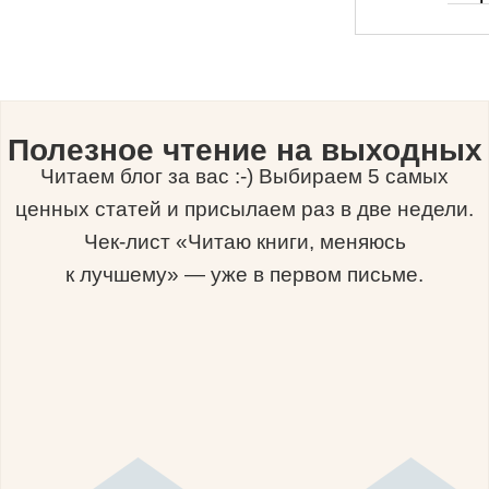
Полезное чтение на выходных
Читаем блог за вас :-) Выбираем 5 самых
ценных статей и присылаем раз в две недели.
Чек-лист «Читаю книги, меняюсь
к лучшему» — уже в первом письме.