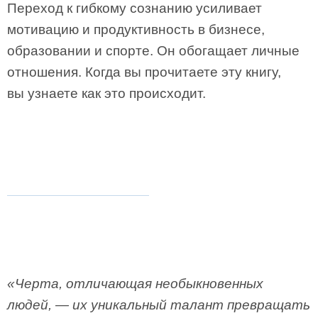
Переход к гибкому сознанию усиливает
мотивацию и продуктивность в бизнесе,
образовании и спорте. Он обогащает личные
отношения. Когда вы прочитаете эту книгу,
вы узнаете как это происходит.
«Черта, отличающая необыкновенных
людей, — их уникальный талант превращать