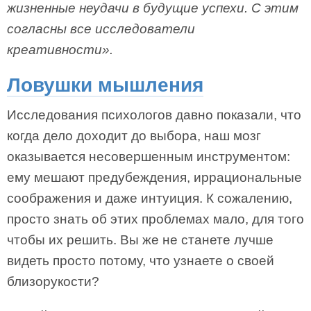
жизненные неудачи в будущие успехи. С этим
согласны все исследователи
креативности».
Ловушки мышления
Исследования психологов давно показали, что
когда дело доходит до выбора, наш мозг
оказывается несовершенным инструментом:
ему мешают предубеждения, иррациональные
соображения и даже интуиция. К сожалению,
просто знать об этих проблемах мало, для того
чтобы их решить. Вы же не станете лучше
видеть просто потому, что узнаете о своей
близорукости?