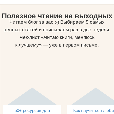
Полезное чтение на выходных
Читаем блог за вас :-) Выбираем 5 самых
ценных статей и присылаем раз в две недели.
Чек-лист «Читаю книги, меняюсь
к лучшему» — уже в первом письме.
50+ ресурсов для
Как научиться люби