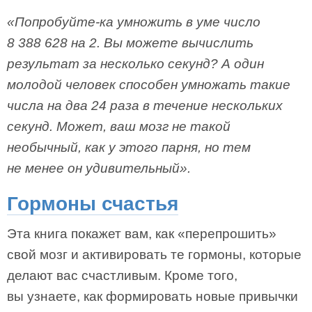
«Попробуйте-ка умножить в уме число
8 388 628 на 2. Вы можете вычислить
результат за несколько секунд? А один
молодой человек способен умножать такие
числа на два 24 раза в течение нескольких
секунд. Может, ваш мозг не такой
необычный, как у этого парня, но тем
не менее он удивительный».
Гормоны счастья
Эта книга покажет вам, как «перепрошить»
свой мозг и активировать те гормоны, которые
делают вас счастливым. Кроме того,
вы узнаете, как формировать новые привычки