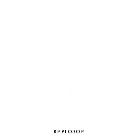
КРУГОЗОР