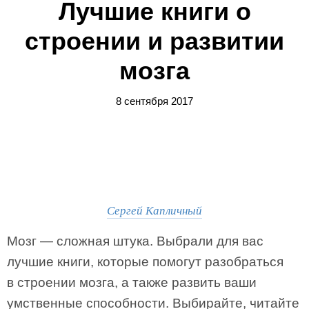
Лучшие книги о
строении и развитии
мозга
8 сентября 2017
Сергей Капличный
Мозг — сложная штука. Выбрали для вас
лучшие книги, которые помогут разобраться
в строении мозга, а также развить ваши
умственные способности. Выбирайте, читайте