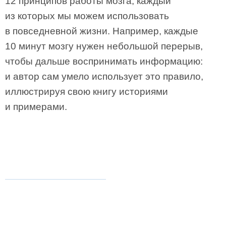
12 принципов работы мозга, каждый
из которых мы можем использовать
в повседневной жизни. Например, каждые
10 минут мозгу нужен небольшой перерыв,
чтобы дальше воспринимать информацию:
и автор сам умело использует это правило,
иллюстрируя свою книгу историями
и примерами.