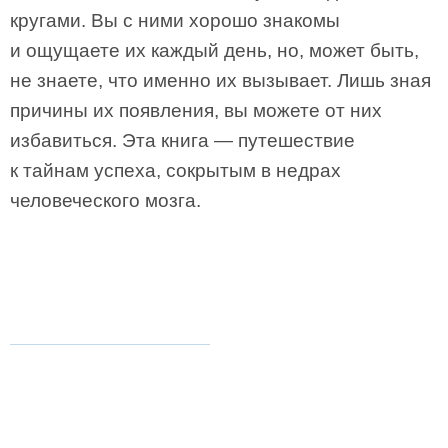
кругами. Вы с ними хорошо знакомы
и ощущаете их каждый день, но, может быть,
не знаете, что именно их вызывает. Лишь зная
причины их появления, вы можете от них
избавиться. Эта книга — путешествие
к тайнам успеха, сокрытым в недрах
человеческого мозга.