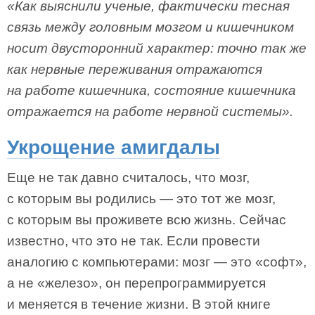
«Как выяснили ученые, фактически тесная
связь между головным мозгом и кишечником
носит двусторонний характер: точно так же
как нервные переживания отражаются
на работе кишечника, состояние кишечника
отражается на работе нервной системы».
Укрощение амигдалы
Еще не так давно считалось, что мозг,
с которым вы родились — это тот же мозг,
с которым вы проживете всю жизнь. Сейчас
известно, что это не так. Если провести
аналогию с компьютерами: мозг — это «софт»,
а не «железо», он перепрограммируется
и меняется в течение жизни. В этой книге