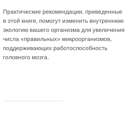
Практические рекомендации, приведенные
в этой книге, помогут изменить внутреннюю
экологию вашего организма для увеличения
числа «правильных» микроорганизмов,
поддерживающих работоспособность
головного мозга.