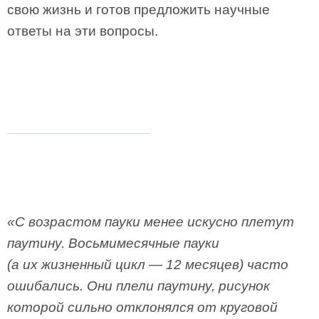
свою жизнь и готов предложить научные
ответы на эти вопросы.
«С возрастом пауки менее искусно плетут
паутину. Восьмимесячные пауки
(а их жизненный цикл — 12 месяцев) часто
ошибались. Они плели паутину, рисунок
которой сильно отклонялся от круговой