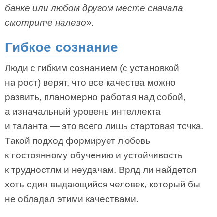
банке или любом другом месте сначала
смотрите налево».
Гибкое сознание
Люди с гибким сознанием (с установкой
на рост) верят, что все качества можно
развить, планомерно работая над собой,
а изначальный уровень интеллекта
и таланта — это всего лишь стартовая точка.
Такой подход формирует любовь
к постоянному обучению и устойчивость
к трудностям и неудачам. Вряд ли найдется
хоть один выдающийся человек, который бы
не обладал этими качествами.