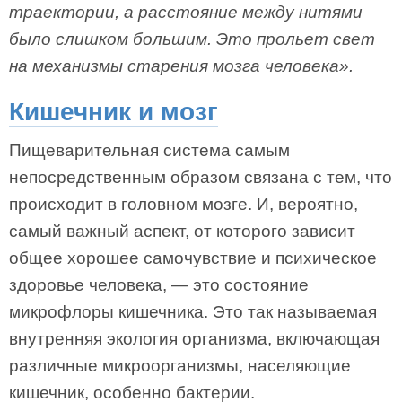
траектории, а расстояние между нитями
было слишком большим. Это прольет свет
на механизмы старения мозга человека».
Кишечник и мозг
Пищеварительная система самым
непосредственным образом связана с тем, что
происходит в головном мозге. И, вероятно,
самый важный аспект, от которого зависит
общее хорошее самочувствие и психическое
здоровье человека, — это состояние
микрофлоры кишечника. Это так называемая
внутренняя экология организма, включающая
различные микроорганизмы, населяющие
кишечник, особенно бактерии.