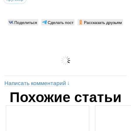
Поделиться
Сделать пост
Рассказать друзьям
Написать комментарий
Похожие статьи