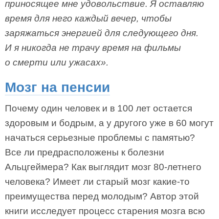
приносящее мне удовольствие. Я оставляю
время для него каждый вечер, чтобы
заряжаться энергией для следующего дня.
И я никогда не трачу время на фильмы
о смерти или ужасах».
Мозг на пенсии
Почему один человек и в 100 лет остается
здоровым и бодрым, а у другого уже в 60 могут
начаться серьезные проблемы с памятью?
Все ли предрасположены к болезни
Альцгеймера? Как выглядит мозг 80-летнего
человека? Имеет ли старый мозг какие-то
преимущества перед молодым? Автор этой
книги исследует процесс старения мозга всю