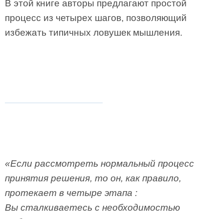
В этой книге авторы предлагают простой
процесс из четырех шагов, позволяющий
избежать типичных ловушек мышления.
«Если рассмотреть нормальный процесс
принятия решения, то он, как правило,
протекает в четыре этапа :
Вы сталкиваетесь с необходимостью