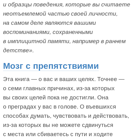
и образцы поведения, которые вы считаете
неотъемлемой частью своей личности,
на самом деле являются вашими
воспоминаниями, сохраненными
в имплицитной памяти, например в раннем
детстве».
Мозг с препятствиями
Эта книга — о вас и ваших целях. Точнее —
о семи главных причинах, из-за которых
вы своих целей пока не достигли. Она
о преградах у вас в голове. О въевшихся
способах думать, чувствовать и действовать,
из-за которых вы не можете сдвинуться
с места или сбиваетесь с пути и ходите