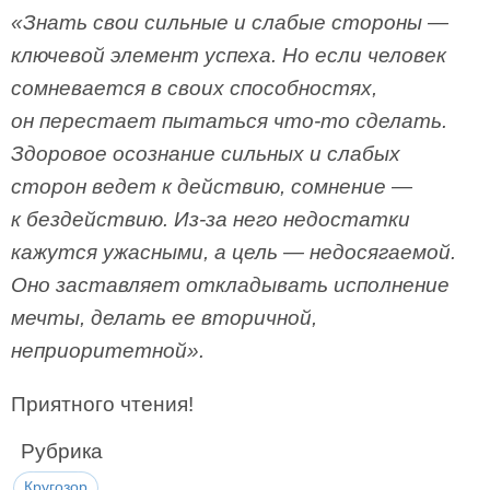
«Знать свои сильные и слабые стороны —
ключевой элемент успеха. Но если человек
сомневается в своих способностях,
он перестает пытаться что-то сделать.
Здоровое осознание сильных и слабых
сторон ведет к действию, сомнение —
к бездействию. Из-за него недостатки
кажутся ужасными, а цель — недосягаемой.
Оно заставляет откладывать исполнение
мечты, делать ее вторичной,
неприоритетной».
Приятного чтения!
Рубрика
Кругозор