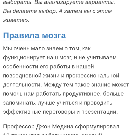
выбирать. Вы анализируете варианты.
Вы делаете выбор. А затем вы с этим
живете».
Правила мозга
Мы очень мало знаем о том, как
функционирует наш мозг, и не учитываем
особенности его работы в нашей
повседневной жизни и профессиональной
деятельности. Между тем такое знание может
помочь нам работать продуктивнее, больше
запоминать, лучше учиться и проводить
эффективные переговоры и презентации.
Профессор Джон Медина сформулировал