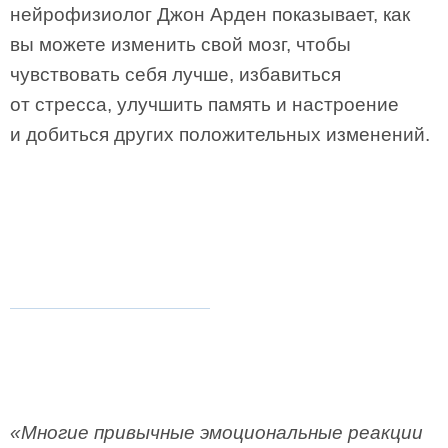
нейрофизиолог Джон Арден показывает, как
вы можете изменить свой мозг, чтобы
чувствовать себя лучше, избавиться
от стресса, улучшить память и настроение
и добиться других положительных изменений.
«Многие привычные эмоциональные реакции