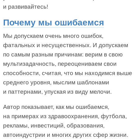
и развивайтесь!
Почему мы ошибаемся
Мы допускаем очень много ошибок,
фатальных и несущественных. И допускаем
по самым разным причинам: верим в свою
мультизадачность, переоцениваем свои
способности, считая, что мы находимся выше
среднего уровня, мыслим шаблонами
и паттернами, упуская из виду мелочи.
Автор показывает, как мы ошибаемся,
на примерах из здравоохранения, футбола,
рекламы, инвестиций, образования,
автоиндустрии и многих других сфер жизни.