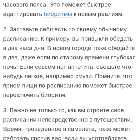
часового пояса. Это поможет быстрее
адаптировать
биоритмы
к новым реалиям.
2. Заставьте себя есть по своему обычному
расписанию. К примеру, вы привыкли обедать
в два часа дня. В новом городе тоже обедайте
в два, даже если по старому времени глубокая
ночь! Если совсем нет аппетита, съешьте что-
нибудь легкое, например смузи. Помните, что
прием пищи по расписанию поможет быстрее
переключить биоритм.
3. Важно не только то, как вы строите свое
расписании непосредственно в путешествии.
Время, проведенное в самолете, тоже может
работать против вас, если вы употребляете