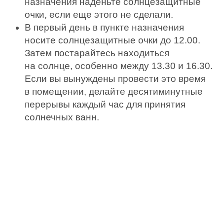
назначения наденьте солнцезащитные
очки, если еще этого не сделали.
В первый день в пункте назначения
носите солнцезащитные очки до 12.00.
Затем постарайтесь находиться
на солнце, особенно между 13.30 и 16.30.
Если вы вынуждены провести это время
в помещении, делайте десятиминутные
перерывы каждый час для принятия
солнечных ванн.