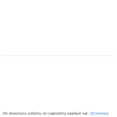
Не ленитесь ходить по самолету каждый час.
Источник