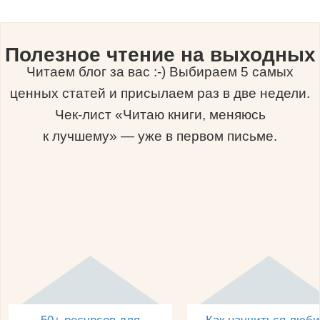
Полезное чтение на выходных
Читаем блог за вас :-) Выбираем 5 самых
ценных статей и присылаем раз в две недели.
Чек-лист «Читаю книги, меняюсь
к лучшему» — уже в первом письме.