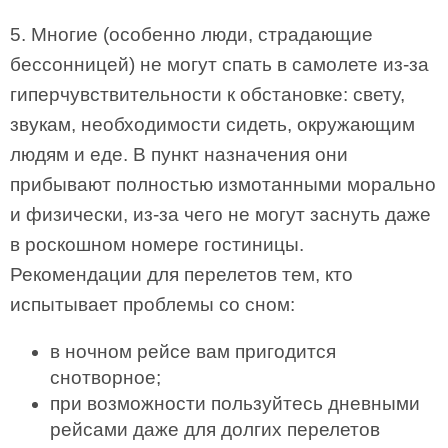
5. Многие (особенно люди, страдающие
бессонницей) не могут спать в самолете из-за
гиперчувствительности к обстановке: свету,
звукам, необходимости сидеть, окружающим
людям и еде. В пункт назначения они
прибывают полностью измотанными морально
и физически, из-за чего не могут заснуть даже
в роскошном номере гостиницы.
Рекомендации для перелетов тем, кто
испытывает проблемы со сном:
в ночном рейсе вам пригодится
снотворное;
при возможности пользуйтесь дневными
рейсами даже для долгих перелетов