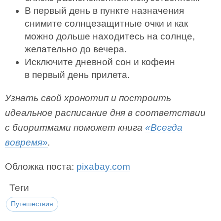
В первый день в пункте назначения
снимите солнцезащитные очки и как
можно дольше находитесь на солнце,
желательно до вечера.
Исключите дневной сон и кофеин
в первый день прилета.
Узнать свой хронотип и построить
идеальное расписание дня в соответствии
с биоритмами поможет книга
«Всегда
вовремя»
.
Обложка поста:
pixabay.com
Теги
Путешествия