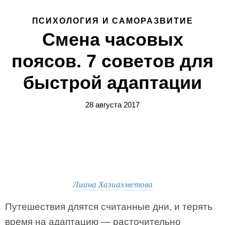
ПСИХОЛОГИЯ И САМОРАЗВИТИЕ
Смена часовых
поясов. 7 советов для
быстрой адаптации
28 августа 2017
Лиана Хазиахметова
Путешествия длятся считанные дни, и терять
время на адаптацию — расточительно