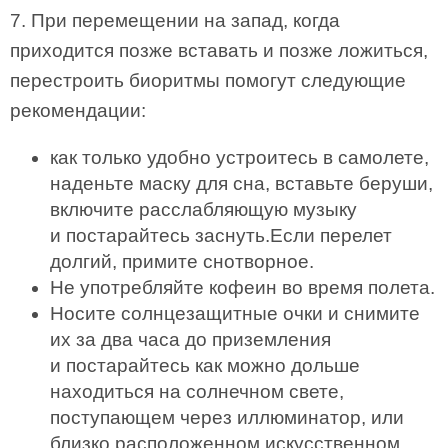
7. При перемещении на запад, когда
приходится позже вставать и позже ложиться,
перестроить биоритмы помогут следующие
рекомендации:
как только удобно устроитесь в самолете,
наденьте маску для сна, вставьте беруши,
включите расслабляющую музыку
и постарайтесь заснуть.Если перелет
долгий, примите снотворное.
Не употребляйте кофеин во время полета.
Носите солнцезащитные очки и снимите
их за два часа до приземления
и постарайтесь как можно дольше
находиться на солнечном свете,
поступающем через иллюминатор, или
близко расположенном искусственном.