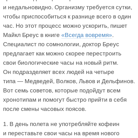
и недальновидно. Организму требуется сутки,
чтобы приспособиться к разнице всего в один
час. Но этот процесс можно ускорить, пишет
Майкл Бреус в книге
«Всегда вовремя»
.
Специалист по сомнологии, доктор Бреус
предлагает как можно скорее перестроить
свои биологические часы на новый ритм.
Он подразделяет всех людей на четыре
типа — Медведей, Волков, Львов и Дельфинов.
Вот семь советов, которые подойдут всем
хронотипам и помогут быстро прийти в себя
после смены часовых поясов.
1. В день полета не употребляйте кофеин
и переставьте свои часы на время нового