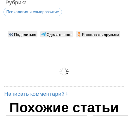
Рубрика
Психология и саморазвитие
Поделиться
Сделать пост
Рассказать друзьям
Написать комментарий
Похожие статьи