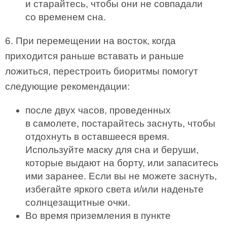
и старайтесь, чтобы они не совпадали
со временем сна.
6. При перемещении на восток, когда
приходится раньше вставать и раньше
ложиться, перестроить биоритмы помогут
следующие рекомендации:
после двух часов, проведенных
в самолете, постарайтесь заснуть, чтобы
отдохнуть в оставшееся время.
Используйте маску для сна и беруши,
которые выдают на борту, или запаситесь
ими заранее. Если вы не можете заснуть,
избегайте яркого света и/или наденьте
солнцезащитные очки.
Во время приземления в пункте