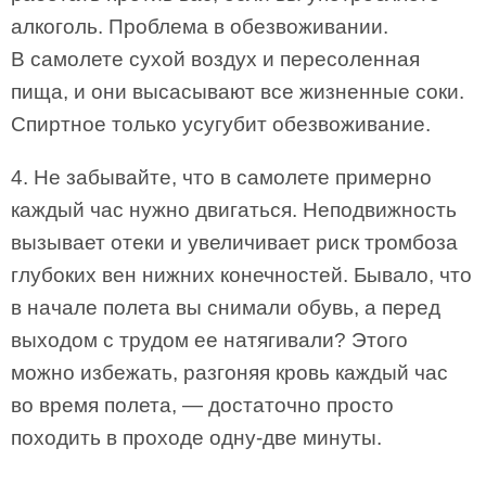
алкоголь. Проблема в обезвоживании.
В самолете сухой воздух и пересоленная
пища, и они высасывают все жизненные соки.
Спиртное только усугубит обезвоживание.
4. Не забывайте, что в самолете примерно
каждый час нужно двигаться. Неподвижность
вызывает отеки и увеличивает риск тромбоза
глубоких вен нижних конечностей. Бывало, что
в начале полета вы снимали обувь, а перед
выходом с трудом ее натягивали? Этого
можно избежать, разгоняя кровь каждый час
во время полета, — достаточно просто
походить в проходе одну-две минуты.