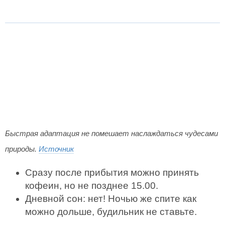
Быстрая адаптация не помешает наслаждаться чудесами
природы.
Источник
Сразу после прибытия можно принять
кофеин, но не позднее 15.00.
Дневной сон: нет! Ночью же спите как
можно дольше, будильник не ставьте.