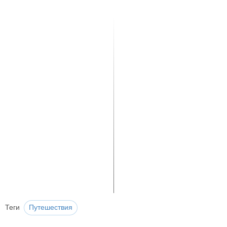
Теги
Путешествия