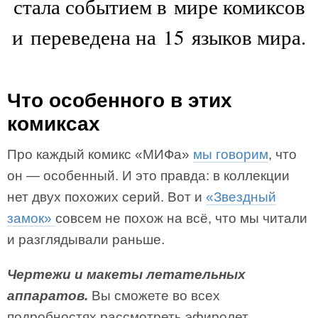
стала событием в мире комиксов
и переведена на 15 языков мира.
Что особенного в этих
комиксах
Про каждый комикс «МИФа»
мы говорим
, что
он — особенный. И это правда: в коллекции
нет двух похожих серий. Вот и
«Звездный
замок»
совсем не похож на всё, что мы читали
и разглядывали раньше.
Чертежи и макеты летательных
аппаратов.
Вы сможете во всех
подробностях рассмотреть эфиролет