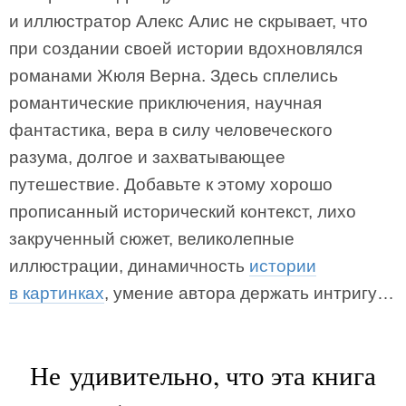
и иллюстратор Алекс Алис не скрывает, что
при создании своей истории вдохновлялся
романами Жюля Верна. Здесь сплелись
романтические приключения, научная
фантастика, вера в силу человеческого
разума, долгое и захватывающее
путешествие. Добавьте к этому хорошо
прописанный исторический контекст, лихо
закрученный сюжет, великолепные
иллюстрации, динамичность
истории
в картинках
, умение автора держать интригу…
Не удивительно, что эта книга