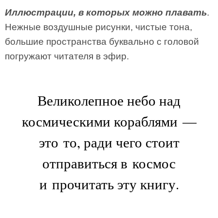
Иллюстрации, в которых можно плавать
.
Нежные воздушные рисунки, чистые тона,
большие пространства буквально с головой
погружают читателя в эфир.
Великолепное небо над
космическими кораблями —
это то, ради чего стоит
отправиться в космос
и прочитать эту книгу.