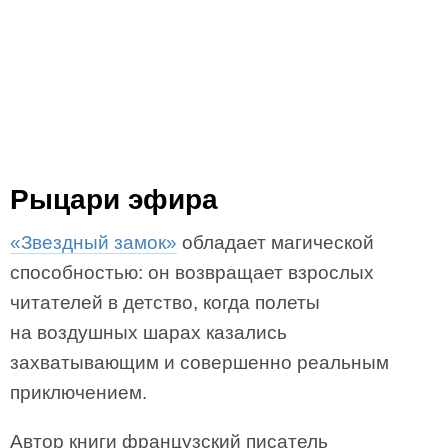
Рыцари эфира
«Звездный замок»
обладает магической
способностью: он возвращает взрослых
читателей в детство, когда полеты
на воздушных шарах казались
захватывающим и совершенно реальным
приключением.
Автор книги французский писатель