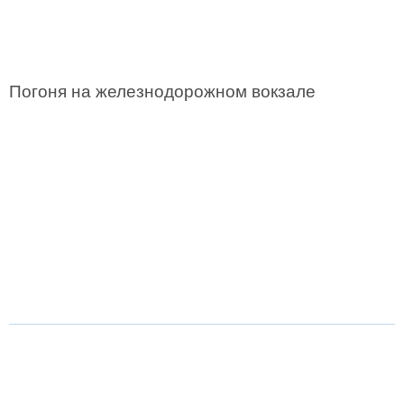
Погоня на железнодорожном вокзале