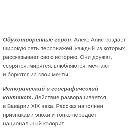
Одухотворенные герои
. Алекс Алис создает
широкую сеть персонажей, каждый из которых
рассказывает свою историю. Они дружат,
ссорятся, мирятся, влюбляются, мечтают
и борются за свои мечты.
Исторический и географический
контекст.
Действие разворачивается
в Баварии XIX века. Рассказ наполнен
признаками эпохи и тонко передает
национальный колорит.