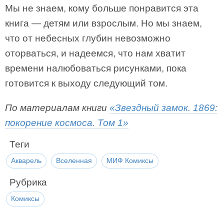
Мы не знаем, кому больше понравится эта
книга — детям или взрослым. Но мы знаем,
что от небесных глубин невозможно
оторваться, и надеемся, что нам хватит
времени налюбоваться рисунками, пока
готовится к выходу следующий том.
По материалам книги
«Звездный замок. 1869:
покорение космоса. Том 1»
Теги
Акварель
Вселенная
МИФ Комиксы
Рубрика
Комиксы