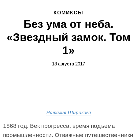
КОМИКСЫ
Без ума от неба.
«Звездный замок. Том
1»
18 августа 2017
Наталия Широкова
1868 год. Век прогресса, время подъема
промышленности. Отважные путешественники