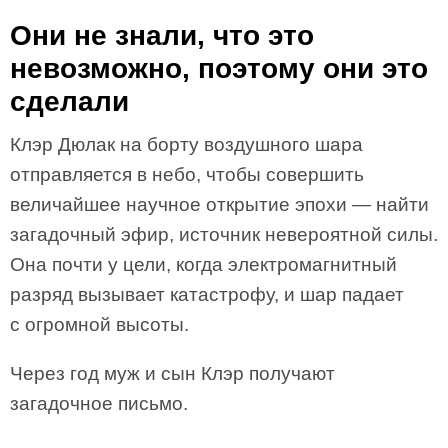
Они не знали, что это
невозможно, поэтому они это
сделали
Клэр Дюлак на борту воздушного шара
отправляется в небо, чтобы совершить
величайшее научное открытие эпохи — найти
загадочный эфир, источник невероятной силы.
Она почти у цели, когда электромагнитный
разряд вызывает катастрофу, и шар падает
с огромной высоты.
Через год муж и сын Клэр получают
загадочное письмо.