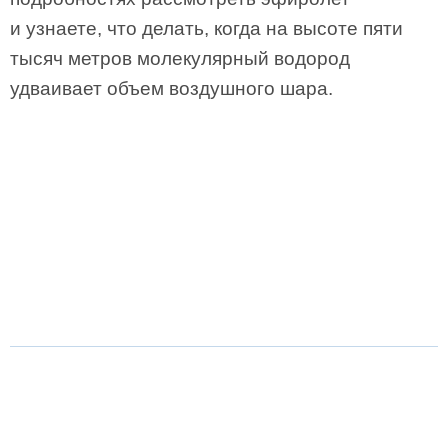
и узнаете, что делать, когда на высоте пяти
тысяч метров молекулярный водород
удваивает объем воздушного шара.