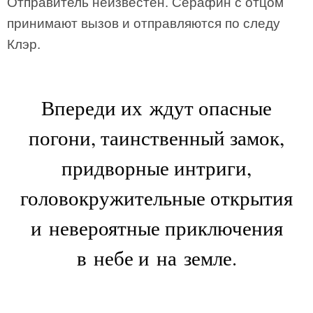
Отправитель неизвестен. Серафин с отцом
принимают вызов и отправляются по следу
Клэр.
Впереди их ждут опасные
погони, таинственный замок,
придворные интриги,
головокружительные открытия
и невероятные приключения
в небе и на земле.