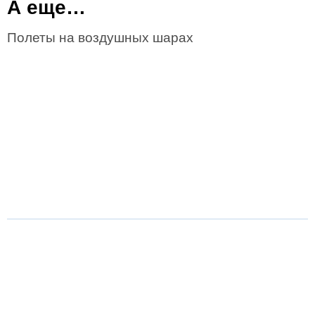
А еще…
Полеты на воздушных шарах