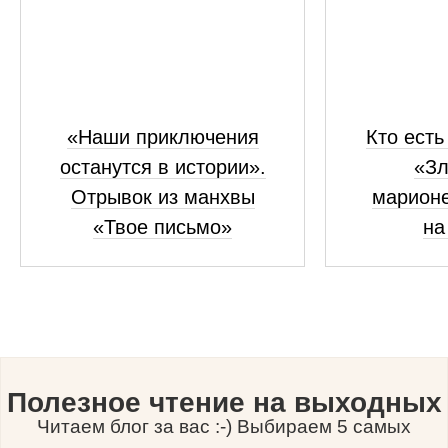
«Наши приключения
Кто есть
останутся в истории».
«Зл
Отрывок из манхвы
марионе
«Твое письмо»
на
Полезное чтение на выходных
Читаем блог за вас :-) Выбираем 5 самых