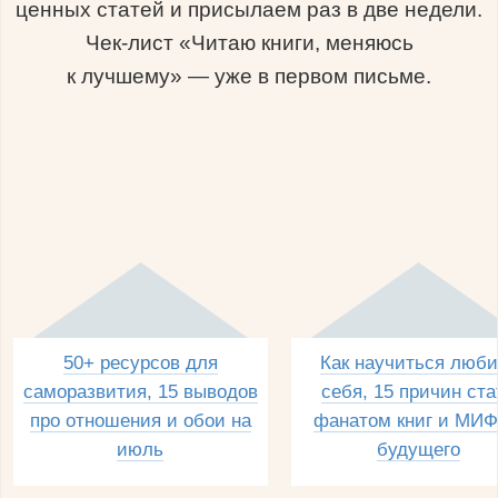
ценных статей и присылаем раз в две недели.
Чек-лист «Читаю книги, меняюсь
к лучшему» — уже в первом письме.
50+ ресурсов для
Как научиться люби
саморазвития, 15 выводов
себя, 15 причин ста
про отношения и обои на
фанатом книг и МИФ
июль
будущего