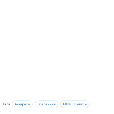
Теги
Акварель
Вселенная
МИФ Комиксы