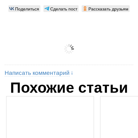
Поделиться
Сделать пост
Рассказать друзьям
Написать комментарий
Похожие статьи