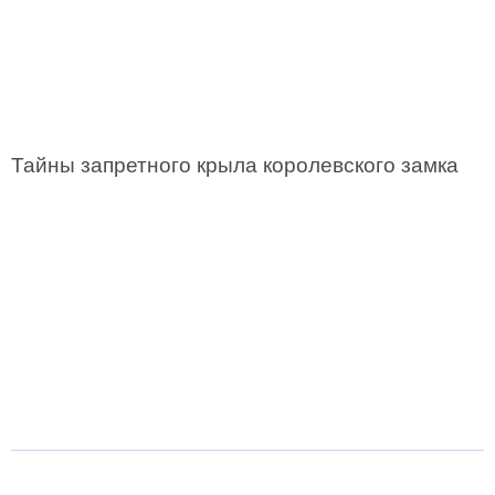
Тайны запретного крыла королевского замка