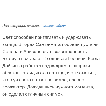
Иллюстрация из книги
«Магия кадра»
.
Свет способен притягивать и удерживать
взгляд. В горах Санта-Рита посреди пустыни
Сонора в Аризоне есть возвышенность,
которую называют Слоновьей Головой. Когда
Дайкинга работал над кадром, в прорехи
облаков заглядывало солнце, и он заметил,
что луч света ползет по земле, словно
прожектор. Дождавшись нужного момента,
он сделал отличный снимок.