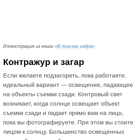
Иллюстрация из книги
«В поисках кадра»
Контражур и загар
Если желаете подзагореть, пока работаете,
идеальный вариант — освещение, падающее
на объекты съемки сзади. Контровый свет
возникает, когда солнце освещает объект
съемки сзади и падает прямо вам на лицо,
пока вы фотографируете. При этом вы стоите
лицом к солнцу. Большинство освещенных