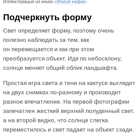
Иллюстрация из книги
«Магия кадра»
.
Подчеркнуть форму
Свет определяет форму, поэтому очень
полезно наблюдать за тем, как
он перемещается и как при этом
преобразуется объект. Идя по небосклону,
солнце меняет общий облик ландшафта.
Простая игра света и тени на кактусе выглядит
на двух снимках по-разному и производит
разное впечатление. На первой фотографии
запечатлен жесткий верхний полуденный свет,
а на второй видно, что солнце слегка
переместилось и свет падает на объект сзади.