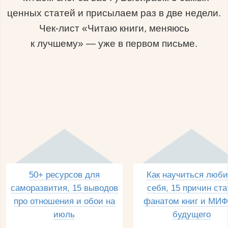
ценных статей и присылаем раз в две недели.
Чек-лист «Читаю книги, меняюсь
к лучшему» — уже в первом письме.
50+ ресурсов для
Как научиться люби
саморазвития, 15 выводов
себя, 15 причин ста
про отношения и обои на
фанатом книг и МИФ
июль
будущего