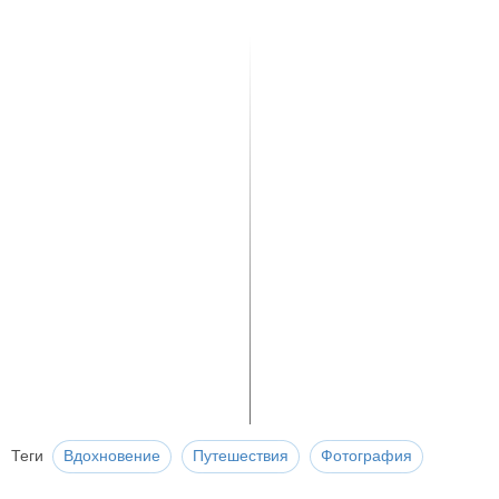
Теги
Вдохновение
Путешествия
Фотография