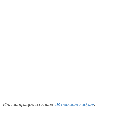
Иллюстрация из книги
«В поисках кадра»
.