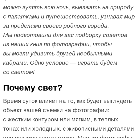
можно гулять всю ночь, выезжать на природу
с палатками и путешествовать, узнавая мир
за пределами своего родного города.
Мы подготовили для вас подборку советов
из наших книг по фотографии, чтобы
вы могли удивить друзей необычными
кадрами. Одно условие — играть будем
со светом!
Почему свет?
Время суток влияет на то, как будет выглядеть
объект вашей съемки на фотографии:
с жестким контуром или мягким, в теплых
тонах или холодных, с живописными деталями
или резкими контрастами. Многие фотографы