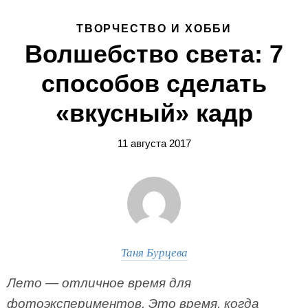
ТВОРЧЕСТВО И ХОББИ
Волшебство света: 7
способов сделать
«вкусный» кадр
11 августа 2017
Таня Бурцева
Лето — отличное время для
фотоэкспериментов. Это время, когда