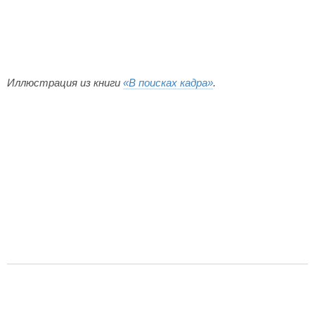
Иллюстрация из книги
«В поисках кадра»
.