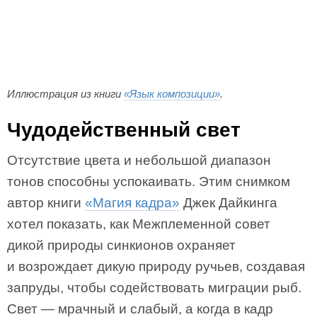
Иллюстрация из книги
«Язык композиции»
.
Чудодейственный свет
Отсутствие цвета и небольшой диапазон
тонов способны успокаивать. Этим снимком
автор книги
«Магия кадра»
Джек Дайкинга
хотел показать, как Межплеменной совет
дикой природы синкионов охраняет
и возрождает дикую природу ручьев, создавая
запруды, чтобы содействовать миграции рыб.
Свет — мрачный и слабый, а когда в кадр