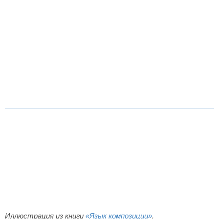
Иллюстрация из книги
«Язык композиции»
.