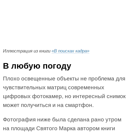
Иллюстрация из книги
«В поисках кадра»
В любую погоду
Плохо освещенные объекты не проблема для
чувствительных матриц современных
цифровых фотокамер, но интересный снимок
может получиться и на смартфон.
Фотография ниже была сделана рано утром
на площади Святого Марка автором книги