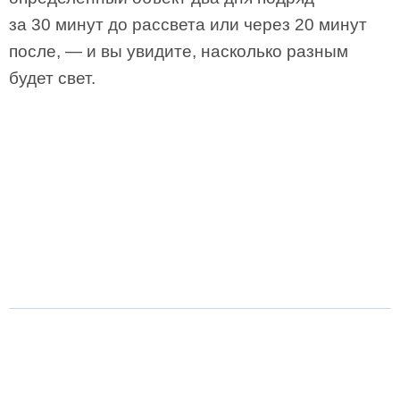
за 30 минут до рассвета или через 20 минут
после, — и вы увидите, насколько разным
будет свет.