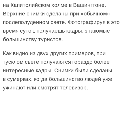
на Капитолийском холме в Вашингтоне.
Верхние снимки сделаны при «обычном»
послеполуденном свете. Фотографируя в это
время суток, получаешь кадры, знакомые
большинству туристов.
Как видно из двух других примеров, при
тусклом свете получаются гораздо более
интересные кадры. Снимки были сделаны
в сумерках, когда большинство людей уже
ужинают или смотрят телевизор.