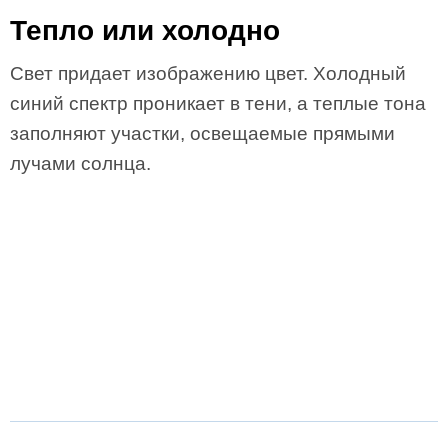
Тепло или холодно
Свет придает изображению цвет. Холодный
синий спектр проникает в тени, а теплые тона
заполняют участки, освещаемые прямыми
лучами солнца.