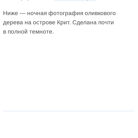
Ниже — ночная фотография оливкового
дерева на острове Крит. Сделана почти
в полной темноте.