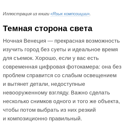
Иллюстрация из книги
«Язык композиции»
.
Темная сторона света
Ночная Венеция — прекрасная возможность
изучить город без суеты и идеальное время
для съемок. Хорошо, если у вас есть
современная цифровая фотокамера: она без
проблем справится со слабым освещением
и вытянет детали, недоступные
невооруженному взгляду. Важно сделать
несколько снимков одного и того же объекта,
чтобы потом выбрать из них резкий
и композиционно правильный.