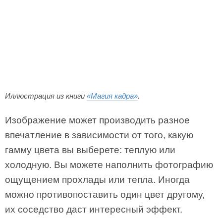
Иллюстрация из книги
«Магия кадра»
.
Изображение может производить разное
впечатление в зависимости от того, какую
гамму цвета вы выберете: теплую или
холодную. Вы можете наполнить фотографию
ощущением прохлады или тепла. Иногда
можно противопоставить один цвет другому,
их соседство даст интересный эффект.