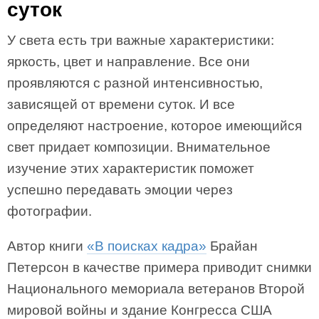
суток
У света есть три важные характеристики:
яркость, цвет и направление. Все они
проявляются с разной интенсивностью,
зависящей от времени суток. И все
определяют настроение, которое имеющийся
свет придает композиции. Внимательное
изучение этих характеристик поможет
успешно передавать эмоции через
фотографии.
Автор книги
«В поисках кадра»
Брайан
Петерсон в качестве примера приводит снимки
Национального мемориала ветеранов Второй
мировой войны и здание Конгресса США