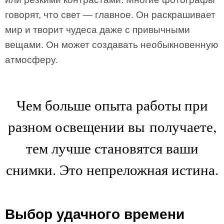
говорят, что свет — главное. Он раскрашивает
мир и творит чудеса даже с привычными
вещами. Он может создавать необыкновенную
атмосферу.
Чем больше опыта работы при
разном освещении вы получаете,
тем лучше становятся ваши
снимки. Это непреложная истина.
Выбор удачного времени