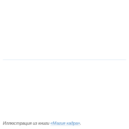
Иллюстрация из книги
«Магия кадра»
.