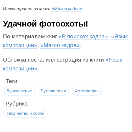
Иллюстрация из книги
«Магия кадра»
.
Удачной фотоохоты!
По материалам книг
«В поисках кадра»
,
«Язык
композиции»
,
«Магия кадра»
.
Обложка поста: иллюстрация из книги
«Язык
композиции».
Теги
Вдохновение
Путешествия
Фотография
Рубрика
Творчество и хобби