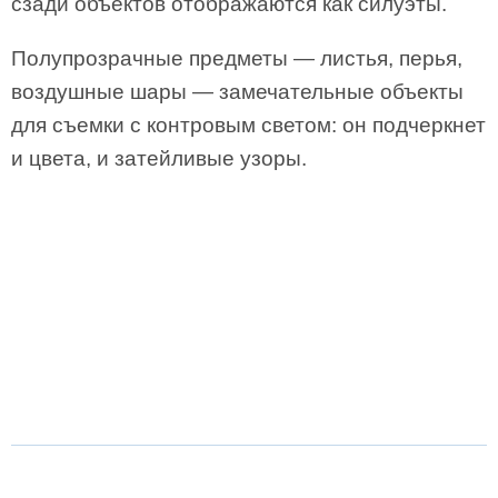
сзади объектов отображаются как силуэты.
Полупрозрачные предметы — листья, перья,
воздушные шары — замечательные объекты
для съемки с контровым светом: он подчеркнет
и цвета, и затейливые узоры.