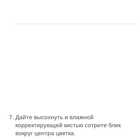
Дайте высохнуть и влажной
корректирующей кистью сотрите блик
вокруг центра цветка.