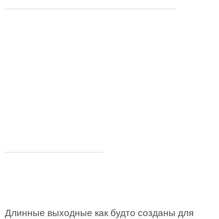
Длинные выходные как будто созданы для