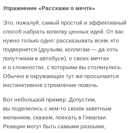
Упражнение «Расскажи о мечте»
Это, пожалуй, самый простой и эффективный
способ набрать копилку ценных идей. От вас
нужно только одно: рассказывать всем, кто
подвернется (друзьям, коллегам — да хоть
попутчикам в автобусе), о своих мечтах
и о сложностях, с которыми вы столкнулись.
Обычно в окружающих тут же просыпается
инстинктивное стремление помочь.
Вот небольшой пример. Допустим,
вы поделились с кем-то своим заветным
желанием, скажем, поехать в Гималаи.
Реакции могут быть самыми разными,