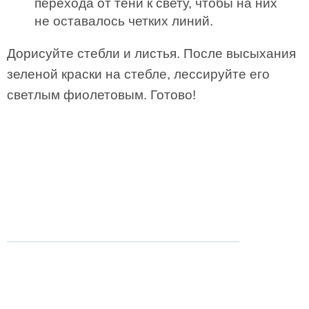
перехода от тени к свету, чтобы на них
не оставалось четких линий.
Дорисуйте стебли и листья. После высыхания
зеленой краски на стебле, лессируйте его
светлым фиолетовым. Готово!