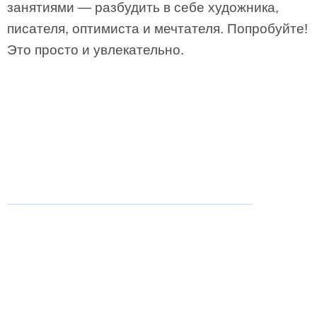
занятиями — разбудить в себе художника,
писателя, оптимиста и мечтателя. Попробуйте!
Это просто и увлекательно.