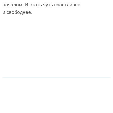
началом. И стать чуть счастливее
и свободнее.