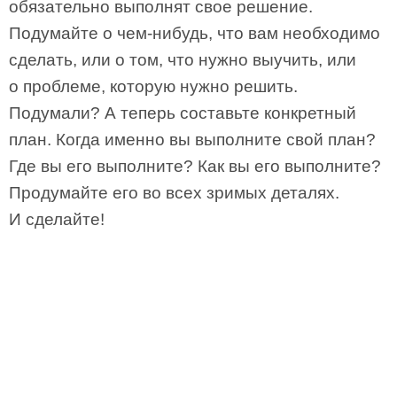
обязательно выполнят свое решение.
Подумайте о чем-нибудь, что вам необходимо
сделать, или о том, что нужно выучить, или
о проблеме, которую нужно решить.
Подумали? А теперь составьте конкретный
план. Когда именно вы выполните свой план?
Где вы его выполните? Как вы его выполните?
Продумайте его во всех зримых деталях.
И сделайте!