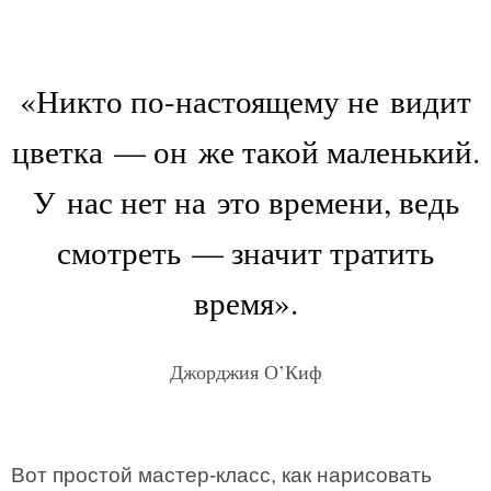
«Никто по-настоящему не видит
цветка — он же такой маленький.
У нас нет на это времени, ведь
смотреть — значит тратить
время».
Джорджия О’Киф
Вот простой мастер-класс, как нарисовать