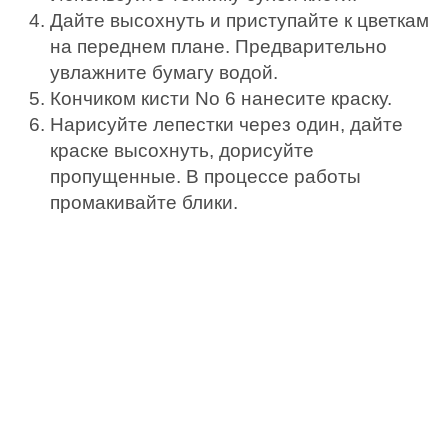
Дайте высохнуть и приступайте к цветкам
на переднем плане. Предварительно
увлажните бумагу водой.
Кончиком кисти No 6 нанесите краску.
Нарисуйте лепестки через один, дайте
краске высохнуть, дорисуйте
пропущенные. В процессе работы
промакивайте блики.