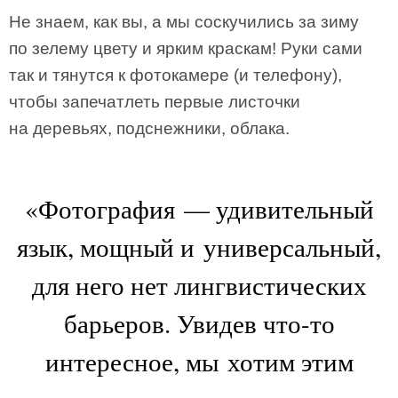
Не знаем, как вы, а мы соскучились за зиму
по зелему цвету и ярким краскам! Руки сами
так и тянутся к фотокамере (и телефону),
чтобы запечатлеть первые листочки
на деревьях, подснежники, облака.
«Фотография — удивительный
язык, мощный и универсальный,
для него нет лингвистических
барьеров. Увидев что-то
интересное, мы хотим этим