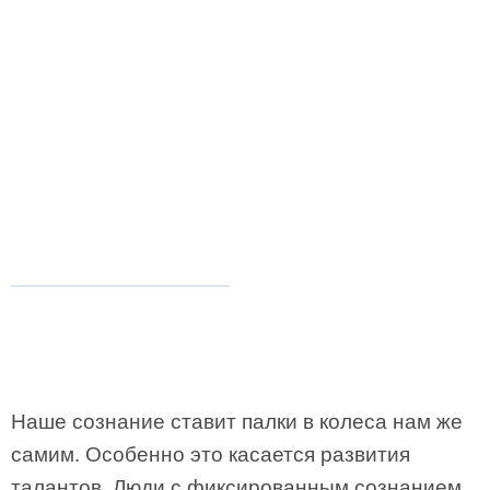
Наше сознание ставит палки в колеса нам же
самим. Особенно это касается развития
талантов. Люди с фиксированным сознанием