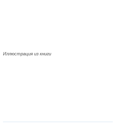
Иллюстрация из книги