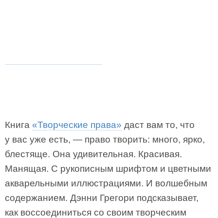
Книга
«Творческие права»
даст вам то, что
у вас уже есть, — право творить: много, ярко,
блестяще. Она удивительная. Красивая.
Манящая. С рукописным шрифтом и цветными
акварельными иллюстрациями. И волшебным
содержанием. Дэнни Грегори подсказывает,
как воссоединиться со своим творческим