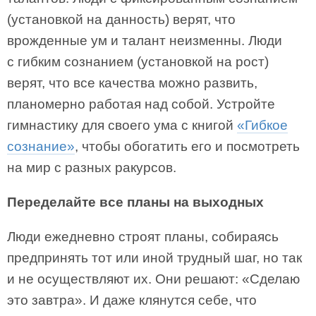
(установкой на данность) верят, что
врожденные ум и талант неизменны. Люди
с гибким сознанием (установкой на рост)
верят, что все качества можно развить,
планомерно работая над собой. Устройте
гимнастику для своего ума с книгой
«Гибкое
сознание»
, чтобы обогатить его и посмотреть
на мир с разных ракурсов.
Переделайте все планы на выходных
Люди ежедневно строят планы, собираясь
предпринять тот или иной трудный шаг, но так
и не осуществляют их. Они решают: «Сделаю
это завтра». И даже клянутся себе, что