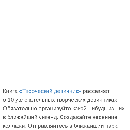
Книга
«Творческий девичник»
расскажет
о 10 увлекательных творческих девичниках.
Обязательно организуйте какой-нибудь из них
в ближайший уикенд. Создавайте весенние
коллажи. Отправляйтесь в ближайший парк,