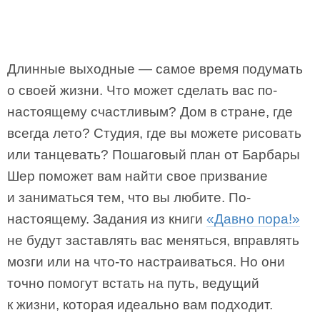
Длинные выходные — самое время подумать
о своей жизни. Что может сделать вас по-
настоящему счастливым? Дом в стране, где
всегда лето? Студия, где вы можете рисовать
или танцевать? Пошаговый план от Барбары
Шер поможет вам найти свое призвание
и заниматься тем, что вы любите. По-
настоящему. Задания из книги
«Давно пора!»
не будут заставлять вас меняться, вправлять
мозги или на что-то настраиваться. Но они
точно помогут встать на путь, ведущий
к жизни, которая идеально вам подходит.