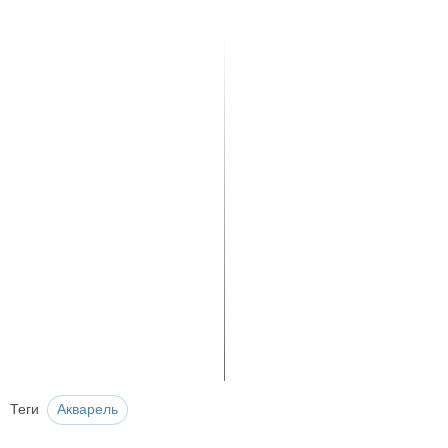
Теги
Акварель