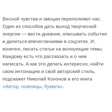
Весной чувства и эмоции переполняют нас.
Один из способов дать выход творческой
энергии — вести дневник, описывать события
и делиться впечатлениями в соцсетях. И,
конечно, писать статьи на волнующие темы.
Каждому есть что рассказать и о чем
написать. А как это делать интересно, найти
свою интонацию и свой авторский стиль,
подскажет Николай Кононов и его книга
«Автор, ножницы, бумага»
.