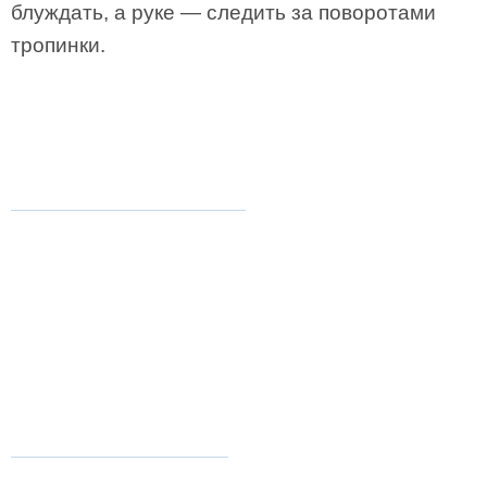
блуждать, а руке — следить за поворотами
тропинки.