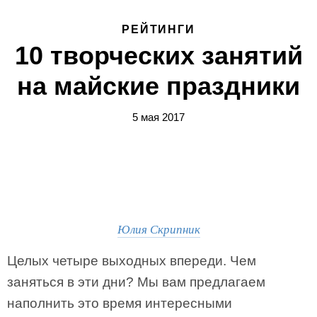
РЕЙТИНГИ
10 творческих занятий
на майские праздники
5 мая 2017
Юлия Скрипник
Целых четыре выходных впереди. Чем
заняться в эти дни? Мы вам предлагаем
наполнить это время интересными