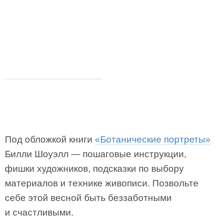
Под обложкой книги
«Ботанические портреты»
Билли Шоуэлл — пошаговые инструкции,
фишки художников, подсказки по выбору
материалов и технике живописи. Позвольте
себе этой весной быть беззаботными
и счастливыми.