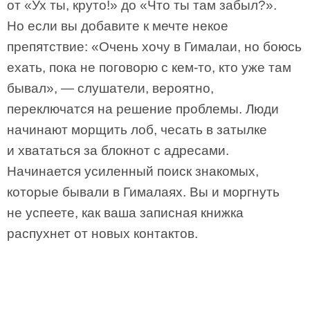
от «Ух ты, круто!» до «Что ты там забыл?».
Но если вы добавите к мечте некое
препятствие: «Очень хочу в Гималаи, но боюсь
ехать, пока не поговорю с кем-то, кто уже там
бывал», — слушатели, вероятно,
переключатся на решение проблемы. Люди
начинают морщить лоб, чесать в затылке
и хвататься за блокнот с адресами.
Начинается усиленный поиск знакомых,
которые бывали в Гималаях. Вы и моргнуть
не успеете, как ваша записная книжка
распухнет от новых контактов.