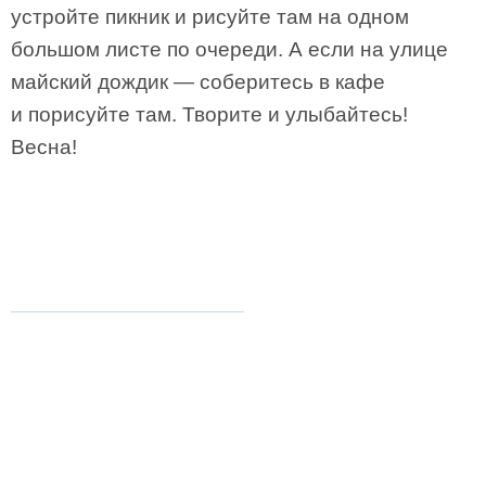
устройте пикник и рисуйте там на одном
большом листе по очереди. А если на улице
майский дождик — соберитесь в кафе
и порисуйте там. Творите и улыбайтесь!
Весна!