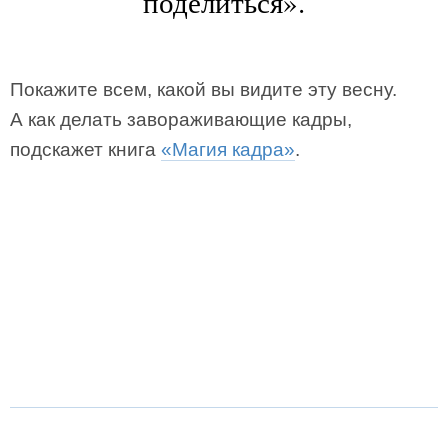
поделиться».
Покажите всем, какой вы видите эту весну.
А как делать завораживающие кадры,
подскажет книга
«Магия кадра»
.