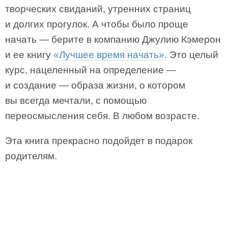
творческих свиданий, утренних страниц
и долгих прогулок. А чтобы было проще
начать — берите в компанию Джулию Кэмерон
и ее книгу
«Лучшее время начать»
. Это целый
курс, нацеленный на определение —
и создание — образа жизни, о котором
вы всегда мечтали, с помощью
переосмысления себя. В любом возрасте.
Эта книга прекрасно подойдет в подарок
родителям.