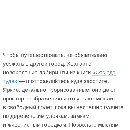
Чтобы путешествовать, не обязательно
уезжать в другой город. Хватайте
невероятные лабиринты из книги
«Отсюда
туда»
— и отправляйтесь куда захотите.
Яркие, детально прорисованные, они дают
простор воображению и отпускают мысли
в свободный полет, пока вы неспешно гуляете
по деревенским улочкам, замкам
и живописным городкам. Позвольте мыслям