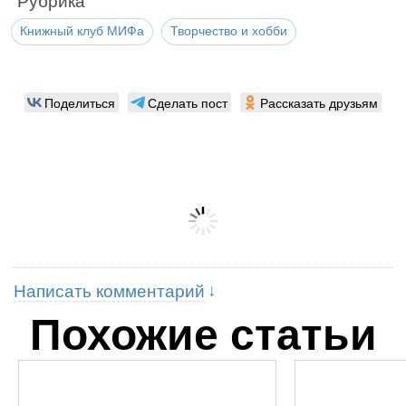
Рубрика
Книжный клуб МИФа
Творчество и хобби
Поделиться
Сделать пост
Рассказать друзьям
Написать комментарий
Похожие статьи