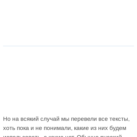
Но на всякий случай мы перевели все тексты,
хоть пока и не понимали, какие из них будем