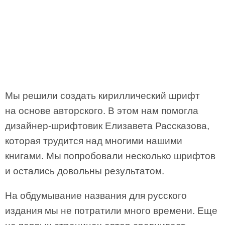
Мы решили создать кириллический шрифт
на основе авторского. В этом нам помогла
дизайнер-шрифтовик Елизавета Рассказова,
которая трудится над многими нашими
книгами. Мы попробовали несколько шрифтов
и остались довольны результатом.
На обдумывание названия для русского
издания мы не потратили много времени. Еще