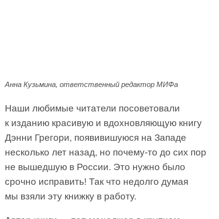
Анна Кузьмина, ответственный редактор МИФа
Наши любимые читатели посоветовали
к изданию красивую и вдохновляющую книгу
Дэнни Грегори, появивишуюся на Западе
несколько лет назад, но почему-то до сих пор
не вышедшую в России. Это нужно было
срочно исправить! Так что недолго думая
мы взяли эту книжку в работу.