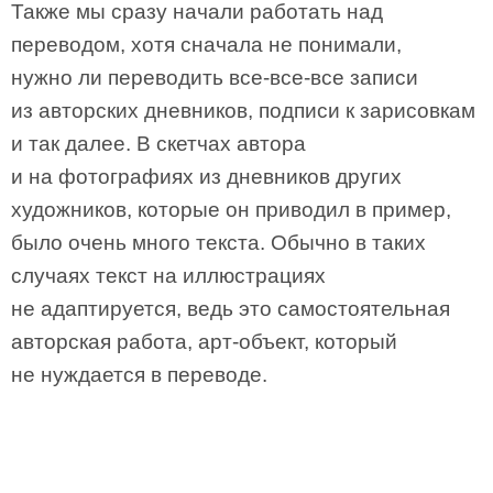
Также мы сразу начали работать над
переводом, хотя сначала не понимали,
нужно ли переводить все-все-все записи
из авторских дневников, подписи к зарисовкам
и так далее. В скетчах автора
и на фотографиях из дневников других
художников, которые он приводил в пример,
было очень много текста. Обычно в таких
случаях текст на иллюстрациях
не адаптируется, ведь это самостоятельная
авторская работа, арт-объект, который
не нуждается в переводе.