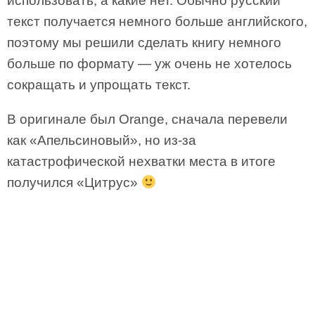
использовать, а какие нет. Обычно русский
текст получается немного больше английского,
поэтому мы решили сделать книгу немного
больше по формату — уж очень не хотелось
сокращать и упрощать текст.
В оригинале был Orange, сначала перевели
как «Апельсиновый», но из-за
катастрофической нехватки места в итоге
получился «Цитрус»