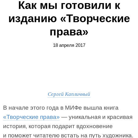
Как мы готовили к
изданию «Творческие
права»
18 апреля 2017
Сергей Капличный
В начале этого года в МИФе вышла книга
«Творческие права»
— уникальная и красивая
история, которая подарит вдохновение
и поможет читателю встать на путь художника.