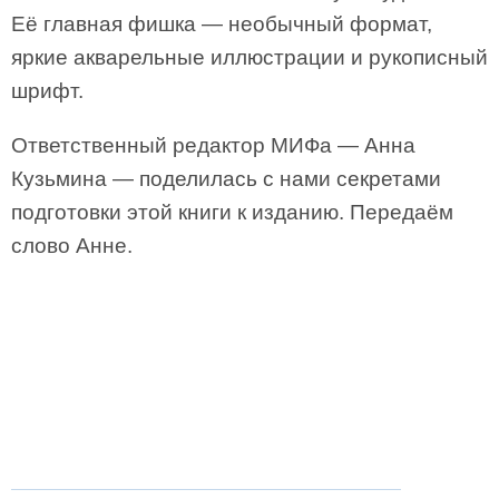
Её главная фишка — необычный формат,
яркие акварельные иллюстрации и рукописный
шрифт.
Ответственный редактор МИФа — Анна
Кузьмина — поделилась с нами секретами
подготовки этой книги к изданию. Передаём
слово Анне.