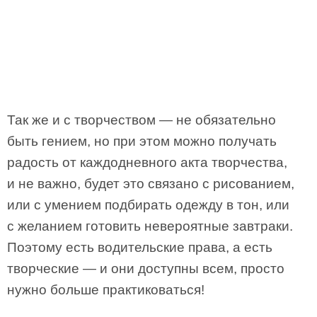
Так же и с творчеством — не обязательно
быть гением, но при этом можно получать
радость от каждодневного акта творчества,
и не важно, будет это связано с рисованием,
или с умением подбирать одежду в тон, или
с желанием готовить невероятные завтраки.
Поэтому есть водительские права, а есть
творческие — и они доступны всем, просто
нужно больше практиковаться!