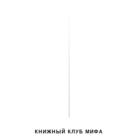
КНИЖНЫЙ КЛУБ МИФА