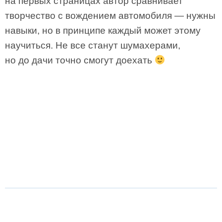
на первых страницах автор сравнивает
творчество с вождением автомобиля — нужны
навыки, но в принципе каждый может этому
научиться. Не все станут шумахерами,
но до дачи точно смогут доехать