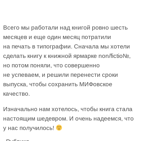
Всего мы работали над книгой ровно шесть
месяцев и еще один месяц потратили
на печать в типографии. Сначала мы хотели
сделать книгу к книжной ярмарке non/fictio№,
но потом поняли, что совершенно
не успеваем, и решили перенести сроки
выпуска, чтобы сохранить МИФовское
качество.
Изначально нам хотелось, чтобы книга стала
настоящим шедевром. И очень надеемся, что
у нас получилось!