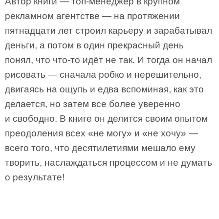
Автор книги — топ-менеджер в крупном
рекламном агентстве — на протяжении
пятнадцати лет строил карьеру и зарабатывал
деньги, а потом в один прекрасный день
понял, что что-то идёт не так. И тогда он начал
рисовать — сначала робко и нерешительно,
двигаясь на ощупь и едва вспоминая, как это
делается, но затем все более уверенно
и свободно. В книге он делится своим опытом
преодоления всех «не могу» и «не хочу» —
всего того, что десятилетиями мешало ему
творить, наслаждаться процессом и не думать
о результате!