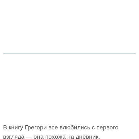
В книгу Грегори все влюбились с первого
взгляда — она похожа на дневник,