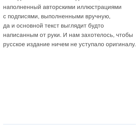
наполненный авторскими иллюстрациями
с подписями, выполненными вручную,
да и основной текст выглядит будто
написанным от руки. И нам захотелось, чтобы
русское издание ничем не уступало оригиналу.