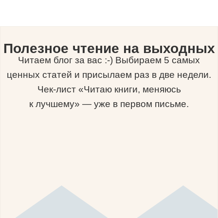
Полезное чтение на выходных
Читаем блог за вас :-) Выбираем 5 самых
ценных статей и присылаем раз в две недели.
Чек-лист «Читаю книги, меняюсь
к лучшему» — уже в первом письме.