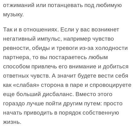
отжиманий или потанцевать под любимую
музыку.
Так и в отношениях. Если у вас возникнет
негативный импульс, например чувство
ревности, обиды и тревоги из-за холодности
партнера, то вы постараетесь любым
способом привлечь его внимание и добиться
ответных чувств. А значит будете вести себя
как «слабая» сторона в паре и спровоцируете
еще больший дисбаланс. Вместо этого
гораздо лучше пойти другим путем: просто
начать приводить в порядок собственную
жизнь.