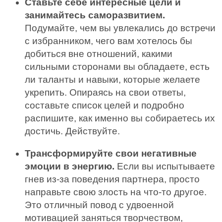
Ставьте себе интересные цели
и
занимайтесь саморазвитием.
Подумайте, чем вы увлекались до встречи
с избранником, чего вам хотелось бы
добиться вне отношений, какими
сильными сторонами вы обладаете, есть
ли таланты и навыки, которые желаете
укрепить. Опираясь на свои ответы,
составьте список целей и подробно
распишите, как именно вы собираетесь их
достичь. Действуйте.
Трансформируйте свои негативные
эмоции в энергию.
Если вы испытываете
гнев из-за поведения партнера, просто
направьте свою злость на что-то другое.
Это отличный повод с удвоенной
мотивацией заняться творчеством,