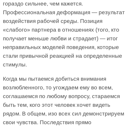
гораздо сильнее, чем кажется.
Профессиональная деформация — результат
воздействия рабочей среды. Позиция
«слабого» партнера в отношениях (того, кто
получает меньше любви и страдает) — итог
неправильных моделей поведения, которые
стали привычной реакцией на определенные
стимулы.
Когда мы пытаемся добиться внимания
возлюбленного, то угождаем ему во всем,
соглашаемся по любому вопросу, стараемся
быть тем, кого этот человек хочет видеть
рядом. В общем, изо всех сил демонстрируем
свои чувства. Последствия прямо