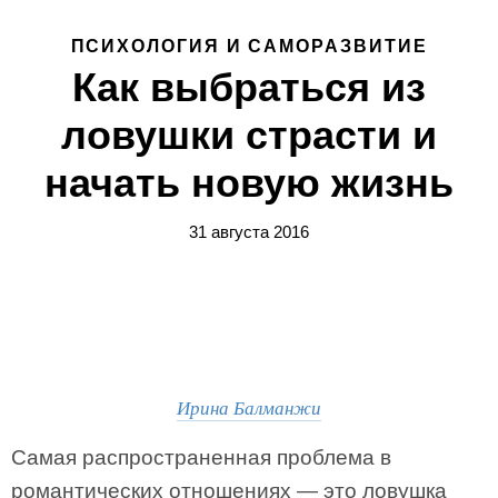
ПСИХОЛОГИЯ И САМОРАЗВИТИЕ
Как выбраться из
ловушки страсти и
начать новую жизнь
31 августа 2016
Ирина Балманжи
Самая распространенная проблема в
романтических отношениях — это ловушка