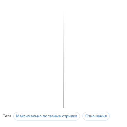
Теги
Максимально полезные отрывки
Отношения