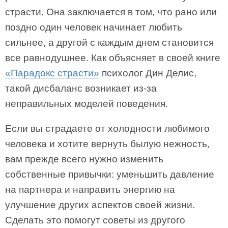
страсти. Она заключается в том, что рано или
поздно один человек начинает любить
сильнее, а другой с каждым днем становится
все равнодушнее. Как объясняет в своей книге
«Парадокс страсти»
психолог Дин Делис,
такой дисбаланс возникает из-за
неправильных моделей поведения.
Если вы страдаете от холодности любимого
человека и хотите вернуть былую нежность,
вам прежде всего нужно изменить
собственные привычки: уменьшить давление
на партнера и направить энергию на
улучшение других аспектов своей жизни.
Сделать это помогут советы из другого