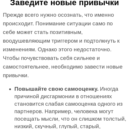
Заведите новые привычки
Прежде всего нужно осознать, что именно
происходит. Понимание ситуации само по
себе может стать позитивным,
воодушевляющим триггером и подтолкнуть к
изменениям. Однако этого недостаточно.
Чтобы почувствовать себя сильнее и
самостоятельнее, необходимо завести новые
привычки.
Повышайте свою самооценку.
Иногда
причиной дисгармонии в отношениях
становится слабая самооценка одного из
партнеров. Например, человека могут
посещать мысли, что он слишком толстый,
низкий, скучный, глупый, старый,