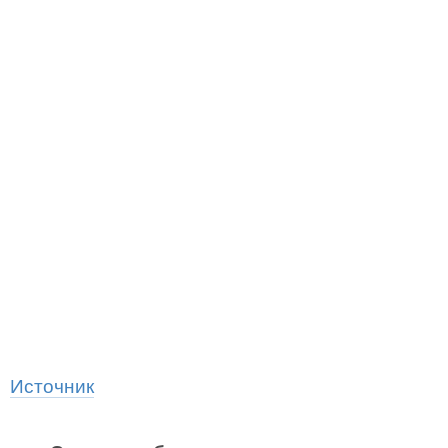
Источник