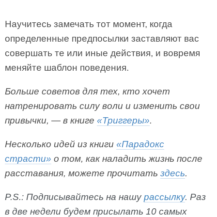
Научитесь замечать тот момент, когда
определенные предпосылки заставляют вас
совершать те или иные действия, и вовремя
меняйте шаблон поведения.
Больше советов для тех, кто хочет
натренировать силу воли и изменить свои
привычки, — в книге
«Триггеры»
.
Несколько идей из книги
«Парадокс
страсти»
о том, как наладить жизнь после
расставания, можете прочитать
здесь
.
P.S.: Подписывайтесь на нашу
рассылку
. Раз
в две недели будем присылать 10 самых