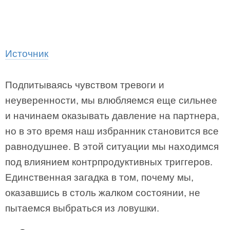
Источник
Подпитываясь чувством тревоги и
неуверенности, мы влюбляемся еще сильнее
и начинаем оказывать давление на партнера,
но в это время наш избранник становится все
равнодушнее. В этой ситуации мы находимся
под влиянием контрпродуктивных триггеров.
Единственная загадка в том, почему мы,
оказавшись в столь жалком состоянии, не
пытаемся выбраться из ловушки.