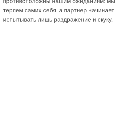
противоположны нашим ожиданиям: мы
теряем самих себя, а партнер начинает
испытывать лишь раздражение и скуку.