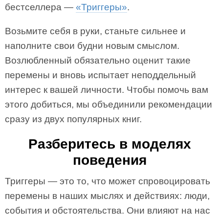
бестселлера —
«Триггеры»
.
Возьмите себя в руки, станьте сильнее и
наполните свои будни новым смыслом.
Возлюбленный обязательно оценит такие
перемены и вновь испытает неподдельный
интерес к вашей личности. Чтобы помочь вам
этого добиться, мы объединили рекомендации
сразу из двух популярных книг.
Разберитесь в моделях
поведения
Триггеры — это то, что может спровоцировать
перемены в наших мыслях и действиях: люди,
события и обстоятельства. Они влияют на нас