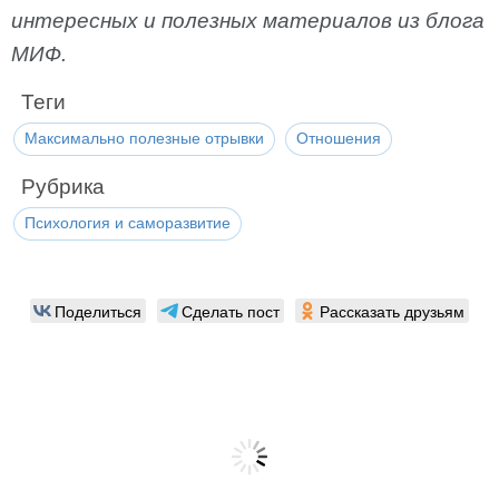
интересных и полезных материалов из блога
МИФ.
Теги
Максимально полезные отрывки
Отношения
Рубрика
Психология и саморазвитие
Поделиться
Сделать пост
Рассказать друзьям