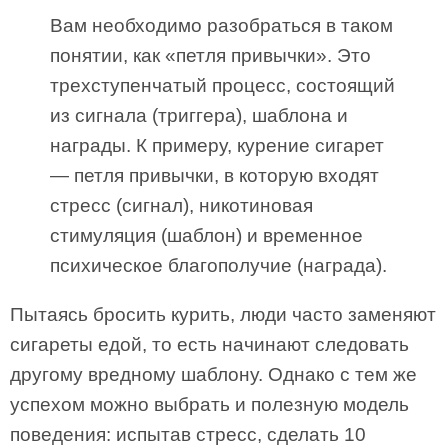
Вам необходимо разобраться в таком
понятии, как «петля привычки». Это
трехступенчатый процесс, состоящий
из сигнала (триггера), шаблона и
награды. К примеру, курение сигарет
— петля привычки, в которую входят
стресс (сигнал), никотиновая
стимуляция (шаблон) и временное
психическое благополучие (награда).
Пытаясь бросить курить, люди часто заменяют
сигареты едой, то есть начинают следовать
другому вредному шаблону. Однако с тем же
успехом можно выбрать и полезную модель
поведения: испытав стресс, сделать 10