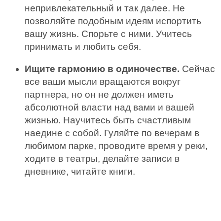
непривлекательный и так далее. Не
позволяйте подобным идеям испортить
вашу жизнь. Спорьте с ними. Учитесь
принимать и любить себя.
Ищите гармонию в одиночестве.
Сейчас
все ваши мысли вращаются вокруг
партнера, но он не должен иметь
абсолютной власти над вами и вашей
жизнью. Научитесь быть счастливым
наедине с собой. Гуляйте по вечерам в
любимом парке, проводите время у реки,
ходите в театры, делайте записи в
дневнике, читайте книги.