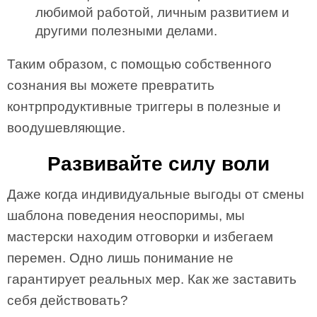
любимой работой, личным развитием и
другими полезными делами.
Таким образом, с помощью собственного
сознания вы можете превратить
контрпродуктивные триггеры в полезные и
воодушевляющие.
Развивайте силу воли
Даже когда индивидуальные выгоды от смены
шаблона поведения неоспоримы, мы
мастерски находим отговорки и избегаем
перемен. Одно лишь понимание не
гарантирует реальных мер. Как же заставить
себя действовать?