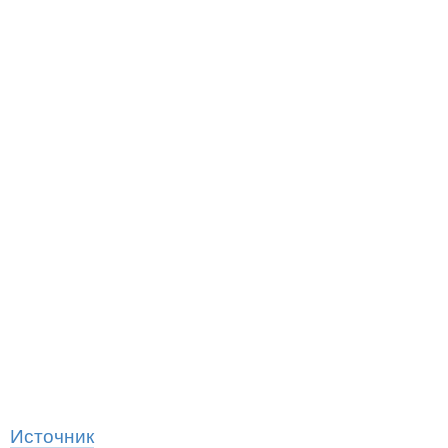
Источник