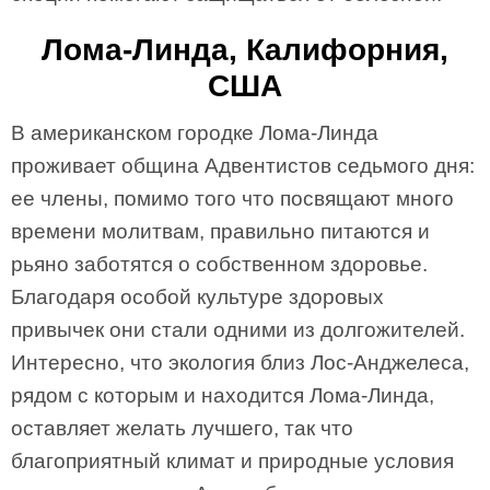
Лома-Линда, Калифорния,
США
В американском городке Лома-Линда
проживает община Адвентистов седьмого дня:
ее члены, помимо того что посвящают много
времени молитвам, правильно питаются и
рьяно заботятся о собственном здоровье.
Благодаря особой культуре здоровых
привычек они стали одними из долгожителей.
Интересно, что экология близ Лос-Анджелеса,
рядом с которым и находится Лома-Линда,
оставляет желать лучшего, так что
благоприятный климат и природные условия