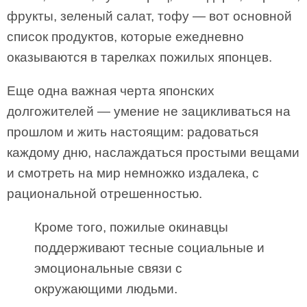
фрукты, зеленый салат, тофу — вот основной
список продуктов, которые ежедневно
оказываются в тарелках пожилых японцев.
Еще одна важная черта японских
долгожителей — умение не зацикливаться на
прошлом и жить настоящим: радоваться
каждому дню, наслаждаться простыми вещами
и смотреть на мир немножко издалека, с
рациональной отрешенностью.
Кроме того, пожилые окинавцы
поддерживают тесные социальные и
эмоциональные связи с
окружающими людьми.