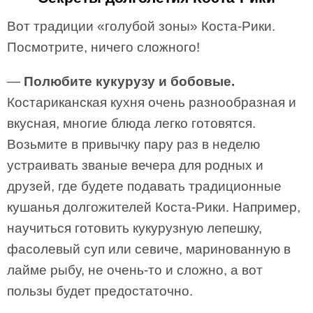
Вот традиции «голубой зоны» Коста-Рики.
Посмотрите, ничего сложного!
—
Полюбите кукурузу и бобовые.
Костариканская кухня очень разнообразная и
вкусная, многие блюда легко готовятся.
Возьмите в привычку пару раз в неделю
устраивать званые вечера для родных и
друзей, где будете подавать традиционные
кушанья долгожителей Коста-Рики. Например,
научиться готовить кукурузную лепешку,
фасолевый суп или севиче, маринованную в
лайме рыбу, не очень-то и сложно, а вот
пользы будет предостаточно.