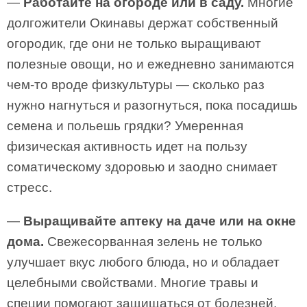
—
Работайте на огороде или в саду.
Многие
долгожители Окинавы держат собственный
огородик, где они не только выращивают
полезные овощи, но и ежедневно занимаются
чем-то вроде физкультуры — сколько раз
нужно нагнуться и разогнуться, пока посадишь
семена и польешь грядки? Умеренная
физическая активность идет на пользу
соматическому здоровью и заодно снимает
стресс.
—
Выращивайте аптеку на даче или на окне
дома.
Свежесорванная зелень не только
улучшает вкус любого блюда, но и обладает
целебными свойствами. Многие травы и
специи помогают защищаться от болезней.