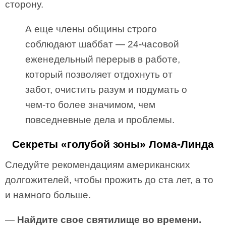
сторону.
А еще члены общины строго
соблюдают шаббат — 24-часовой
еженедельный перерыв в работе,
который позволяет отдохнуть от
забот, очистить разум и подумать о
чем-то более значимом, чем
повседневные дела и проблемы.
Секреты «голубой зоны» Лома-Линда
Следуйте рекомендациям американских
долгожителей, чтобы прожить до ста лет, а то
и намного больше.
—
Найдите свое святилище во времени.