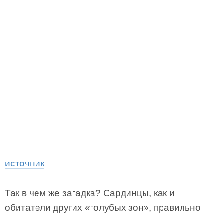
источник
Так в чем же загадка? Сардинцы, как и
обитатели других «голубых зон», правильно