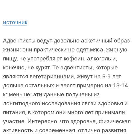
источник
Адвентисты ведут довольно аскетичный образ
жизни: они практически не едят мяса, жирную
пищу, не употребляют кофеин, алкоголь и,
конечно, не курят. Те адвентисты, которые
являются вегетарианцами, живут на 6-9 лет
дольше остальных и весят примерно на 13-14
кг меньше: эти данные получены из
лонгитюдного исследования связи здоровья и
питания, в котором они много лет принимали
участие. Интересно, что здоровье, физическая
активность и современная, отлично развития