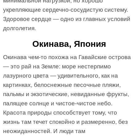
минимальной нагрузкой, но хорошо
укрепляющие сердечно-сосудистую систему.
Здоровое сердце — одно из главных условий
долголетия.
Окинава, Япония
Окинава чем-то похожа на Гавайские острова
— это рай на Земле: море нестерпимо
лазурного цвета — удивительного, как на
картинках, белоснежные песочные пляжи,
пальмы и экзотические, невиданные фрукты,
палящее солнце и чистое-чистое небо.
Красота природы способствует тому, что
жизнь там течет спокойно и размеренно, без
неожиданностей. И люди там