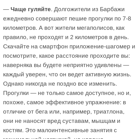
—
Чаще гуляйте
. Долгожители из Барбажи
ежедневно совершают пешие прогулки по 7-8
километров. А вот жители мегаполисов, как
правило, не проходят и 2 километров в день.
Скачайте на смартфон приложение-шагомер и
посмотрите, какое расстояние проходите вы:
наверняка вы будете неприятно удивлены —
каждый уверен, что он ведет активную жизнь.
Однако никогда не поздно все изменить.
Прогулки — не только самое доступное, но и,
похоже, самое эффективное упражнение: в
отличие от бега или, например, триатлона,
они не наносят вред суставам, мышцам и
костям. Это малоинтенсивные занятия с