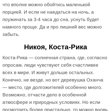
что вполне можно обойтись маленькой
порцией. И если не наедаться на ночь, а
поужинать за 3-4 часа до сна, уснуть будет
намного проще. Да и про лишний вес можно
забыть.
Никоя, Коста-Рика
Коста-Рика — солнечная страна, где, согласно
опросам, люди чувствуют себя счастливее
всех в мире. И живут дольше остальных.
Конечно, не везде, но вот деревушка Оханча
— место, где долгожителей особенно много.
Возможно, отчасти дело в особенной
атмосфере и природных условиях. Но если
посмотреть более пристально, то можно вновь