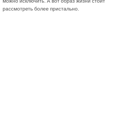
можно исключить. А вот образ жизни стоит
рассмотреть более пристально.