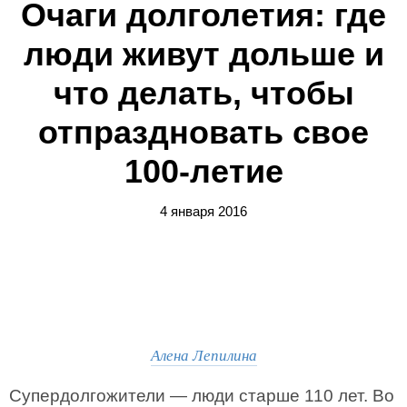
Очаги долголетия: где
люди живут дольше и
что делать, чтобы
отпраздновать свое
100-летие
4 января 2016
Алена Лепилина
Супердолгожители — люди старше 110 лет. Во