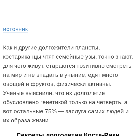
источник
Как и другие долгожители планеты,
костариканцы чтят семейные узы, точно знают,
для чего живут, стараются позитивно смотреть
на мир и не впадать в уныние, едят много
овощей и фруктов, физически активны.
Ученые выяснили, что их долголетие
обусловлено генетикой только на четверть, а
вот остальные 75% — заслуга самих людей и
их образа жизни.
Секреты долголетия Коста-Рики