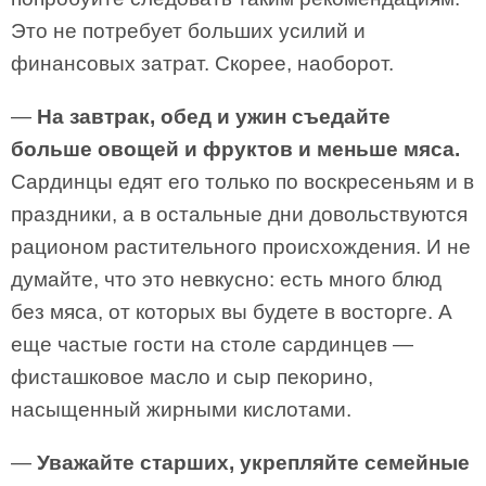
Это не потребует больших усилий и
финансовых затрат. Скорее, наоборот.
—
На завтрак, обед и ужин съедайте
больше овощей и фруктов и меньше мяса.
Сардинцы едят его только по воскресеньям и в
праздники, а в остальные дни довольствуются
рационом растительного происхождения. И не
думайте, что это невкусно: есть много блюд
без мяса, от которых вы будете в восторге. А
еще частые гости на столе сардинцев —
фисташковое масло и сыр пекорино,
насыщенный жирными кислотами.
—
Уважайте старших, укрепляйте семейные