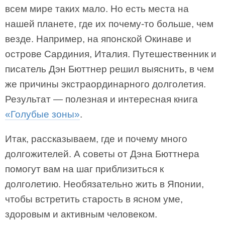
всем мире таких мало. Но есть места на
нашей планете, где их почему-то больше, чем
везде. Например, на японской Окинаве и
острове Сардиния, Италия. Путешественник и
писатель Дэн Бюттнер решил выяснить, в чем
же причины экстраординарного долголетия.
Результат — полезная и интересная книга
«Голубые зоны»
.
Итак, рассказываем, где и почему много
долгожителей. А советы от Дэна Бюттнера
помогут вам на шаг приблизиться к
долголетию. Необязательно жить в Японии,
чтобы встретить старость в ясном уме,
здоровым и активным человеком.