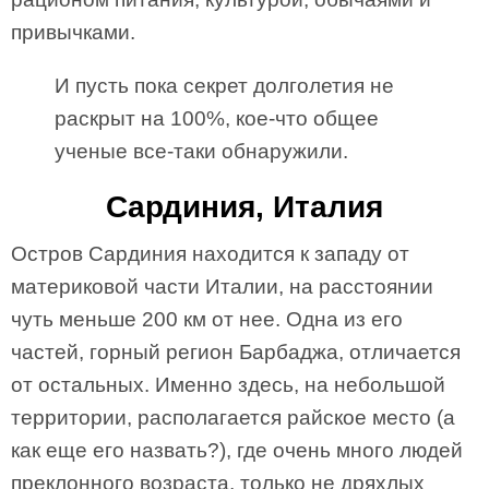
привычками.
И пусть пока секрет долголетия не
раскрыт на 100%, кое-что общее
ученые все-таки обнаружили.
Сардиния, Италия
Остров Сардиния находится к западу от
материковой части Италии, на расстоянии
чуть меньше 200 км от нее. Одна из его
частей, горный регион Барбаджа, отличается
от остальных. Именно здесь, на небольшой
территории, располагается райское место (а
как еще его назвать?), где очень много людей
преклонного возраста, только не дряхлых