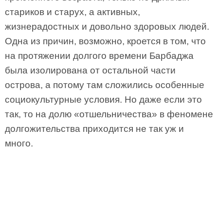
стариков и старух, а активных,
жизнерадостных и довольно здоровых людей.
Одна из причин, возможно, кроется в том, что
на протяжении долгого времени Барбаджа
была изолирована от остальной части
острова, а потому там сложились особенные
социокультурные условия. Но даже если это
так, то на долю «отшельничества» в феномене
долгожительства приходится не так уж и
много.