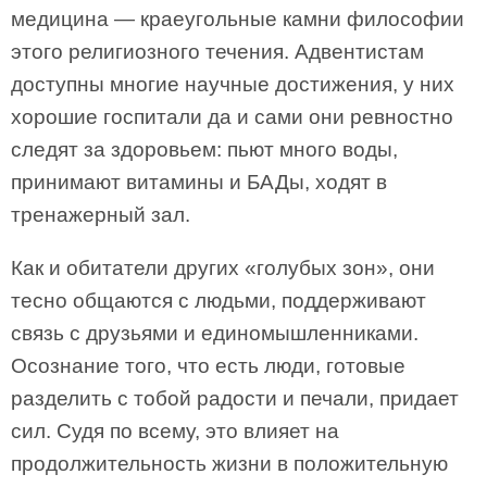
медицина — краеугольные камни философии
этого религиозного течения. Адвентистам
доступны многие научные достижения, у них
хорошие госпитали да и сами они ревностно
следят за здоровьем: пьют много воды,
принимают витамины и БАДы, ходят в
тренажерный зал.
Как и обитатели других «голубых зон», они
тесно общаются с людьми, поддерживают
связь с друзьями и единомышленниками.
Осознание того, что есть люди, готовые
разделить с тобой радости и печали, придает
сил. Судя по всему, это влияет на
продолжительность жизни в положительную