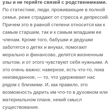
узы и не теряйте связей с родственниками.
По статистике, люди, проживающие в полной
семье, реже страдают от стресса и депрессий.
Причем это в равной степени относится как к
самым старшим, так и к самым младшим ее
членам. Кроме того, бабушки и дедушки
заботятся о детях и внуках, помогают
морально и финансово, делятся жизненным
опытом, и от этого чувствуют себя нужными. А
это очень важно: наверное, есть что-то, пока
неизведанное, — то, что удерживает нас
рядом с близкими. И, как правило, это
возможность дарить им что-то в духовном или
материальном плане, некий смысл
существования.