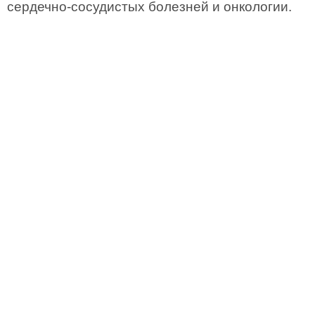
сердечно-сосудистых болезней и онкологии.