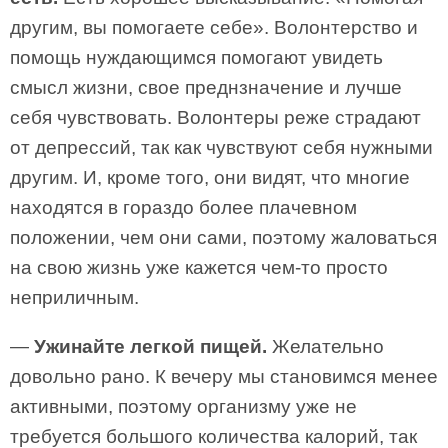
другим, вы помогаете себе». Волонтерство и
помощь нуждающимся помогают увидеть
смысл жизни, свое преднзначение и лучше
себя чувствовать. Волонтеры реже страдают
от депрессий, так как чувствуют себя нужными
другим. И, кроме того, они видят, что многие
находятся в гораздо более плачевном
положении, чем они сами, поэтому жаловаться
на свою жизнь уже кажется чем-то просто
неприличным.
—
Ужинайте легкой пищей.
Желательно
довольно рано. К вечеру мы становимся менее
активными, поэтому организму уже не
требуется большого количества калорий, так