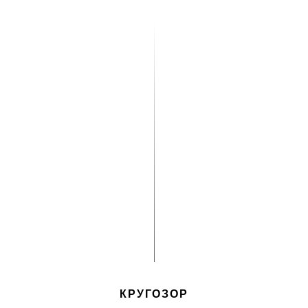
КРУГОЗОР