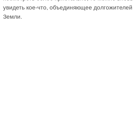
увидеть кое-что, объединяющее долгожителей
Земли.