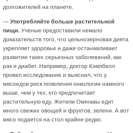
долгожителей на планете.
—
Употребляйте больше растительной
пищи.
Ученые предоставили немало
доказательств того, что цельнозерновая диета
укрепляет здоровье и даже останавливает
развитие таких серьезных заболеваний, как
рак и диабет. Например, доктор Кэмпбелл
провел исследование и выяснил, что у
мясоедов риск появления онкологии намного
выше, чем у тех, кто предпочитает
растительную еду. Жители Окинавы едят
много свежих овощей и фруктов, зелени. А вот
мясо подается на стол крайне редко.