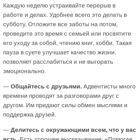
Каждую неделю устраивайте перерыв в
работе и делах. Удобнее всего это делать в
субботу. Отложите все заботы на потом,
проведите это время с семьей или посвятите
его уходу за собой, чтению книг, хобби. Такая
пауза в суете улучшает качество жизни,
позволяет расслабиться и не выгорать
эмоционально.
—
Общайтесь с друзьями.
Адвентисты много
времени проводят за разговорами друг с
другом. Им придают силы обмен мыслями и
поддержка друзей.
—
Делитесь с окружающими всем, что у вас
есть.
Есть хорошее высказывание: «Помогая