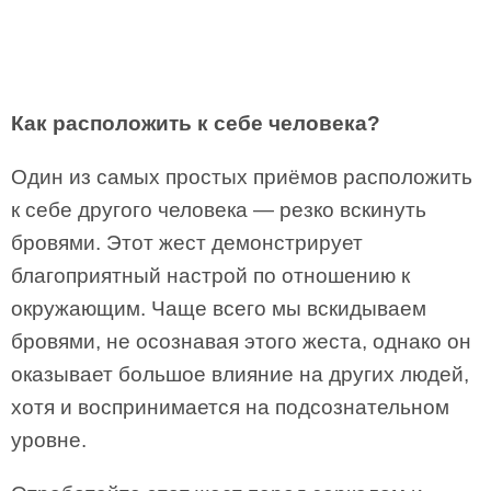
Как расположить к себе человека?
Один из самых простых приёмов расположить
к себе другого человека — резко вскинуть
бровями. Этот жест демонстрирует
благоприятный настрой по отношению к
окружающим. Чаще всего мы вскидываем
бровями, не осознавая этого жеста, однако он
оказывает большое влияние на других людей,
хотя и воспринимается на подсознательном
уровне.