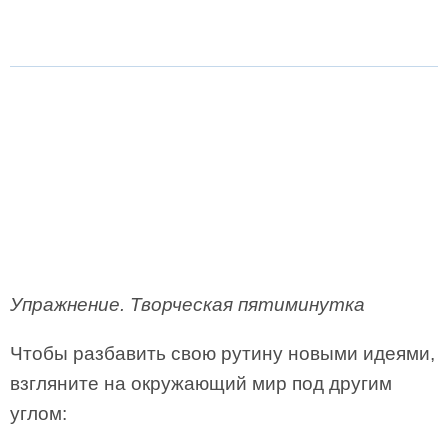
Упражнение. Творческая пятиминутка
Чтобы разбавить свою рутину новыми идеями,
взгляните на окружающий мир под другим
углом: