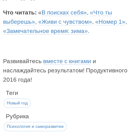
Что читать:
«
В поисках себя»
,
«Что ты
выберешь»
,
«Живи с чувством»
,
«Номер 1»
,
«Замечательное время: зима»
.
Развивайтесь
вместе с книгами
и
наслаждайтесь результатом! Продуктивного
2016 года!
Теги
Новый год
Рубрика
Психология и саморазвитие