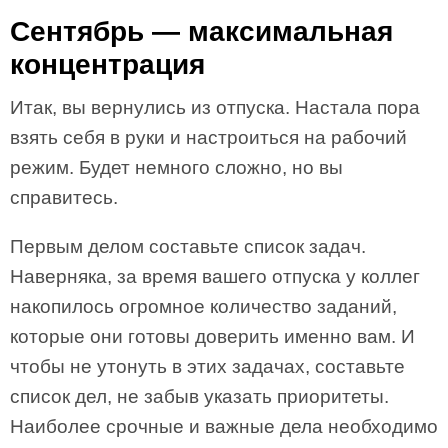
Сентябрь — максимальная
концентрация
Итак, вы вернулись из отпуска. Настала пора
взять себя в руки и настроиться на рабочий
режим. Будет немного сложно, но вы
справитесь.
Первым делом составьте список задач.
Наверняка, за время вашего отпуска у коллег
накопилось огромное количество заданий,
которые они готовы доверить именно вам. И
чтобы не утонуть в этих задачах, составьте
список дел, не забыв указать приоритеты.
Наиболее срочные и важные дела необходимо