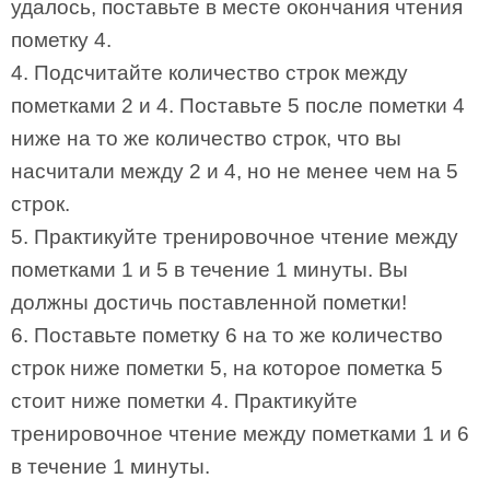
удалось, поставьте в месте окончания чтения
пометку 4.
4. Подсчитайте количество строк между
пометками 2 и 4. Поставьте 5 после пометки 4
ниже на то же количество строк, что вы
насчитали между 2 и 4, но не менее чем на 5
строк.
5. Практикуйте тренировочное чтение между
пометками 1 и 5 в течение 1 минуты. Вы
должны достичь поставленной пометки!
6. Поставьте пометку 6 на то же количество
строк ниже пометки 5, на которое пометка 5
стоит ниже пометки 4. Практикуйте
тренировочное чтение между пометками 1 и 6
в течение 1 минуты.