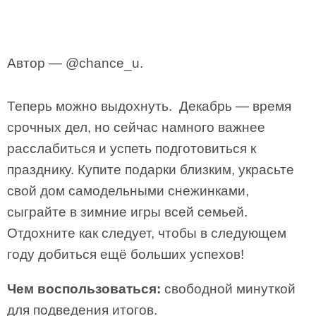
Автор — @chance_u.
Теперь можно выдохнуть. Декабрь — время
срочных дел, но сейчас намного важнее
расслабиться и успеть подготовиться к
празднику. Купите подарки близким, украсьте
свой дом самодельными снежинками,
сыграйте в зимние игры всей семьей.
Отдохните как следует, чтобы в следующем
году добиться ещё больших успехов!
Чем воспользоваться:
свободной минуткой
для подведения итогов.