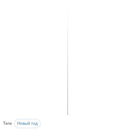
Теги
Новый год