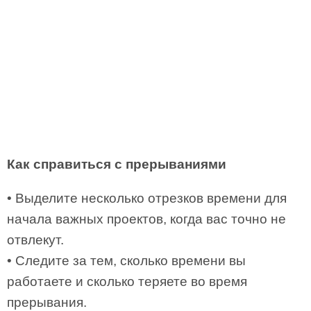
Как справиться с прерываниями
• Выделите несколько отрезков времени для
начала важных проектов, когда вас точно не
отвлекут.
• Следите за тем, сколько времени вы
работаете и сколько теряете во время
прерывания.