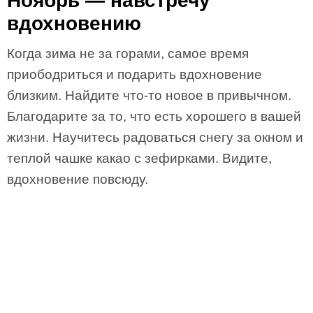
Ноябрь — навстречу
вдохновению
Когда зима не за горами, самое время
приободриться и подарить вдохновение
близким. Найдите что-то новое в привычном.
Благодарите за то, что есть хорошего в вашей
жизни. Научитесь радоваться снегу за окном и
теплой чашке какао с зефирками. Видите,
вдохновение повсюду.