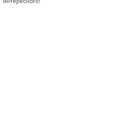
интересного!