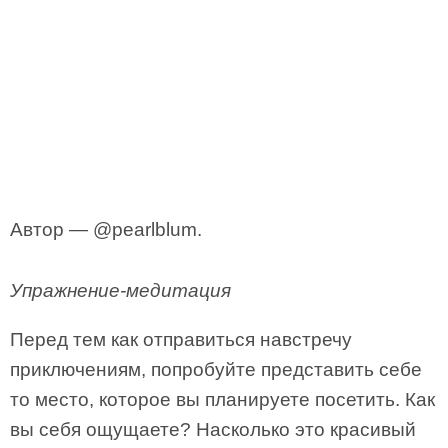
Автор — @pearlblum.
Упражнение-медитация
Перед тем как отправиться навстречу
приключениям, попробуйте представить себе
то место, которое вы планируете посетить. Как
вы себя ощущаете? Насколько это красивый