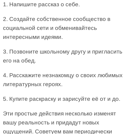
1. Напишите рассказ о себе.
2. Создайте собственное сообщество в
социальной сети и обменивайтесь
интересными идеями.
3. Позвоните школьному другу и пригласить
его на обед.
4. Расскажите незнакомцу о своих любимых
литературных героях.
5. Купите раскраску и зарисуйте её от и до.
Эти простые действия несколько изменят
вашу реальность и придадут новых
ощущений. Советуем вам периодически