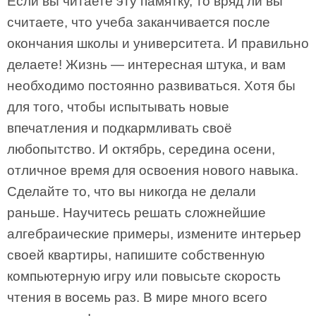
Если вы читаете эту памятку, то вряд ли вы
считаете, что учеба заканчивается после
окончания школы и университета. И правильно
делаете! Жизнь — интересная штука, и вам
необходимо постоянно развиваться. Хотя бы
для того, чтобы испытывать новые
впечатления и подкармливать своё
любопытство. И октябрь, середина осени,
отличное время для освоения нового навыка.
Сделайте то, что вы никогда не делали
раньше. Научитесь решать сложнейшие
алгебраические примеры, измените интерьер
своей квартиры, напишите собственную
компьютерную игру или повысьте скорость
чтения в восемь раз. В мире много всего