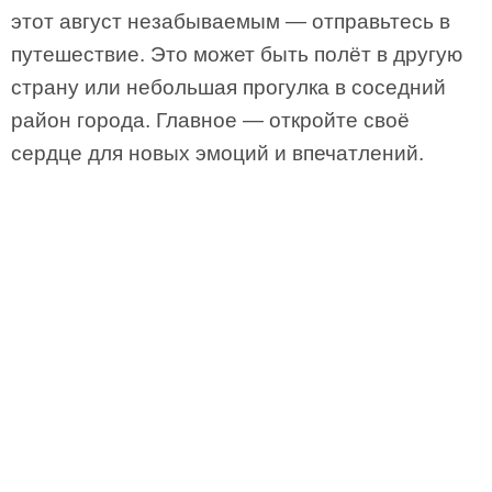
этот август незабываемым — отправьтесь в
путешествие. Это может быть полёт в другую
страну или небольшая прогулка в соседний
район города. Главное — откройте своё
сердце для новых эмоций и впечатлений.