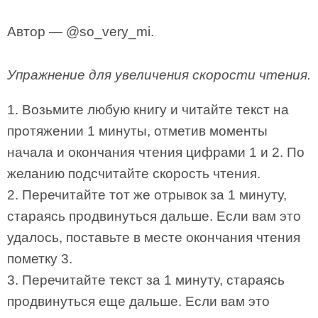
Автор — @so_very_mi.
Упражнение для увеличения скорости чтения.
1. Возьмите любую книгу и читайте текст на
протяжении 1 минуты, отметив моменты
начала и окончания чтения цифрами 1 и 2. По
желанию подсчитайте скорость чтения.
2. Перечитайте тот же отрывок за 1 минуту,
стараясь продвинуться дальше. Если вам это
удалось, поставьте в месте окончания чтения
пометку 3.
3. Перечитайте текст за 1 минуту, стараясь
продвинуться еще дальше. Если вам это