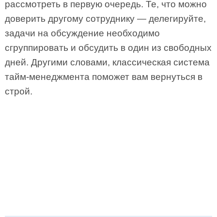
рассмотреть в первую очередь. Те, что можно
доверить другому сотруднику — делегируйте,
задачи на обсуждение необходимо
сгруппировать и обсудить в один из свободных
дней. Другими словами, классическая система
тайм-менеджмента поможет вам вернуться в
строй.