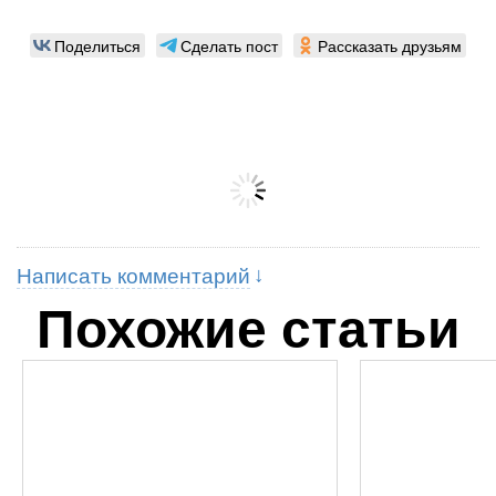
Поделиться
Сделать пост
Рассказать друзьям
Написать комментарий
Похожие статьи