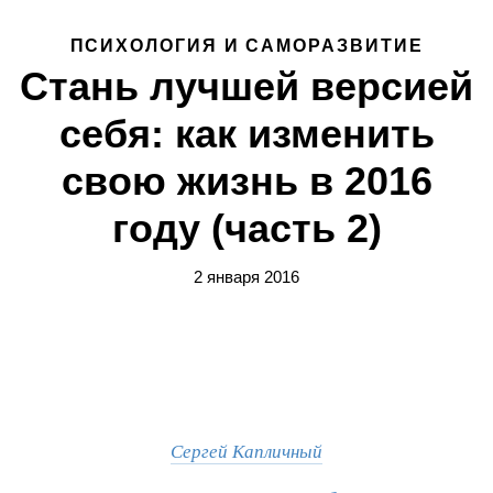
ПСИХОЛОГИЯ И САМОРАЗВИТИЕ
Стань лучшей версией
себя: как изменить
свою жизнь в 2016
году (часть 2)
2 января 2016
Сергей Капличный