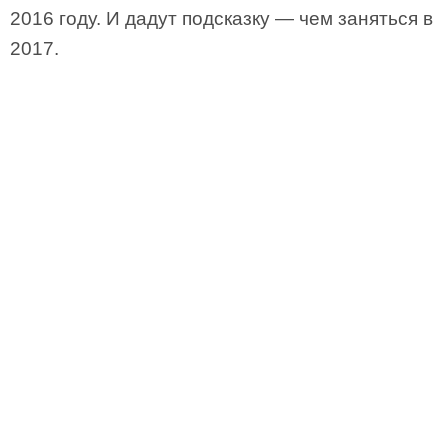
2016 году. И дадут подсказку — чем заняться в
2017.