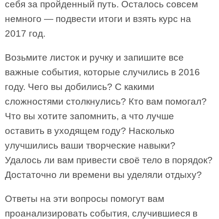
себя за пройденный путь. Осталось совсем
немного — подвести итоги и взять курс на
2017 год.
Возьмите листок и ручку и запишите все
важные события, которые случились в 2016
году. Чего вы добились? С какими
сложностями столкнулись? Кто вам помогал?
Что вы хотите запомнить, а что лучше
оставить в уходящем году? Насколько
улучшились ваши творческие навыки?
Удалось ли вам привести своё тело в порядок?
Достаточно ли времени вы уделяли отдыху?
Ответы на эти вопросы помогут вам
проанализировать события, случившиеся в