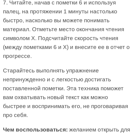
7. Читайте, начав с пометки 6 и используя
палец, на протяжении 1 минуты настолько
быстро, насколько вы можете понимать
материал. Отметьте место окончания чтения
символом Х. Подсчитайте скорость чтения
(между пометками 6 и Х) и внесите ее в отчет о
прогрессе.
Старайтесь выполнять упражнение
непринужденно и с легкостью достигать
поставленной пометки. Эта техника поможет
вам охватывать новый текст как можно
быстрее и воспринимать его, не проговаривая
про себя.
Чем воспользоваться:
желанием открыть для