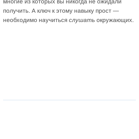
многие из которых вы никогда не ожидали
получить. А ключ к этому навыку прост —
необходимо научиться
слушать
окружающих.