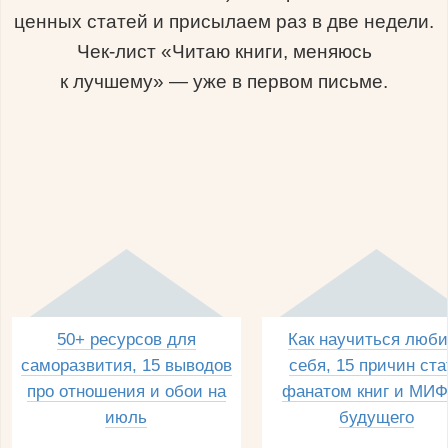
ценных статей и присылаем раз в две недели.
Чек-лист «Читаю книги, меняюсь
к лучшему» — уже в первом письме.
50+ ресурсов для
Как научиться люби
саморазвития, 15 выводов
себя, 15 причин ста
про отношения и обои на
фанатом книг и МИФ
июль
будущего