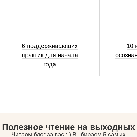
6 поддерживающих
10 
практик для начала
осознан
года
Полезное чтение на выходных
Читаем блог за вас :-) Выбираем 5 самых