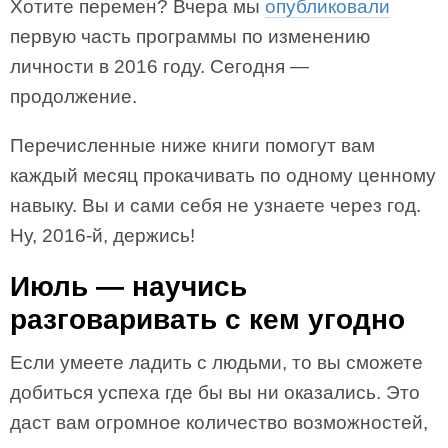
Хотите перемен? Вчера мы
опубликовали
первую часть программы по изменению
личности в 2016 году. Сегодня —
продолжение.
Перечисленные ниже книги помогут вам
каждый месяц прокачивать по одному ценному
навыку. Вы и сами себя не узнаете через год.
Ну, 2016-й, держись!
Июль — научись
разговаривать с кем угодно
Если умеете ладить с людьми, то вы сможете
добиться успеха где бы вы ни оказались. Это
даст вам огромное количество возможностей,