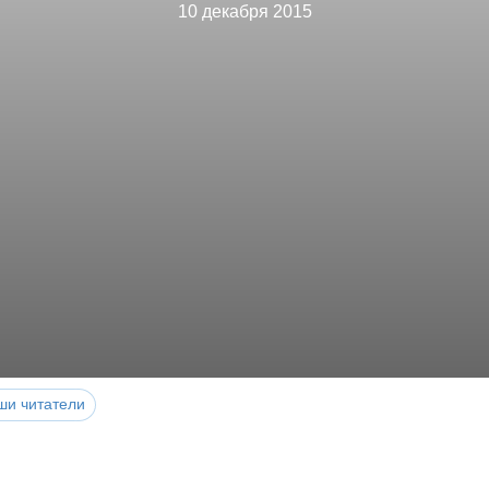
10 декабря 2015
ши читатели