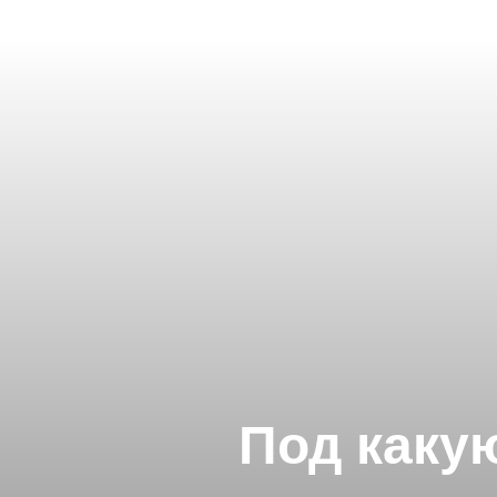
Под каку