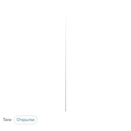
Теги
Открытки