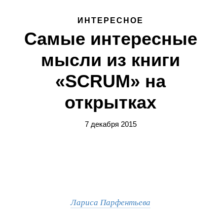
ИНТЕРЕСНОЕ
Самые интересные
мысли из книги
«SCRUM» на
открытках
7 декабря 2015
Лариса Парфентьева