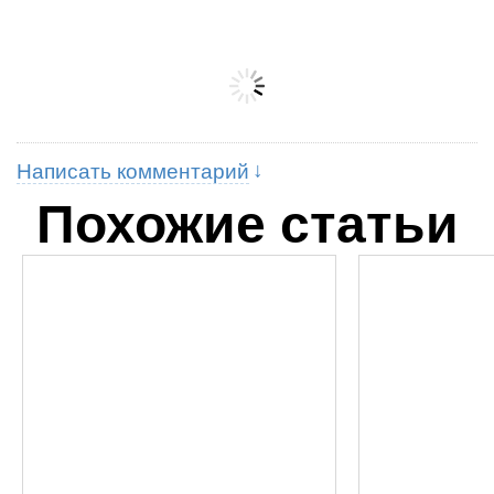
Написать комментарий
Похожие статьи