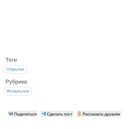
Теги
Открытки
Рубрика
Интересное
Поделиться
Сделать пост
Рассказать друзьям