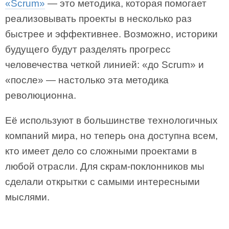
«Scrum»
— это методика, которая помогает
реализовывать проекты в несколько раз
быстрее и эффективнее. Возможно, историки
будущего будут разделять прогресс
человечества четкой линией: «до Scrum» и
«после» — настолько эта методика
революционна.
Её используют в большинстве технологичных
компаний мира, но теперь она доступна всем,
кто имеет дело со сложными проектами в
любой отрасли. Для скрам-поклонников мы
сделали открытки с самыми интересными
мыслями.