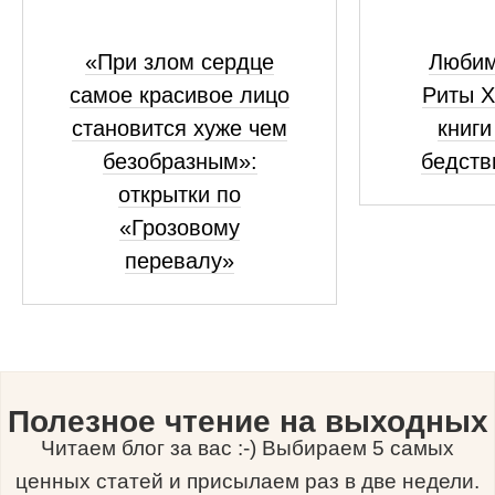
«При злом сердце
Любим
самое красивое лицо
Риты 
становится хуже чем
книги
безобразным»:
бедств
открытки по
«Грозовому
перевалу»
Полезное чтение на выходных
Читаем блог за вас :-) Выбираем 5 самых
ценных статей и присылаем раз в две недели.