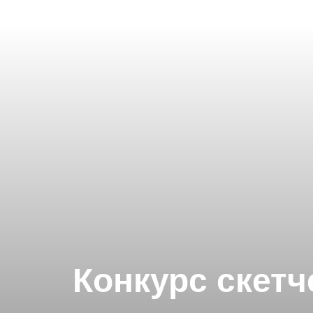
Конкурс скетч