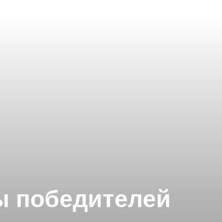
ты победителей