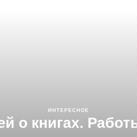
ИНТЕРЕСНОЕ
ей о книгах. Рабо