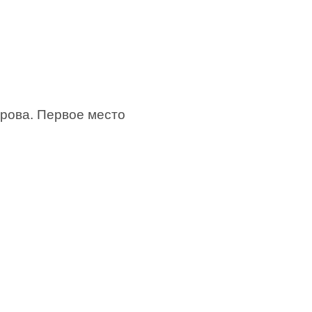
рова. Первое место