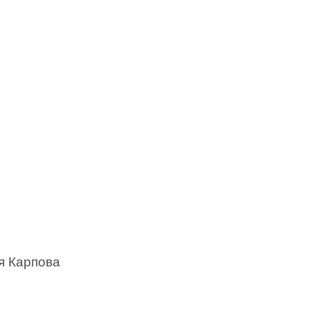
я Карпова