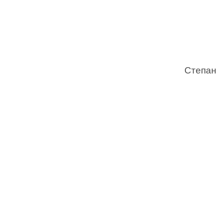
Степан