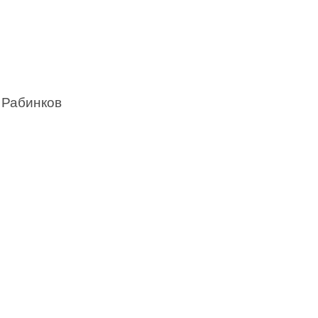
 Рабинков