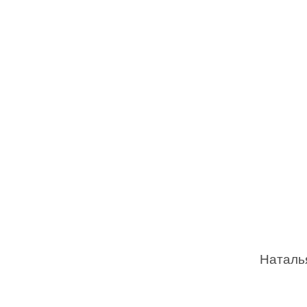
Наталь