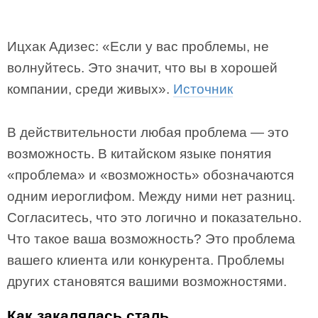
Ицхак Адизес: «Если у вас проблемы, не
волнуйтесь. Это значит, что вы в хорошей
компании, среди живых».
Источник
В действительности любая проблема — это
возможность. В китайском языке понятия
«проблема» и «возможность» обозначаются
одним иероглифом. Между ними нет разниц.
Согласитесь, что это логично и показательно.
Что такое ваша возможность? Это проблема
вашего клиента или конкурента. Проблемы
других становятся вашими возможностями.
Как закалялась сталь