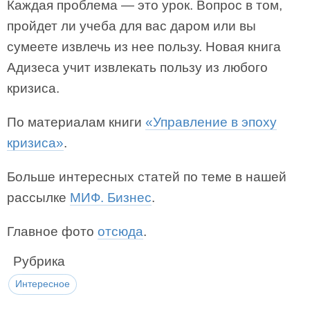
Каждая проблема — это урок. Вопрос в том,
пройдет ли учеба для вас даром или вы
сумеете извлечь из нее пользу. Новая книга
Адизеса учит извлекать пользу из любого
кризиса.
По материалам книги
«Управление в эпоху
кризиса»
.
Больше интересных статей по теме в нашей
рассылке
МИФ. Бизнес
.
Главное фото
отсюда
.
Рубрика
Интересное