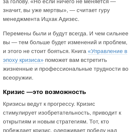
за голову. «Но если ничего не меняется —
значит, вы уже мертвы», — считает гуру
менеджмента Ицхак Адизес.
Перемены были и будут всегда. И чем сильнее
вы — тем больше будет изменений и проблем,
и этого не стоит бояться. Книга
«Управление в
эпоху кризиса»
поможет вам встретить
жизненные и профессиональные трудности во
всеоружии.
Кризис —
это возможность
Кризисы ведут к прогрессу. Кризис
стимулирует изобретательность, приводит к
открытиям и новым стратегиям. Тот, кто
побеждает кризис, одерживает победу над