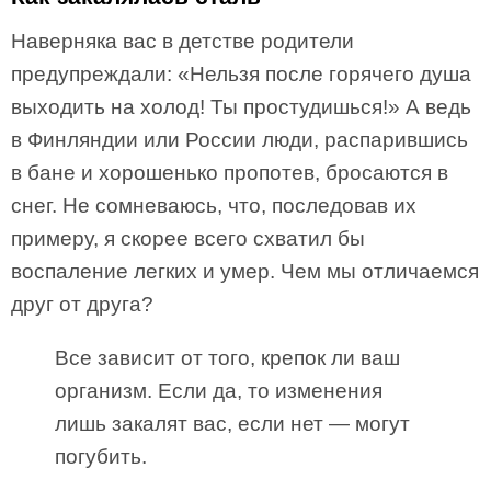
Наверняка вас в детстве родители
предупреждали: «Нельзя после горячего душа
выходить на холод! Ты простудишься!» А ведь
в Финляндии или России люди, распарившись
в бане и хорошенько пропотев, бросаются в
снег. Не сомневаюсь, что, последовав их
примеру, я скорее всего схватил бы
воспаление легких и умер. Чем мы отличаемся
друг от друга?
Все зависит от того, крепок ли ваш
организм. Если да, то изменения
лишь закалят вас, если нет — могут
погубить.