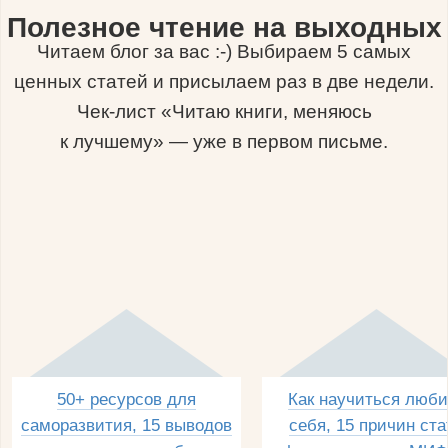
Полезное чтение на выходных
Читаем блог за вас :-) Выбираем 5 самых
ценных статей и присылаем раз в две недели.
Чек-лист «Читаю книги, меняюсь
к лучшему» — уже в первом письме.
50+ ресурсов для
Как научиться люби
саморазвития, 15 выводов
себя, 15 причин ста