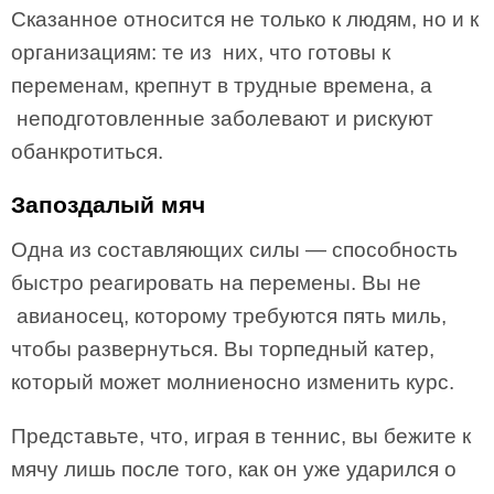
Сказанное относится не только к людям, но и к
организациям: те из них, что готовы к
переменам, крепнут в трудные времена, а
неподготовленные заболевают и рискуют
обанкротиться.
Запоздалый мяч
Одна из составляющих силы — способность
быстро реагировать на перемены. Вы не
авианосец, которому требуются пять миль,
чтобы развернуться. Вы торпедный катер,
который может молниеносно изменить курс.
Представьте, что, играя в теннис, вы бежите к
мячу лишь после того, как он уже ударился о