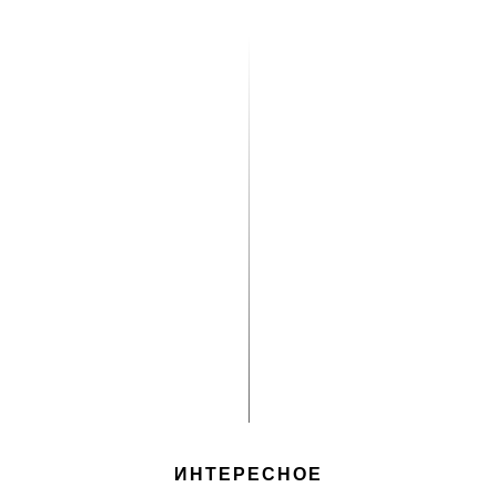
ИНТЕРЕСНОЕ