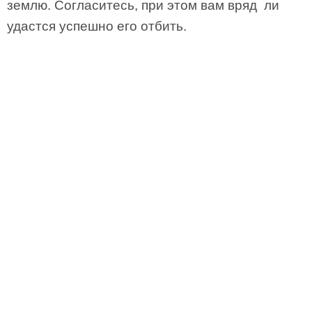
землю. Согласитесь, при этом вам вряд ли
удастся успешно его отбить.