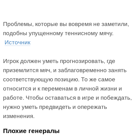
Проблемы, которые вы вовремя не заметили,
подобны упущенному теннисному мячу.
Источник
Игрок должен уметь прогнозировать, где
приземлится мяч, и заблаговременно занять
соответствующую позицию. То же самое
относится и к переменам в личной жизни и
работе. Чтобы оставаться в игре и побеждать,
нужно уметь предвидеть и опережать
изменения.
Плохие генералы