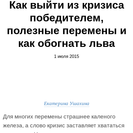
Как выйти из кризиса
победителем,
полезные перемены и
как обогнать льва
1 июля 2015
Екатерина Ушахина
Для многих перемены страшнее каленого
железа, а слово кризис заставляет хвататься