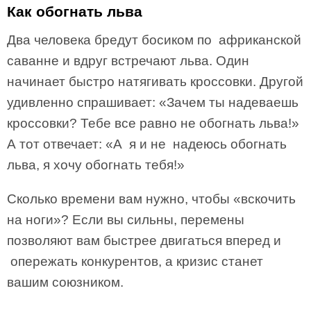
Как обогнать льва
Два человека бредут босиком по африканской
саванне и вдруг встречают льва. Один
начинает быстро натягивать кроссовки. Другой
удивленно спрашивает: «Зачем ты надеваешь
кроссовки? Тебе все равно не обогнать льва!»
А тот отвечает: «А я и не надеюсь обогнать
льва, я хочу обогнать тебя!»
Сколько времени вам нужно, чтобы «вскочить
на ноги»? Если вы сильны, перемены
позволяют вам быстрее двигаться вперед и
опережать конкурентов, а кризис станет
вашим союзником.