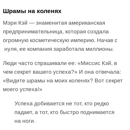
Шрамы на коленях
Мэри Кэй — знаменитая американская
предпринимательница, которая создала
огромную косметическую империю. Начав с
нуля, ее компания заработала миллионы.
Люди часто спрашивали ее: «Миссис Кэй, в
чем секрет вашего успеха?» И она отвечала:
«Видите шрамы на моих коленях? Вот секрет
моего успеха!»
Успеха добивается не тот, кто редко
падает, а тот, кто быстро поднимается
на ноги.