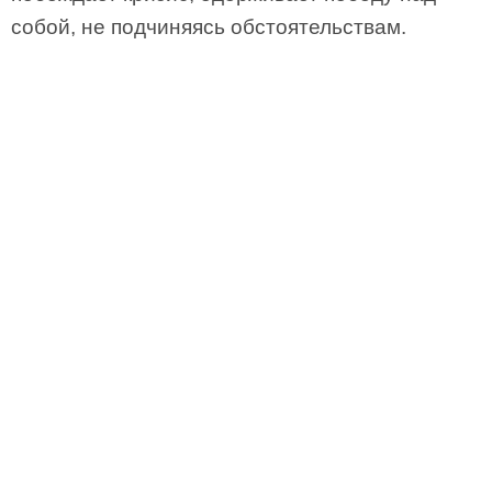
собой, не подчиняясь обстоятельствам.