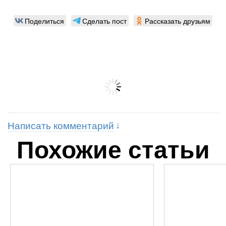
Поделиться
Сделать пост
Рассказать друзьям
Написать комментарий
Похожие статьи