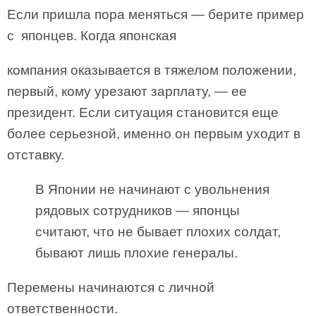
Если пришла пора меняться — берите пример
с японцев. Когда японская
компания оказывается в тяжелом положении,
первый, кому урезают зарплату, — ее
президент. Если ситуация становится еще
более серьезной, именно он первым уходит в
отставку.
В Японии не начинают с увольнения
рядовых сотрудников — японцы
считают, что не бывает плохих солдат,
бывают лишь плохие генералы.
Перемены начинаются с личной
ответственности.