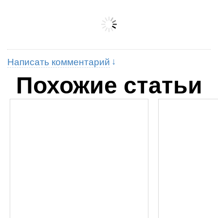
Написать комментарий
Похожие статьи