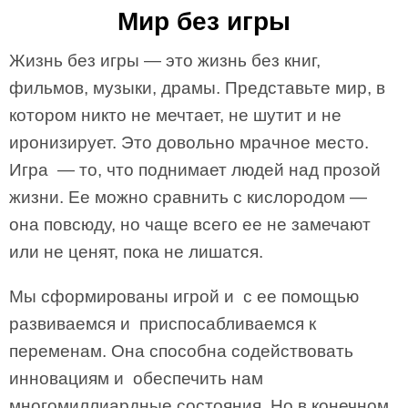
Мир без игры
Жизнь без игры — это жизнь без книг,
фильмов, музыки, драмы. Представьте мир, в
котором никто не мечтает, не шутит и не
иронизирует. Это довольно мрачное место.
Игра — то, что поднимает людей над прозой
жизни. Ее можно сравнить с кислородом —
она повсюду, но чаще всего ее не замечают
или не ценят, пока не лишатся.
Мы сформированы игрой и с ее помощью
развиваемся и приспосабливаемся к
переменам. Она способна содействовать
инновациям и обеспечить нам
многомиллиардные состояния. Но в конечном