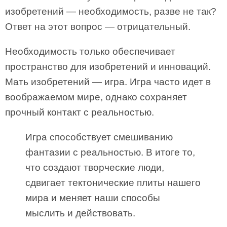
изобретений — необходимость, разве не так?
Ответ на этот вопрос — отрицательный.
Необходимость только обеспечивает
пространство для изобретений и инноваций.
Мать изобретений — игра. Игра часто идет в
воображаемом мире, однако сохраняет
прочный контакт с реальностью.
Игра способствует смешиванию
фантазии с реальностью. В итоге то,
что создают творческие люди,
сдвигает тектонические плиты нашего
мира и меняет наши способы
мыслить и действовать.