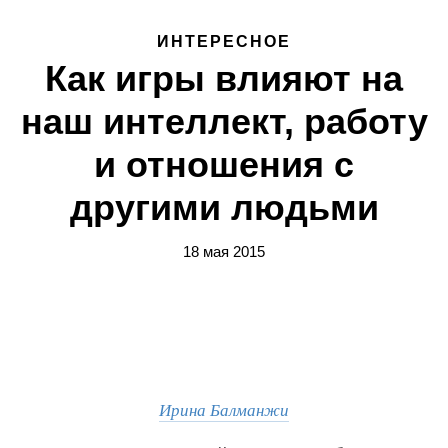
ИНТЕРЕСНОЕ
Как игры влияют на
наш интеллект, работу
и отношения с
другими людьми
18 мая 2015
Ирина Балманжи