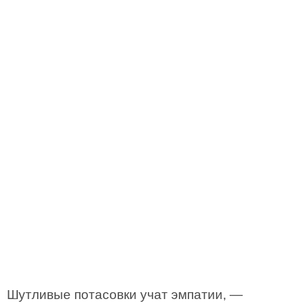
Шутливые потасовки учат эмпатии, —