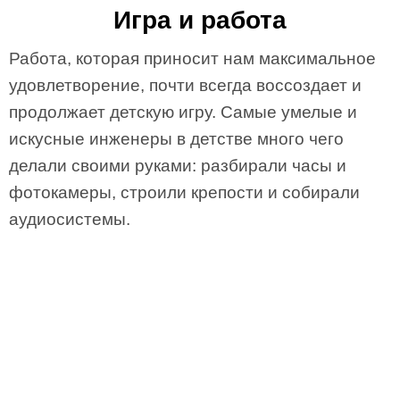
Игра и работа
Работа, которая приносит нам максимальное
удовлетворение, почти всегда воссоздает и
продолжает детскую игру. Самые умелые и
искусные инженеры в детстве много чего
делали своими руками: разбирали часы и
фотокамеры, строили крепости и собирали
аудиосистемы.