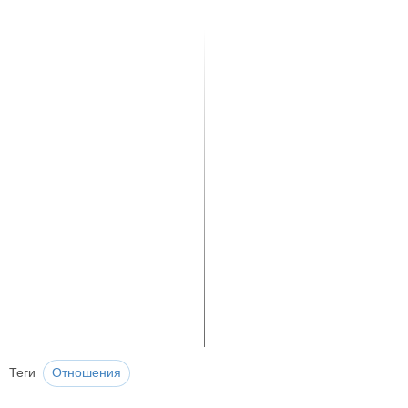
Теги
Отношения