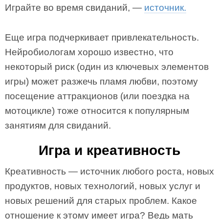
Играйте во время свиданий, —
источник.
Еще игра подчеркивает привлекательность.
Нейробиологам хорошо известно, что
некоторый риск (один из ключевых элементов
игры) может разжечь пламя любви, поэтому
посещение аттракционов (или поездка на
мотоцикле) тоже относится к популярным
занятиям для свиданий.
Игра и креативность
Креативность — источник любого роста, новых
продуктов, новых технологий, новых услуг и
новых решений для старых проблем. Какое
отношение к этому имеет игра? Ведь мать