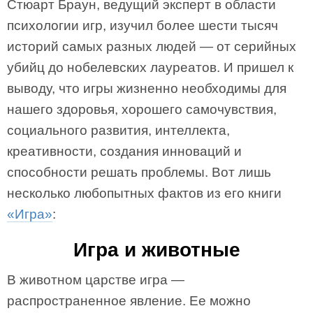
Стюарт Браун, ведущий эксперт в области
психологии игр, изучил более шести тысяч
историй самых разных людей — от серийных
убийц до нобелевских лауреатов. И пришел к
выводу, что игры жизненно необходимы для
нашего здоровья, хорошего самочувствия,
социального развития, интеллекта,
креативности, создания инноваций и
способности решать проблемы. Вот лишь
несколько любопытных фактов из его книги
«Игра»
:
Игра и животные
В животном царстве игра —
распространенное явление. Ее можно