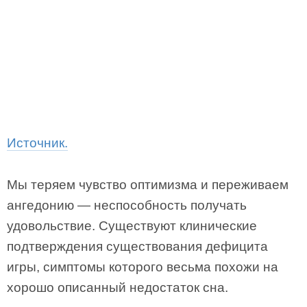
Источник.
Мы теряем чувство оптимизма и переживаем
ангедонию — неспособность получать
удовольствие. Существуют клинические
подтверждения существования дефицита
игры, симптомы которого весьма похожи на
хорошо описанный недостаток сна.