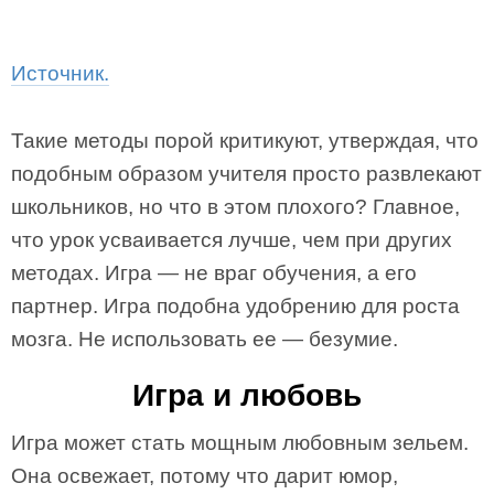
Источник.
Такие методы порой критикуют, утверждая, что
подобным образом учителя просто развлекают
школьников, но что в этом плохого? Главное,
что урок усваивается лучше, чем при других
методах. Игра — не враг обучения, а его
партнер. Игра подобна удобрению для роста
мозга. Не использовать ее — безумие.
Игра и любовь
Игра может стать мощным любовным зельем.
Она освежает, потому что дарит юмор,