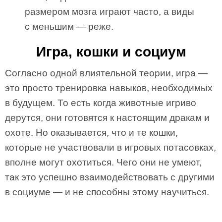
размером мозга играют часто, а виды
с меньшим — реже.
Игра, кошки и социум
Согласно одной влиятельной теории, игра —
это просто тренировка навыков, необходимых
в будущем. То есть когда животные игриво
дерутся, они готовятся к настоящим дракам и
охоте. Но оказывается, что и те кошки,
которые не участвовали в игровых потасовках,
вполне могут охотиться. Чего они не умеют,
так это успешно взаимодействовать с другими
в социуме — и не способны этому научиться.