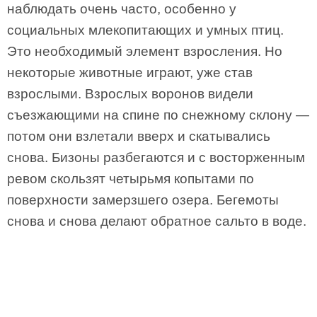
наблюдать очень часто, особенно у
социальных млекопитающих и умных птиц.
Это необходимый элемент взросления. Но
некоторые животные играют, уже став
взрослыми. Взрослых воронов видели
съезжающими на спине по снежному склону —
потом они взлетали вверх и скатывались
снова. Бизоны разбегаются и с восторженным
ревом скользят четырьмя копытами по
поверхности замерзшего озера. Бегемоты
снова и снова делают обратное сальто в воде.