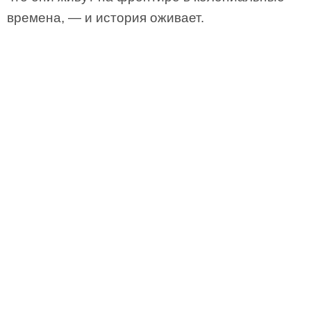
времена, — и история оживает.