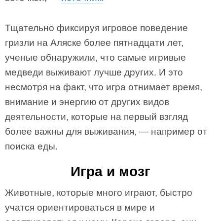
Тщательно фиксируя игровое поведение
гризли на Аляске более пятнадцати лет,
ученые обнаружили, что самые игривые
медведи выживают лучше других. И это
несмотря на факт, что игра отнимает время,
внимание и энергию от других видов
деятельности, которые на первый взгляд
более важны для выживания, — например от
поиска еды.
Игра и мозг
Животные, которые много играют, быстро
учатся ориентироваться в мире и