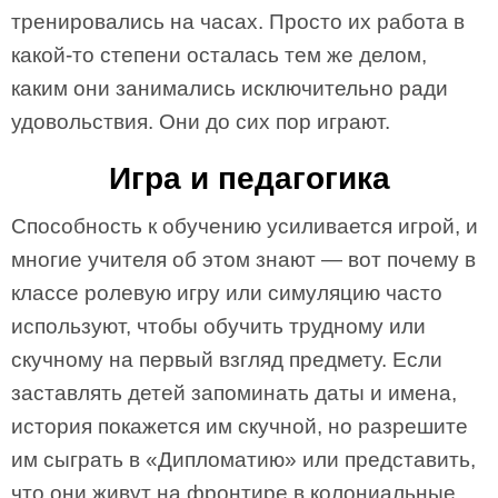
тренировались на часах. Просто их работа в
какой-то степени осталась тем же делом,
каким они занимались исключительно ради
удовольствия. Они до сих пор играют.
Игра и педагогика
Способность к обучению усиливается игрой, и
многие учителя об этом знают — вот почему в
классе ролевую игру или симуляцию часто
используют, чтобы обучить трудному или
скучному на первый взгляд предмету. Если
заставлять детей запоминать даты и имена,
история покажется им скучной, но разрешите
им сыграть в «Дипломатию» или представить,
что они живут на фронтире в колониальные