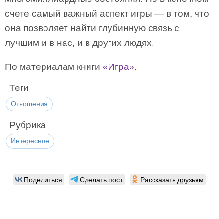
счете самый важный аспект игры — в том, что
она позволяет найти глубинную связь с
лучшим и в нас, и в других людях.
По материалам книги
«Игра»
.
Теги
Отношения
Рубрика
Интересное
Поделиться
Сделать пост
Рассказать друзьям