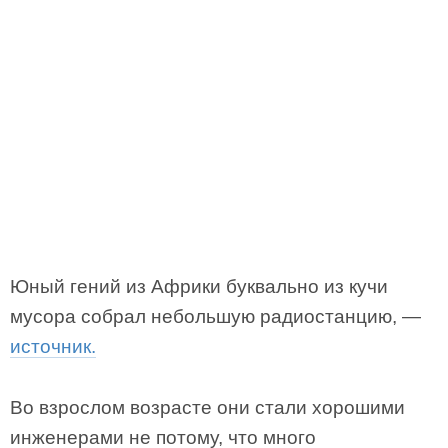
Юный гений из Африки буквально из кучи
мусора собрал небольшую радиостанцию, —
источник.
Во взрослом возрасте они стали хорошими
инженерами не потому, что много