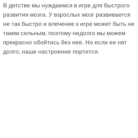
В детстве мы нуждаемся в игре для быстрого
развития мозга. У взрослых мозг развивается
не так быстро и влечение к игре может быть не
таким сильным, поэтому недолго мы можем
прекрасно обойтись без нее. Но если ее нет
долго, наше настроение портится.