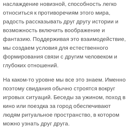
наслаждение новизной, способность легко
относиться к противоречиям этого мира,
радость рассказывать друг другу истории и
возможность включить воображение и
фантазию. Поддерживая это взаимодействие,
мы создаем условия для естественного
формирования связи с другим человеком и
глубоких отношений.
На каком-то уровне мы все это знаем. Именно
поэтому свидания обычно строятся вокруг
игровых ситуаций. Беседы за ужином, поход в
кино или поездка за город обеспечивают
людям ритуальное пространство, в котором
можно узнать друг друга.