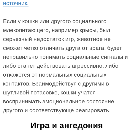
источник.
Если у кошки или другого социального
млекопитающего, например крысы, был
серьезный недостаток игр, животное не
сможет четко отличать друга от врага, будет
неправильно понимать социальные сигналы и
либо станет действовать агрессивно, либо
откажется от нормальных социальных
контактов. Взаимодействуя с другими в
шутливой потасовке, кошки учатся
воспринимать эмоциональное состояние
другого и соответствующе реагировать.
Игра и ангедония