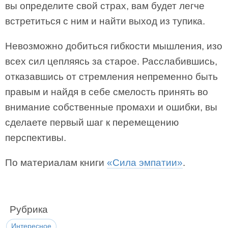
вы определите свой страх, вам будет легче
встретиться с ним и найти выход из тупика.
Невозможно добиться гибкости мышления, изо
всех сил цепляясь за старое. Расслабившись,
отказавшись от стремления непременно быть
правым и найдя в себе смелость принять во
внимание собственные промахи и ошибки, вы
сделаете первый шаг к перемещению
перспективы.
По материалам книги
«Сила эмпатии»
.
Рубрика
Интересное