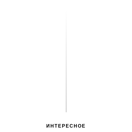
ИНТЕРЕСНОЕ