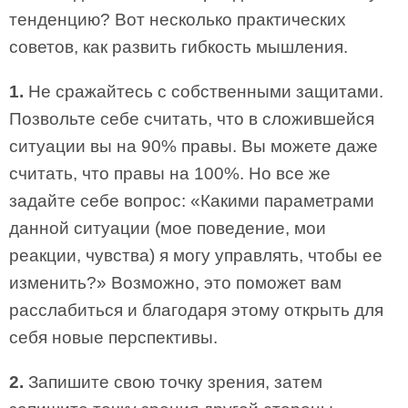
тенденцию? Вот несколько практических
советов, как развить гибкость мышления.
1.
Не сражайтесь с собственными защитами.
Позвольте себе считать, что в сложившейся
ситуации вы на 90% правы. Вы можете даже
считать, что правы на 100%. Но все же
задайте себе вопрос: «Какими параметрами
данной ситуации (мое поведение, мои
реакции, чувства) я могу управлять, чтобы ее
изменить?» Возможно, это поможет вам
расслабиться и благодаря этому открыть для
себя новые перспективы.
2.
Запишите свою точку зрения, затем