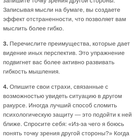
запишите точку зрения другой стороны.
Записывая мысли на бумаге, вы создаете
эффект отстраненности, что позволяет вам
мыслить более гибко.
3.
Перечислите преимущества, которые дает
видение иных перспектив. Это упражнение
подвигнет вас более активно развивать
гибкость мышления.
4.
Опишите свои страхи, связанные с
возможностью увидеть ситуацию в другом
ракурсе. Иногда лучший способ сломить
психологическую защиту — это подойти к ней
ближе. Спросите себя: «Из-за чего я боюсь
понять точку зрения другой стороны?» Когда