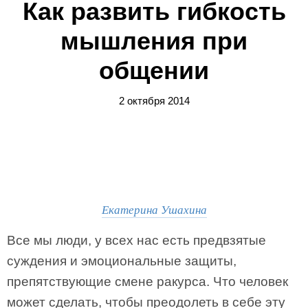
Как развить гибкость
мышления при
общении
2 октября 2014
Екатерина Ушахина
Все мы люди, у всех нас есть предвзятые
суждения и эмоциональные защиты,
препятствующие смене ракурса. Что человек
может сделать, чтобы преодолеть в себе эту