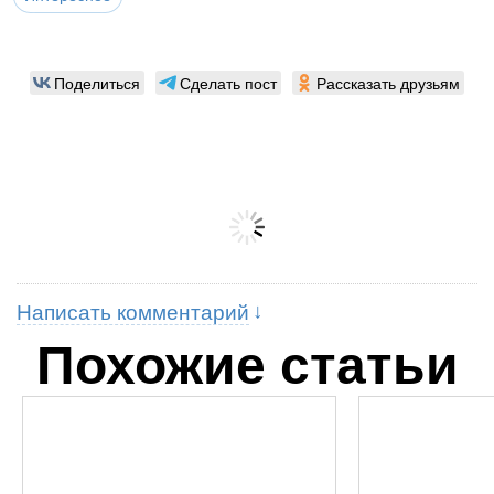
Поделиться
Сделать пост
Рассказать друзьям
Написать комментарий
Похожие статьи