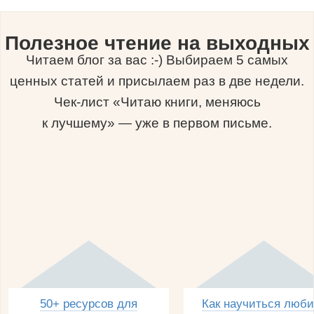
Полезное чтение на выходных
Читаем блог за вас :-) Выбираем 5 самых
ценных статей и присылаем раз в две недели.
Чек-лист «Читаю книги, меняюсь
к лучшему» — уже в первом письме.
50+ ресурсов для
Как научиться люби