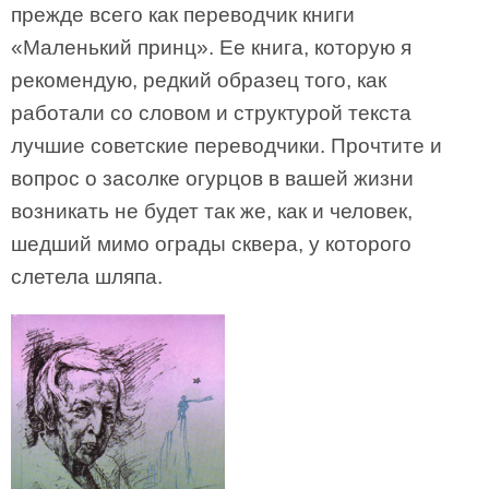
прежде всего как переводчик книги
«Маленький принц». Ее книга, которую я
рекомендую, редкий образец того, как
работали со словом и структурой текста
лучшие советские переводчики. Прочтите и
вопрос о засолке огурцов в вашей жизни
возникать не будет так же, как и человек,
шедший мимо ограды сквера, у которого
слетела шляпа.