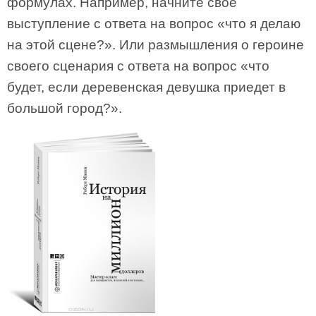
формулах. Например, начните свое
выступление с ответа на вопрос «что я делаю
на этой сцене?». Или размышления о героине
своего сценария с ответа на вопрос «что
будет, если деревенская девушка приедет в
большой город?».