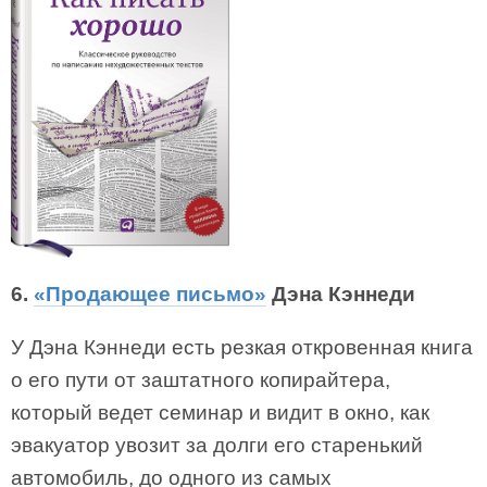
6.
«Продающее письмо»
Дэна Кэннеди
У Дэна Кэннеди есть резкая откровенная книга
о его пути от заштатного копирайтера,
который ведет семинар и видит в окно, как
эвакуатор увозит за долги его старенький
автомобиль, до одного из самых