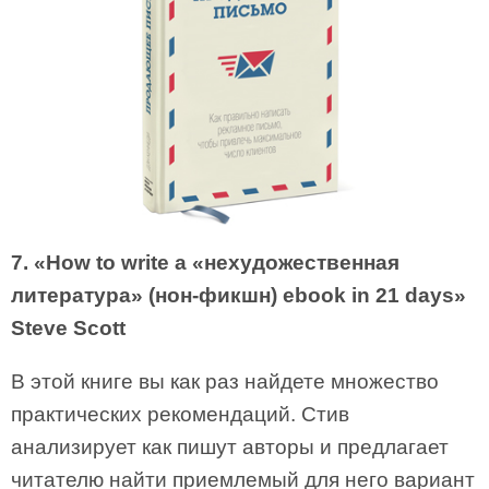
7. «How to write a «нехудожественная
литература» (нон-фикшн) ebook in 21 days»
Steve Scott
В этой книге вы как раз найдете множество
практических рекомендаций. Стив
анализирует как пишут авторы и предлагает
читателю найти приемлемый для него вариант