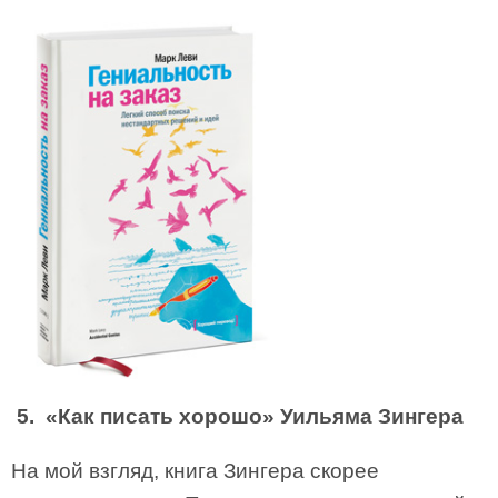
5. «Как писать хорошо» Уильяма Зингера
На мой взгляд, книга Зингера скорее