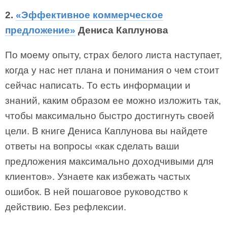
2.
«Эффективное коммерческое
предложение»
Дениса Каплунова
По моему опыту, страх белого листа наступает,
когда у нас нет плана и понимания о чем стоит
сейчас написать. То есть информации и
знаний, каким образом ее можно изложить так,
чтобы максимально быстро достигнуть своей
цели. В книге Дениса Каплунова вы найдете
ответы на вопросы «как сделать ваши
предложения максимально доходчивыми для
клиентов». Узнаете как избежать частых
ошибок. В ней пошаговое руководство к
действию. Без рефлексии.