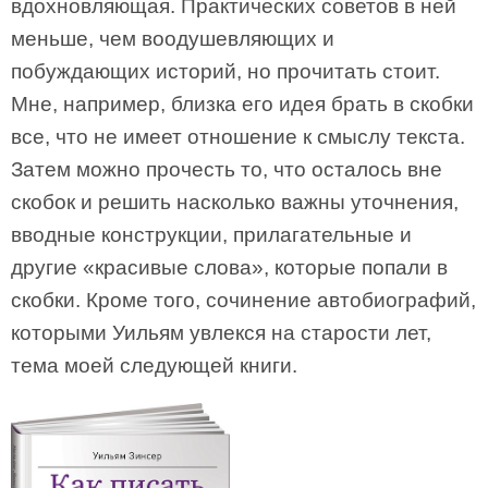
вдохновляющая. Практических советов в ней
меньше, чем воодушевляющих и
побуждающих историй, но прочитать стоит.
Мне, например, близка его идея брать в скобки
все, что не имеет отношение к смыслу текста.
Затем можно прочесть то, что осталось вне
скобок и решить насколько важны уточнения,
вводные конструкции, прилагательные и
другие «красивые слова», которые попали в
скобки. Кроме того, сочинение автобиографий,
которыми Уильям увлекся на старости лет,
тема моей следующей книги.