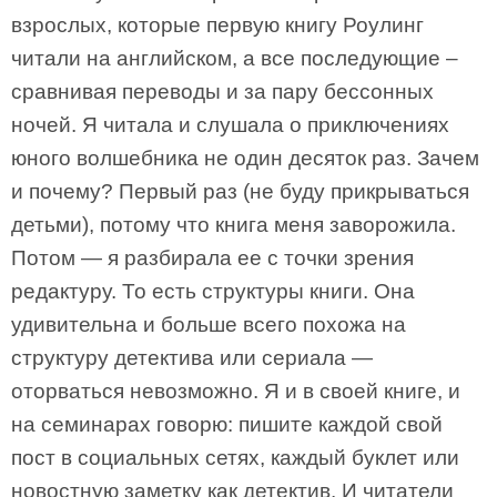
взрослых, которые первую книгу Роулинг
читали на английском, а все последующие –
сравнивая переводы и за пару бессонных
ночей. Я читала и слушала о приключениях
юного волшебника не один десяток раз. Зачем
и почему? Первый раз (не буду прикрываться
детьми), потому что книга меня заворожила.
Потом — я разбирала ее с точки зрения
редактуру. То есть структуры книги. Она
удивительна и больше всего похожа на
структуру детектива или сериала —
оторваться невозможно. Я и в своей книге, и
на семинарах говорю: пишите каждой свой
пост в социальных сетях, каждый буклет или
новостную заметку как детектив. И читатели