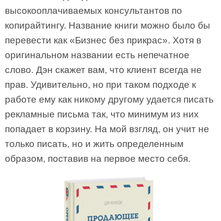
высокооплачиваемых консультантов по
копирайтингу. Название книги можно было бы
перевести как «Бизнес без прикрас». Хотя в
оригинальном названии есть непечатное
слово. Дэн скажет вам, что клиент всегда не
прав. Удивительно, но при таком подходе к
работе ему как никому другому удается писать
рекламные письма так, что минимум из них
попадает в корзину. На мой взгляд, он учит не
только писать, но и жить определенным
образом, поставив на первое место себя.