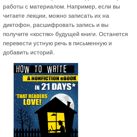
работы с материалом. Например, если вы
читаете лекции, можно записать их на
диктофон, расшифровать запись и вы
получите «костяк» будущей книги. Останется
перевести устную речь в письменную и
добавить историй.