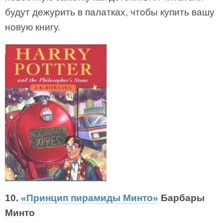
будут дежурить в палатках, чтобы купить вашу
новую книгу.
10.
«Принцип пирамиды Минто»
Барбары
Минто