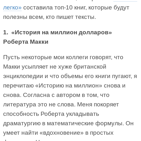
легко»
составила топ-10 книг, которые будут
полезны всем, кто пишет тексты.
1. «История на миллион долларов»
Роберта Макки
Пусть некоторые мои коллеги говорят, что
Макки усыпляет не хуже британской
энциклопедии и что объемы его книги пугают, я
перечитаю «Историю на миллион» снова и
снова. Согласна с автором в том, что
литература это не слова. Меня покоряет
способность Роберта укладывать
драматургию в математические формулы. Он
умеет найти «вдохновение» в простых