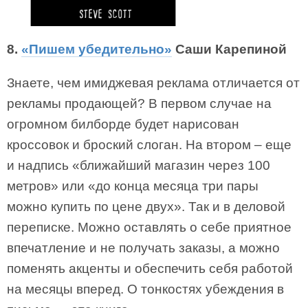
8.
«Пишем убедительно»
Саши Карепиной
Знаете, чем имиджевая реклама отличается от
рекламы продающей? В первом случае на
огромном билборде будет нарисован
кроссовок и броский слоган. На втором – еще
и надпись «ближайший магазин через 100
метров» или «до конца месяца три пары
можно купить по цене двух». Так и в деловой
переписке. Можно оставлять о себе приятное
впечатление и не получать заказы, а можно
поменять акценты и обеспечить себя работой
на месяцы вперед. О тонкостях убеждения в