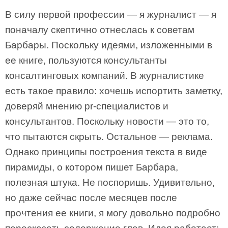
В силу первой профессии — я журналист — я
поначалу скептично отнеслась к советам
Барбары. Поскольку идеями, изложенными в
ее книге, пользуются консультанты
консалтинговых компаний. В журналистике
есть такое правило: хочешь испортить заметку,
доверяй мнению pr-специалистов и
консультантов. Поскольку новости — это то,
что пытаются скрыть. Остальное — реклама.
Однако принципы построения текста в виде
пирамиды, о котором пишет Барбара,
полезная штука. Не поспоришь. Удивительно,
но даже сейчас после месяцев после
прочтения ее книги, я могу довольно подробно