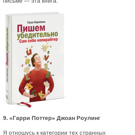
письме — эта книга.
9. «Гарри Поттер» Джоан Роулинг
Я отношусь к категории тех странных