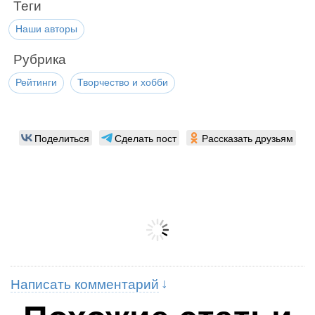
Теги
Наши авторы
Рубрика
Рейтинги
Творчество и хобби
Поделиться
Сделать пост
Рассказать друзьям
Написать комментарий