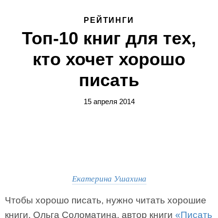
РЕЙТИНГИ
Топ-10 книг для тех,
кто хочет хорошо
писать
15 апреля 2014
Екатерина Ушахина
Чтобы хорошо писать, нужно читать хорошие
книги. Ольга Соломатина, автор книги
«Писать