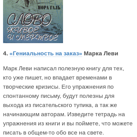
4.
«Гениальность на заказ»
Марка Леви
Марк Леви написал полезную книгу для тех,
кто уже пишет, но впадает временами в
творческие кризисы. Его упражнения по
спонтанному письму, будут полезны для
выхода из писательского тупика, а так же
начинающим авторам. Изведите тетрадь на
упражнения из книги и вы поймете, что можете
писать в общем-то обо все на свете.