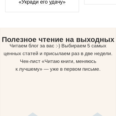
«Укради его удачу»
Полезное чтение на выходных
Читаем блог за вас :-) Выбираем 5 самых
ценных статей и присылаем раз в две недели.
Чек-лист «Читаю книги, меняюсь
к лучшему» — уже в первом письме.