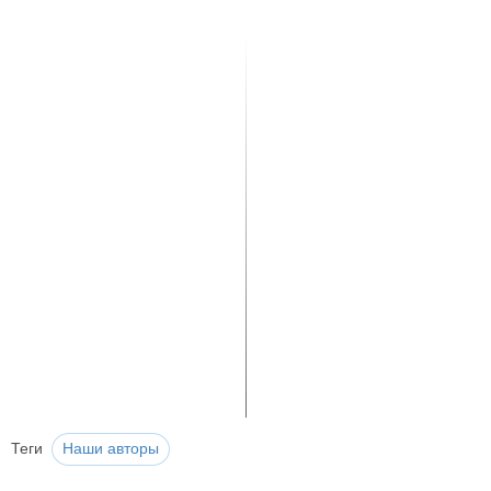
Теги
Наши авторы