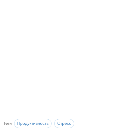
Теги
Продуктивность
Стресс