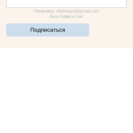
Например, dulsineya@gmail.com
Без спама и смс
Подписаться