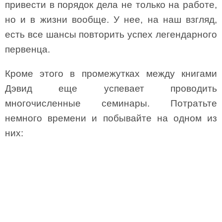
привести в порядок дела не только на работе,
но и в жизни вообще. У нее, на наш взгляд,
есть все шансы повторить успех легендарного
первенца.
Кроме этого в промежутках между книгами
Дэвид еще успевает проводить
многочисленные семинары. Потратьте
немного времени и побывайте на одном из
них: