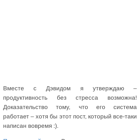
Вместе с Дэвидом я утверждаю –
продуктивность без стресса возможна!
Доказательство тому, что его система
работает – хотя бы этот пост, который все-таки
написан вовремя :).