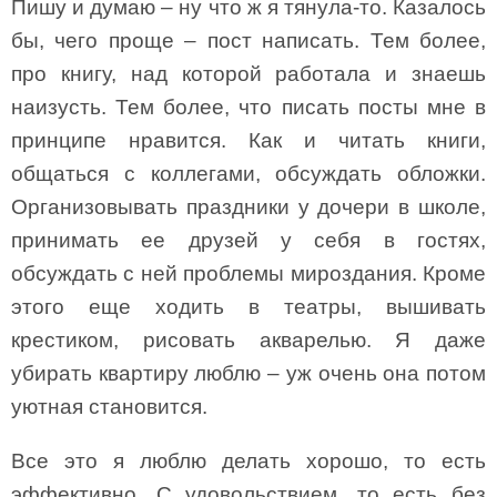
Пишу и думаю – ну что ж я тянула-то. Казалось
бы, чего проще – пост написать. Тем более,
про книгу, над которой работала и знаешь
наизусть. Тем более, что писать посты мне в
принципе нравится. Как и читать книги,
общаться с коллегами, обсуждать обложки.
Организовывать праздники у дочери в школе,
принимать ее друзей у себя в гостях,
обсуждать с ней проблемы мироздания. Кроме
этого еще ходить в театры, вышивать
крестиком, рисовать акварелью. Я даже
убирать квартиру люблю – уж очень она потом
уютная становится.
Все это я люблю делать хорошо, то есть
эффективно. С удовольствием, то есть без