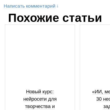
Написать комментарий
Похожие статьи
Новый курс:
«ИИ, ме
нейросети для
30 не
творчества и
за