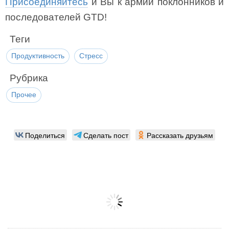
Присоединяйтесь
и Вы к армии поклонников и
последователей GTD!
Теги
Продуктивность
Стресс
Рубрика
Прочее
Поделиться
Сделать пост
Рассказать друзьям