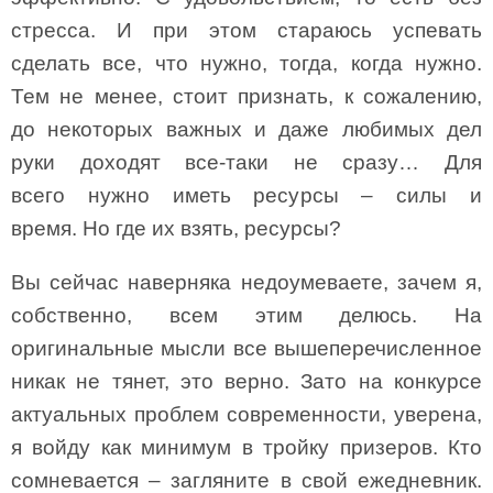
стресса. И при этом стараюсь успевать
сделать все, что нужно, тогда, когда нужно.
Тем не менее, стоит признать, к сожалению,
до некоторых важных и даже любимых дел
руки доходят все-таки не сразу… Для
всего нужно иметь ресурсы – силы и
время. Но где их взять, ресурсы?
Вы сейчас наверняка недоумеваете, зачем я,
собственно, всем этим делюсь. На
оригинальные мысли все вышеперечисленное
никак не тянет, это верно. Зато на конкурсе
актуальных проблем современности, уверена,
я войду как минимум в тройку призеров. Кто
сомневается – загляните в свой ежедневник.