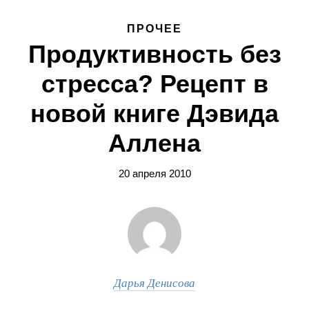
ПРОЧЕЕ
Продуктивность без
стресса? Рецепт в
новой книге Дэвида
Аллена
20 апреля 2010
Дарья Денисова