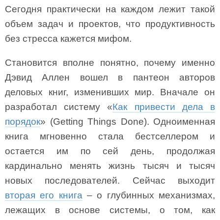
Сегодня практически на каждом лежит такой
объем задач и проектов, что продуктивность
без стресса кажется мифом.
Становится вполне понятно, почему именно
Дэвид Аллен вошел в пантеон авторов
деловых книг, изменивших мир. Вначале он
разработал систему «
Как привести дела в
порядок
» (Getting Things Done). Одноименная
книга мгновенно стала бестселлером и
остается им по сей день, продолжая
кардинально менять жизнь тысяч и тысяч
новых последователей. Сейчас выходит
вторая его книга
– о глубинных механизмах,
лежащих в основе системы, о том, как