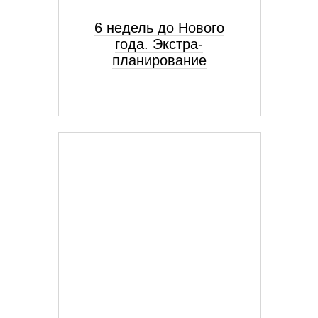
6 недель до Нового
года. Экстра-
планирование