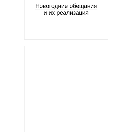
Новогодние обещания
и их реализация