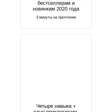
бестселлерам и
новинкам 2020 года
3 минуты на прочтение
Четыре навыка +
одно приключение.