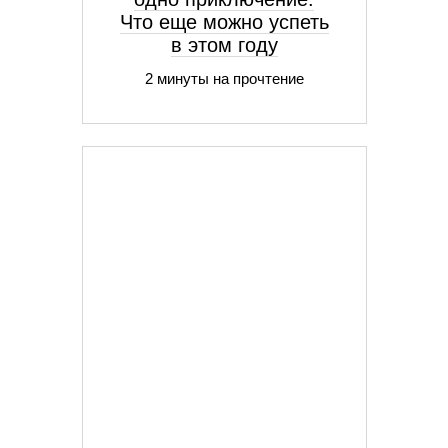
Что еще можно успеть
в этом году
2 минуты на прочтение