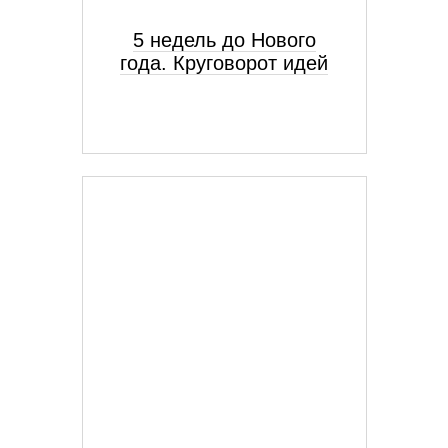
5 недель до Нового
года. Круговорот идей