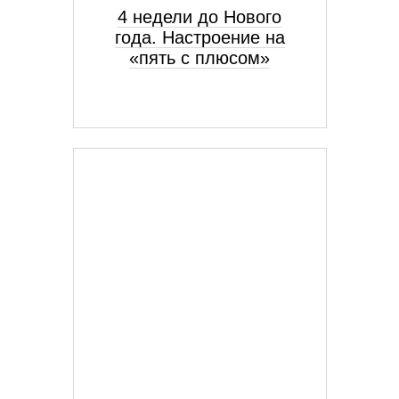
4 недели до Нового
года. Настроение на
«пять с плюсом»