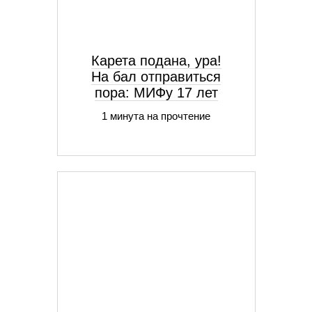
Карета подана, ура!
На бал отправиться
пора: МИФу 17 лет
1 минута на прочтение