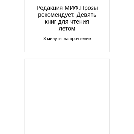
Редакция МИФ.Прозы
рекомендует. Девять
книг для чтения
летом
3 минуты на прочтение