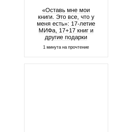
«Оставь мне мои
книги. Это все, что у
меня есть»: 17-летие
МИФа, 17+17 книг и
другие подарки
1 минута на прочтение