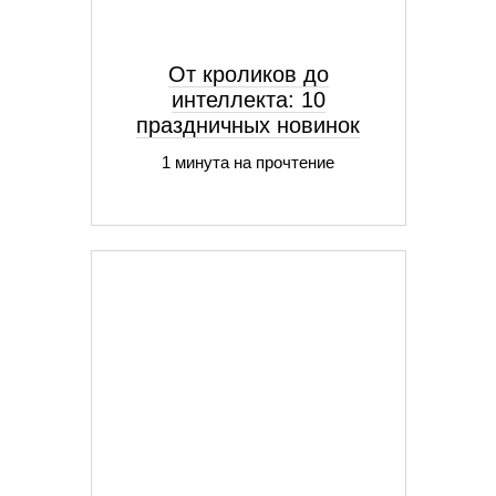
От кроликов до
интеллекта: 10
праздничных новинок
1 минута на прочтение