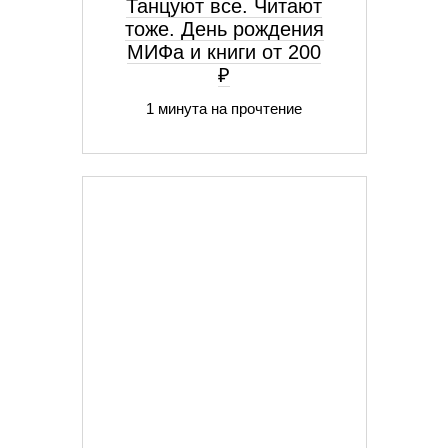
Танцуют все. Читают
тоже. День рождения
МИФа и книги от 200
₽
1 минута на прочтение