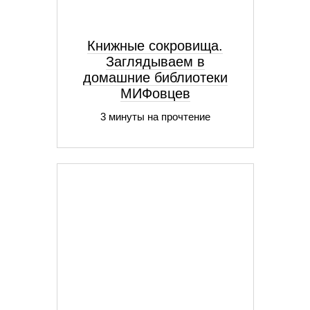
Книжные сокровища.
Заглядываем в
домашние библиотеки
МИФовцев
3 минуты на прочтение