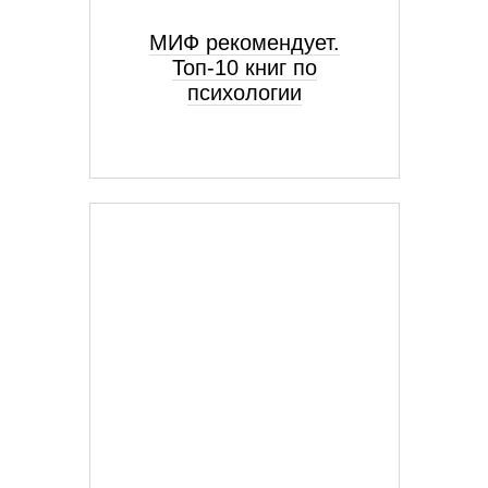
МИФ рекомендует.
Топ-10 книг по
психологии