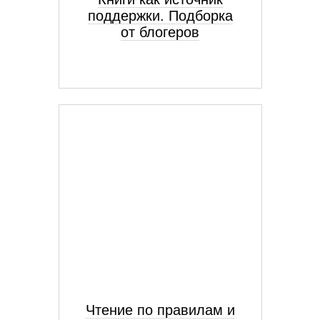
поддержки. Подборка
от блогеров
Чтение по правилам и