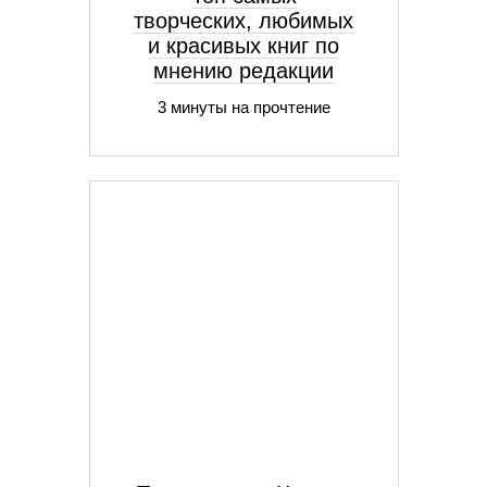
творческих, любимых
и красивых книг по
мнению редакции
3 минуты на прочтение