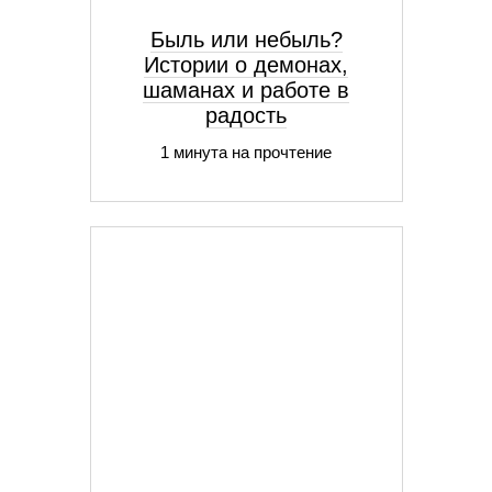
Быль или небыль?
Истории о демонах,
шаманах и работе в
радость
1 минута на прочтение