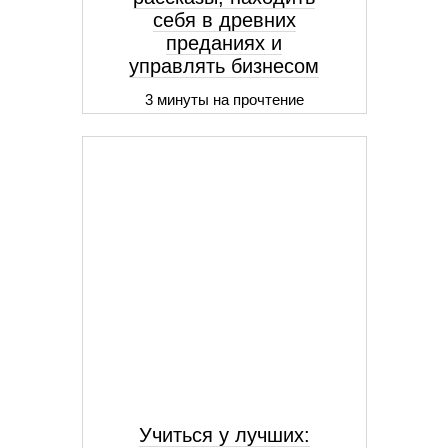
себя в древних
преданиях и
управлять бизнесом
3 минуты на прочтение
Учиться у лучших: