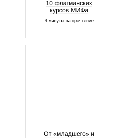
10 флагманских
курсов МИФа
4 минуты на прочтение
От «младшего» и