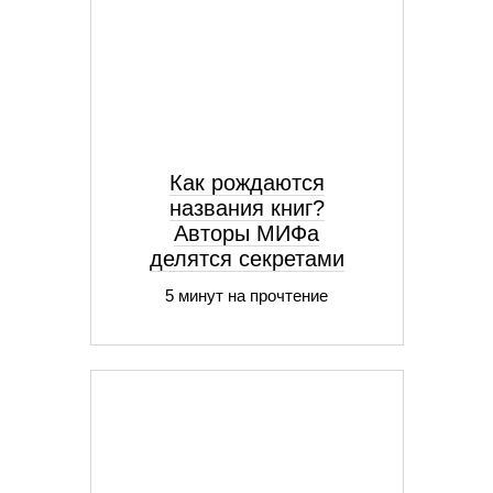
Как рождаются
названия книг?
Авторы МИФа
делятся секретами
5 минут на прочтение