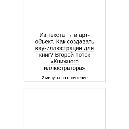
Из текста → в арт-
объект. Как создавать
вау-иллюстрации для
книг? Второй поток
«Книжного
иллюстратора»
2 минуты на прочтение