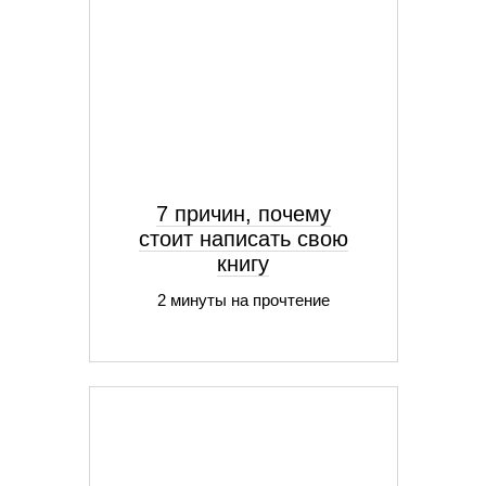
7 причин, почему
стоит написать свою
книгу
2 минуты на прочтение