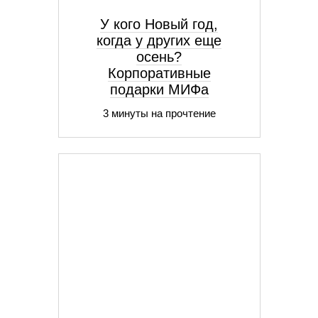
У кого Новый год,
когда у других еще
осень?
Корпоративные
подарки МИФа
3 минуты на прочтение