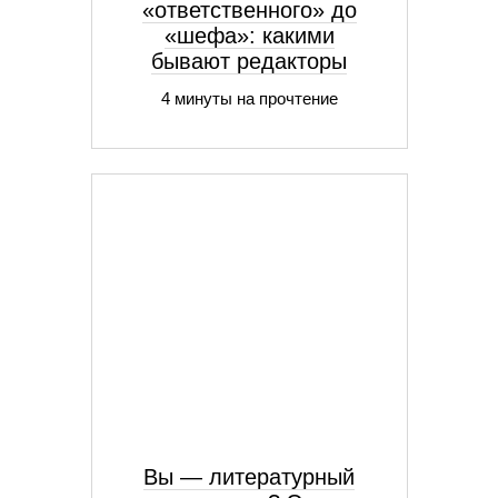
«ответственного» до
«шефа»: какими
бывают редакторы
4 минуты на прочтение
Вы — литературный