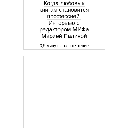
Когда любовь к
книгам становится
профессией.
Интервью с
редактором МИФа
Марией Палиной
3,5 минуты на прочтение