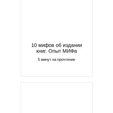
10 мифов об издании
книг. Опыт МИФа
5 минут на прочтение