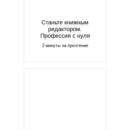
Станьте книжным
редактором.
Профессия с нуля
2 минуты на прочтение