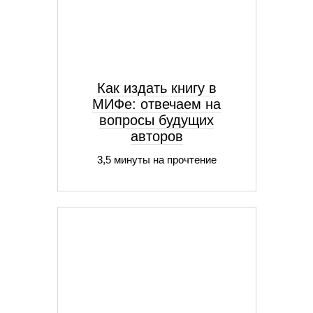
Как издать книгу в
МИФе: отвечаем на
вопросы будущих
авторов
3,5 минуты на прочтение