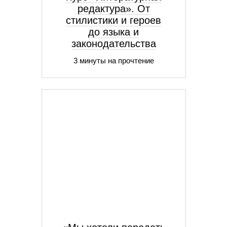
редактура». От
стилистики и героев
до языка и
законодательства
3 минуты на прочтение