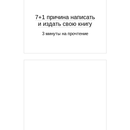
7+1 причина написать
и издать свою книгу
3 минуты на прочтение