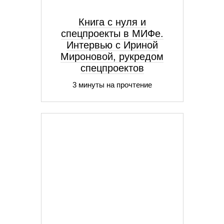
Книга с нуля и
спецпроекты в МИФе.
Интервью с Ириной
Мироновой, рукредом
спецпроектов
3 минуты на прочтение