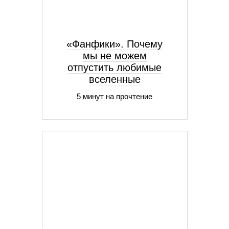
«Фанфики». Почему
мы не можем
отпустить любимые
вселенные
5 минут на прочтение