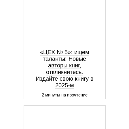
«ЦЕХ № 5»: ищем
таланты! Новые
авторы книг,
откликнитесь.
Издайте свою книгу в
2025-м
2 минуты на прочтение