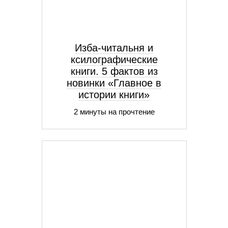
Изба-читальня и
ксилографические
книги. 5 фактов из
новинки «Главное в
истории книги»
2 минуты на прочтение