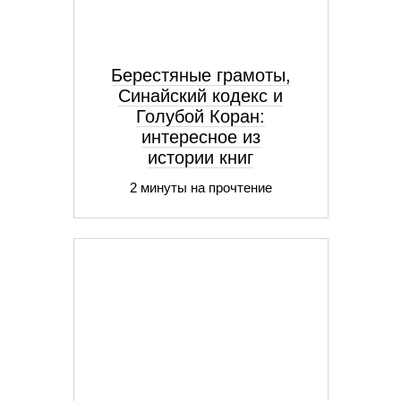
Берестяные грамоты,
Синайский кодекс и
Голубой Коран:
интересное из
истории книг
2 минуты на прочтение