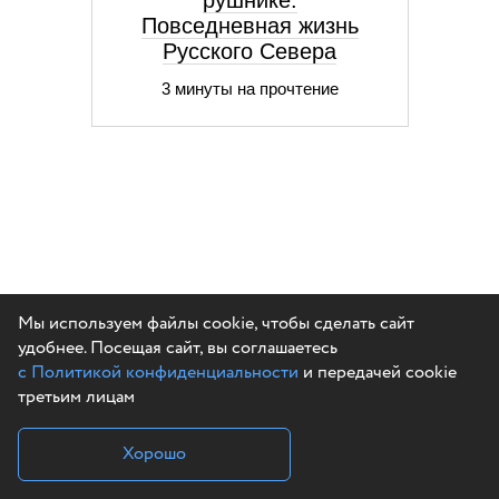
рушнике.
Повседневная жизнь
Русского Севера
3 минуты на прочтение
Мы используем файлы cookie, чтобы сделать сайт
удобнее. Посещая сайт, вы соглашаетесь
с Политикой конфиденциальности
и передачей cookie
третьим лицам
Хорошо