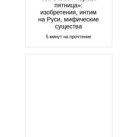
пятница»:
изобретения, интим
на Руси, мифические
существа
5 минут на прочтение