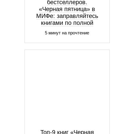
бестселлеров.
«Черная пятница» в
МИФе: заправляйтесь
книгами по полной
5 минут на прочтение
Топ-9 книг «Черная