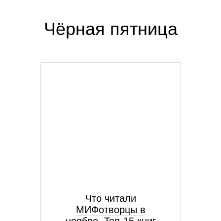
Чёрная пятница
Что читали
МИФотворцы в