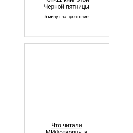
Черной пятницы
5 минут на прочтение
Что читали
МИФотворцы в