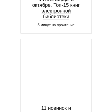
октябре. Топ-15 книг
электронной
библиотеки
5 минут на прочтение
11 новинок и