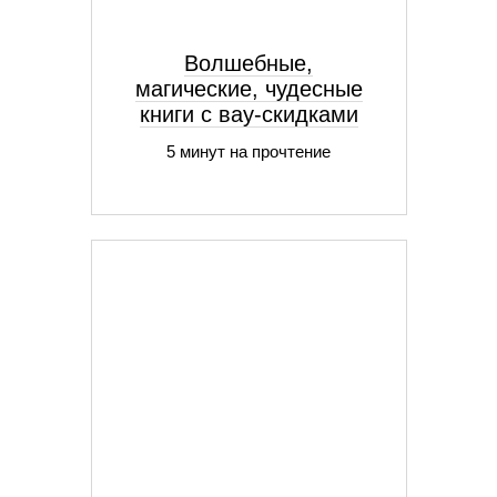
Волшебные,
магические, чудесные
книги с вау-скидками
5 минут на прочтение