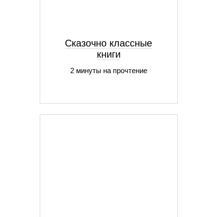
Сказочно классные
книги
2 минуты на прочтение