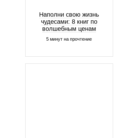
Наполни свою жизнь
чудесами: 8 книг по
волшебным ценам
5 минут на прочтение