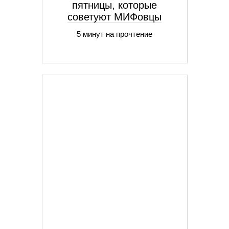
пятницы, которые
советуют МИФовцы
5 минут на прочтение