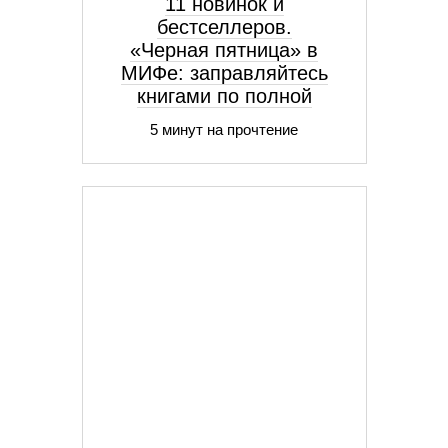
11 новинок и
бестселлеров.
«Черная пятница» в
МИФе: заправляйтесь
книгами по полной
5 минут на прочтение