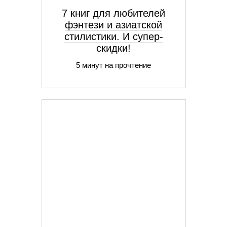
7 книг для любителей
фэнтези и азиатской
стилистики. И супер-
скидки!
5 минут на прочтение