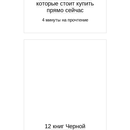
которые стоит купить
прямо сейчас
4 минуты на прочтение
12 книг Черной