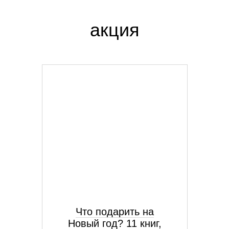
акция
Что подарить на
Новый год? 11 книг,