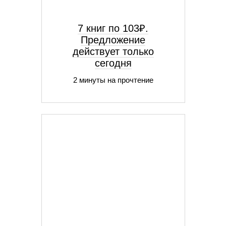
7 книг по 103₽.
Предложение
действует только
сегодня
2 минуты на прочтение