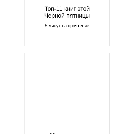
Топ-11 книг этой
Черной пятницы
5 минут на прочтение