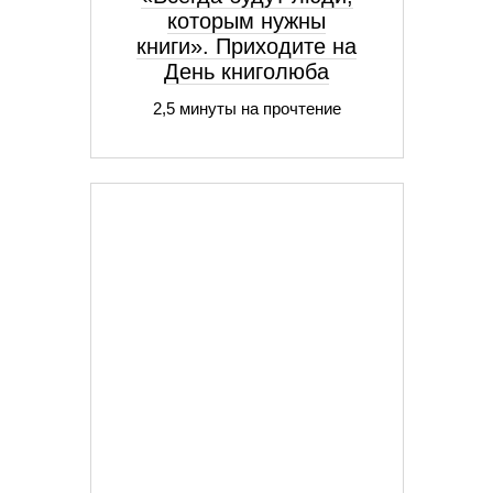
которым нужны
книги». Приходите на
День книголюба
2,5 минуты на прочтение