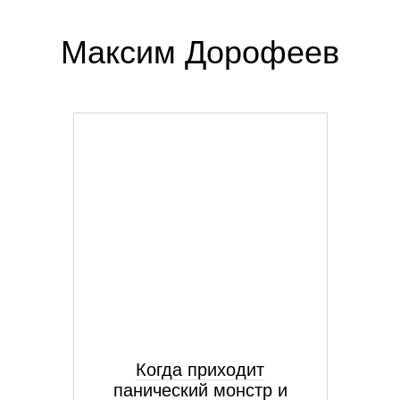
Максим Дорофеев
Когда приходит
панический монстр и