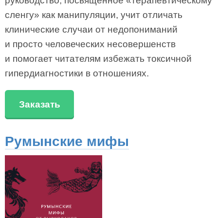
руководство, посвященное «терапевтическому
сленгу» как манипуляции, учит отличать
клинические случаи от недопониманий
и просто человеческих несовершенств
и помогает читателям избежать токсичной
гипердиагностики в отношениях.
Заказать
Румынские мифы