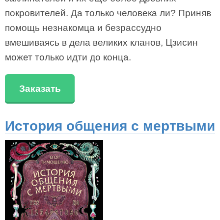
покровителей. Да только человека ли? Приняв
помощь незнакомца и безрассудно
вмешиваясь в дела великих кланов, Цзисин
может только идти до конца.
Заказать
История общения с мертвыми