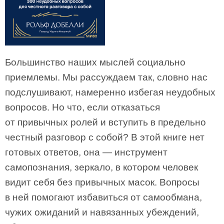
Большинство наших мыслей социально
приемлемы. Мы рассуждаем так, словно нас
подслушивают, намеренно избегая неудобных
вопросов. Но что, если отказаться
от привычных ролей и вступить в предельно
честный разговор с собой? В этой книге нет
готовых ответов, она — инструмент
самопознания, зеркало, в котором человек
видит себя без привычных масок. Вопросы
в ней помогают избавиться от самообмана,
чужих ожиданий и навязанных убеждений,