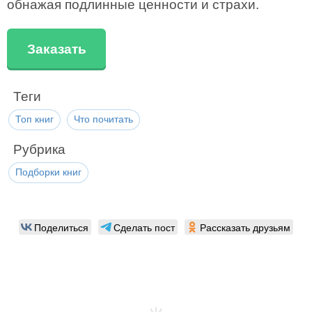
обнажая подлинные ценности и страхи.
Заказать
Теги
Топ книг
Что почитать
Рубрика
Подборки книг
Поделиться
Сделать пост
Рассказать друзьям