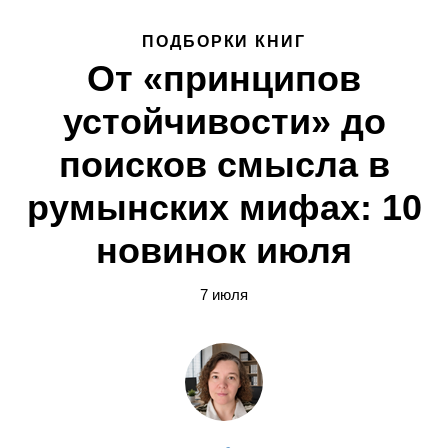
ПОДБОРКИ КНИГ
От «принципов
устойчивости» до
поисков смысла в
румынских мифах: 10
новинок июля
7 июля