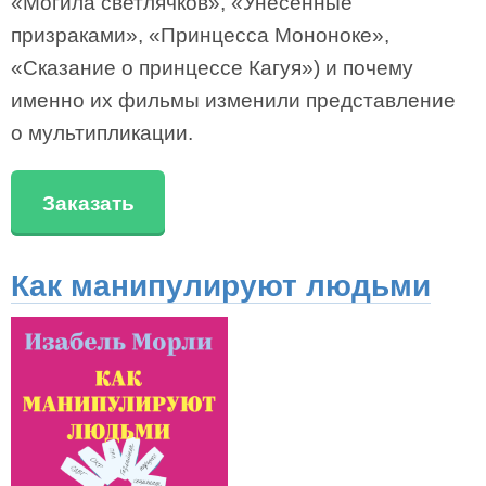
«Могила светлячков», «Унесенные
призраками», «Принцесса Мононоке»,
«Сказание о принцессе Кагуя») и почему
именно их фильмы изменили представление
о мультипликации.
Заказать
Как манипулируют людьми