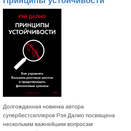
Принципы устойчивости
Долгожданная новинка автора
супербестселлеров Рэя Далио посвящена
нескольким важнейшим вопросам