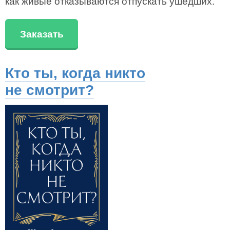
как живые отказываются отпускать ушедших.
Заказать
Кто ты, когда никто
не смотрит?