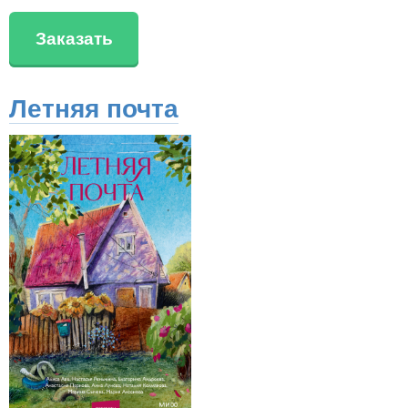
Заказать
Летняя почта