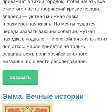
приезжает в тихий городок, чтобы начать все
с чистого листа: творческий кризис позади,
впереди — уютная книжная лавка
и размеренная жизнь. Но мечты рушатся:
череда захватывающих событий, жуткая
находка в подвале — и спокойная жизнь летит
под откос. Чарли придется не только
осваиваться в роли хозяйки книжного
магазина, но и вести расследование.
Заказать
Эмма. Вечные истории