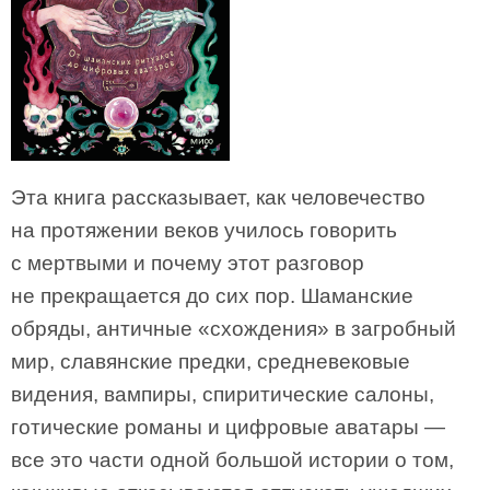
Эта книга рассказывает, как человечество
на протяжении веков училось говорить
с мертвыми и почему этот разговор
не прекращается до сих пор. Шаманские
обряды, античные «схождения» в загробный
мир, славянские предки, средневековые
видения, вампиры, спиритические салоны,
готические романы и цифровые аватары —
все это части одной большой истории о том,