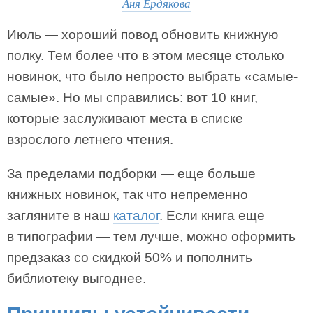
Аня Ердякова
Июль — хороший повод обновить книжную
полку. Тем более что в этом месяце столько
новинок, что было непросто выбрать «самые-
самые». Но мы справились: вот 10 книг,
которые заслуживают места в списке
взрослого летнего чтения.
За пределами подборки — еще больше
книжных новинок, так что непременно
загляните в наш
каталог
. Если книга еще
в типографии — тем лучше, можно оформить
предзаказ со скидкой 50% и пополнить
библиотеку выгоднее.