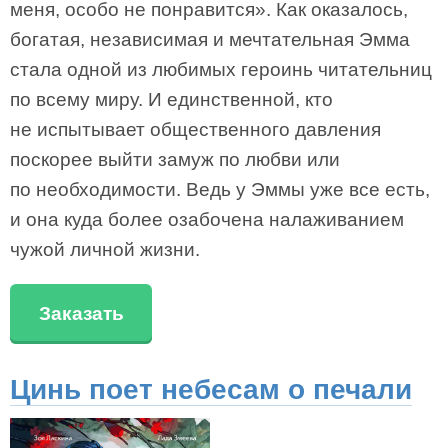
меня, особо не понравится». Как оказалось,
богатая, независимая и мечтательная Эмма
стала одной из любимых героинь читательниц
по всему миру. И единственной, кто
не испытывает общественного давления
поскорее выйти замуж по любви или
по необходимости. Ведь у Эммы уже все есть,
и она куда более озабочена налаживанием
чужой личной жизни.
Заказать
Цинь поет небесам о печали