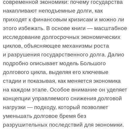
современной экономики: почему государства
накапливают неподъемные долги, как
приходят к финансовым кризисам и можно ли
этого избежать. В основе книги — масштабное
исследование долгосрочных экономических
циклов, объясняющее механизмы роста
и разрушения государственного долга. Далио
подробно описывает модель Большого
долгового цикла, выделяя его ключевые
стадии и показывая, как меняется экономика
на каждом этапе. Особое внимание он уделяет
концепции управляемого снижения долговой
нагрузки — подходу, который позволяет
уменьшать долговое бремя без
разрушительных последствий для экономики.