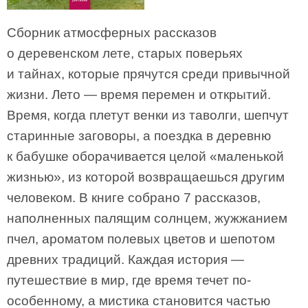
Сборник атмосферных рассказов
о деревенском лете, старых поверьях
и тайнах, которые прячутся среди привычной
жизни. Лето — время перемен и открытий.
Время, когда плетут венки из таволги, шепчут
старинные заговоры, а поездка в деревню
к бабушке оборачивается целой «маленькой
жизнью», из которой возвращаешься другим
человеком. В книге собрано 7 рассказов,
наполненных палящим солнцем, жужжанием
пчел, ароматом полевых цветов и шепотом
древних традиций. Каждая история —
путешествие в мир, где время течет по-
особенному, а мистика становится частью