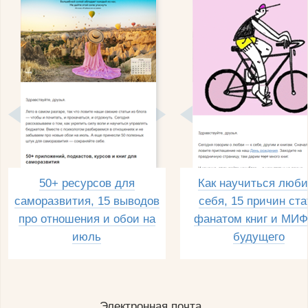
50+ ресурсов для
Как научиться люби
саморазвития, 15 выводов
себя, 15 причин ста
про отношения и обои на
фанатом книг и МИФ
июль
будущего
Электронная почта