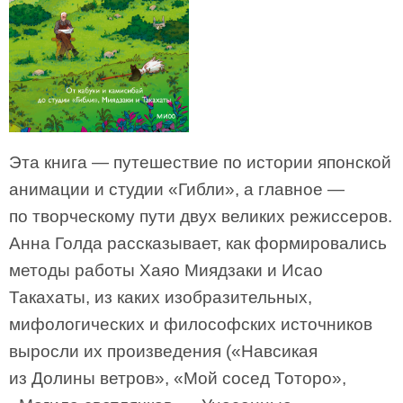
Эта книга — путешествие по истории японской
анимации и студии «Гибли», а главное —
по творческому пути двух великих режиссеров.
Анна Голда рассказывает, как формировались
методы работы Хаяо Миядзаки и Исао
Такахаты, из каких изобразительных,
мифологических и философских источников
выросли их произведения («Навсикая
из Долины ветров», «Мой сосед Тоторо»,