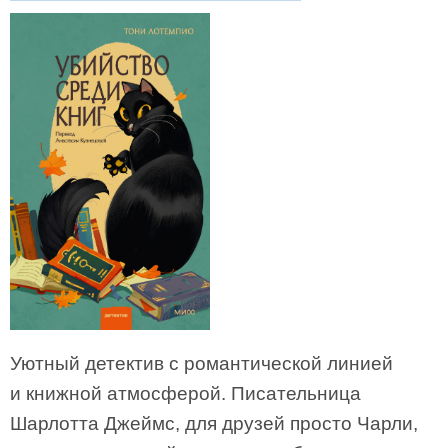
Уютный детектив с романтической линией
и книжной атмосферой. Писательница
Шарлотта Джеймс, для друзей просто Чарли,