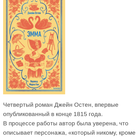
Четвертый роман Джейн Остен, впервые
опубликованный в конце 1815 года.
В процессе работы автор была уверена, что
описывает персонажа, «который никому, кроме