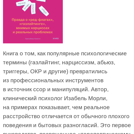
Книга о том, как популярные психологические
термины (газлайтинг, нарциссизм, абьюз,
триггеры, ОКР и другие) превратились
из профессиональных инструментов
в источник ссор и манипуляций. Автор,
клинический психолог Изабель Морли,
на примерах показывает, чем реальное
расстройство отличается от обычного плохого
поведения и бытовых разногласий. Это первое