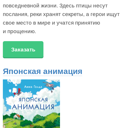
повседневной жизни. Здесь птицы несут
послания, реки хранят секреты, а герои ищут
свое место в мире и учатся принятию
и прощению.
Заказать
Японская анимация