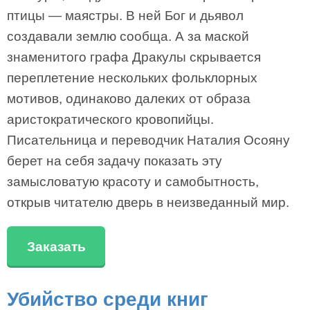
птицы — маястры. В ней Бог и дьявол
создавали землю сообща. А за маской
знаменитого графа Дракулы скрывается
переплетение нескольких фольклорных
мотивов, одинаково далеких от образа
аристократического кровопийцы.
Писательница и переводчик Наталия Осояну
берет на себя задачу показать эту
замысловатую красоту и самобытность,
открыв читателю дверь в неизведанный мир.
Заказать
Убийство среди книг