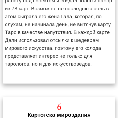
работу над проектом и создал полный набор
из 78 карт. Возможно, не последнюю роль в
этом сыграла его жена Гала, которая, по
слухам, не начинала день, не вытянув карту
Таро в качестве напутствия. В каждой карте
Дали использовал отсылки к шедеврам
мирового искусства, поэтому его колода
представляет интерес не только для
тарологов, но и для искусствоведов.
6
Картотека мироздания