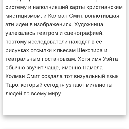
систему и наполнивший карты христианским
мистицизмом, и Колман Смит, воплотившая
эти идеи в изображениях. Художница
увлекалась театром и сценографией,
поэтому исследователи находят в ее
рисунках отсылки к пьесам Шекспира и
театральным постановкам. Хотя имя Уэйта
обычно звучит чаще, именно Памела
Колман Смит создала тот визуальный язык
Таро, который сегодня узнают миллионы
людей по всему миру.