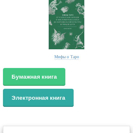
Мифы о Таро
Бумажная книга
Электронная книга