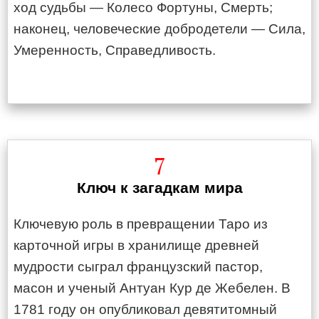
ход судьбы — Колесо Фортуны, Смерть;
наконец, человеческие добродетели — Сила,
Умеренность, Справедливость.
7
Ключ к загадкам мира
Ключевую роль в превращении Таро из
карточной игры в хранилище древней
мудрости сыграл французский пастор,
масон и ученый Антуан Кур де Жебелен. В
1781 году он опубликовал девятитомный