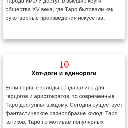
народа имели доступ в высшие круги
общества XV века, где Таро бытовали как
рукотворные произведения искусства.
10
Хот-доги и единороги
Если первые колоды создавались для
герцогов и аристократов, то современные
Таро доступны каждому. Сегодня существует
фантастическое разнообразие колод: Таро
котиков, Таро по мотивам популярных