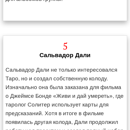
5
Сальвадор Дали
Сальвадор Дали не только интересовался
Таро, но и создал собственную колоду.
Изначально она была заказана для фильма
о Джеймсе Бонде «Живи и дай умереть», где
таролог Солитер использует карты для
предсказаний. Хотя в итоге в фильме
появилась другая колода, Дали продолжил