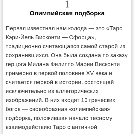
1
Олимпийская подборка
Первая известная нам колода — это «Таро
Кэри-Йель Висконти — Сфорца»,
традиционно считающаяся самой старой из
сохранившихся. Она была создана по заказу
герцога Милана Филиппо Марии Висконти
примерно в первой половине XV века и
считается первой в истории, состоящей
исключительно из аллегорических
изображений. В них входят 16 греческих
богов — своеобразная «олимпийская»
подборка, положившая начало тесному
взаимодействию Таро с античной