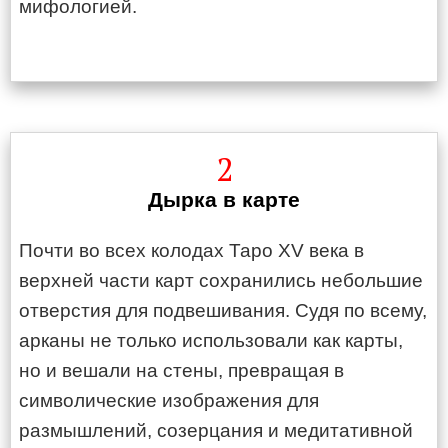
мифологией.
2
Дырка в карте
Почти во всех колодах Таро XV века в
верхней части карт сохранились небольшие
отверстия для подвешивания. Судя по всему,
арканы не только использовали как карты,
но и вешали на стены, превращая в
символические изображения для
размышлений, созерцания и медитативной