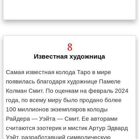
8
Известная художница
Самая известная колода Таро в мире
появилась благодаря художнице Памеле
Колман Смит. По оценкам на февраль 2024
года, по всему миру было продано более
100 миллионов экземпляров колоды
Райдера — Уэйта — Смит. Ее авторами
считаются эзотерик и мистик Артур Эдвард
Уэйт, разработавший символическую