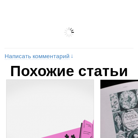
Написать комментарий
Похожие статьи