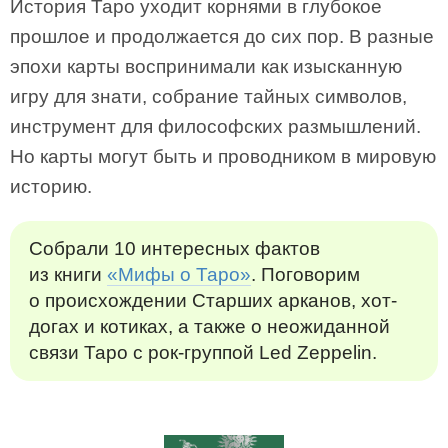
История Таро уходит корнями в глубокое
прошлое и продолжается до сих пор. В разные
эпохи карты воспринимали как изысканную
игру для знати, собрание тайных символов,
инструмент для философских размышлений.
Но карты могут быть и проводником в мировую
историю.
Собрали 10 интересных фактов
из книги
«Мифы о Таро»
. Поговорим
о происхождении Старших арканов, хот-
догах и котиках, а также о неожиданной
связи Таро с рок-группой Led Zeppelin.