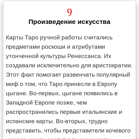
9
Произведение искусства
Карты Таро ручной работы считались
предметами роскоши и атрибутами
утонченной культуры Ренессанса. Их
создавали исключительно для аристократии.
Этот факт помогает развенчать популярный
миф о том, что Таро принесли в Европу
цыгане. Во-первых, цыгане появились в
Западной Европе позже, чем
распространились первые итальянские и
испанские карты. Во-вторых, трудно
представить, чтобы представители кочевого