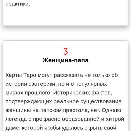
практики.
3
Женщина-папа
Карты Таро могут рассказать не только об
истории эзотерики, но и о популярных
мифах прошлого. Исторических фактов,
подтверждающих реальное существование
женщины на папском престоле, нет. Однако
легенда о прекрасно образованной и хитрой
даме, которой якобы удалось скрыть свой