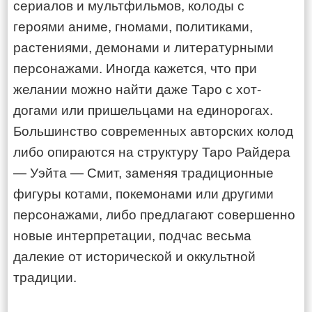
сериалов и мультфильмов, колоды с
героями аниме, гномами, политиками,
растениями, демонами и литературными
персонажами. Иногда кажется, что при
желании можно найти даже Таро с хот-
догами или пришельцами на единорогах.
Большинство современных авторских колод
либо опираются на структуру Таро Райдера
— Уэйта — Смит, заменяя традиционные
фигуры котами, покемонами или другими
персонажами, либо предлагают совершенно
новые интерпретации, подчас весьма
далекие от исторической и оккультной
традиции.