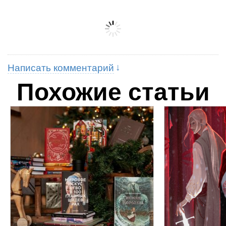
Написать комментарий
Похожие статьи