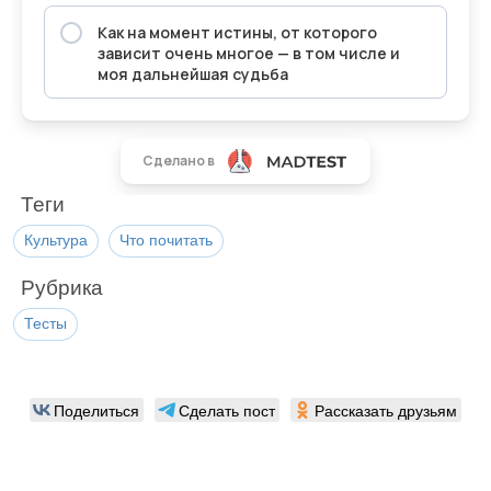
Теги
Культура
Что почитать
Рубрика
Тесты
Поделиться
Сделать пост
Рассказать друзьям