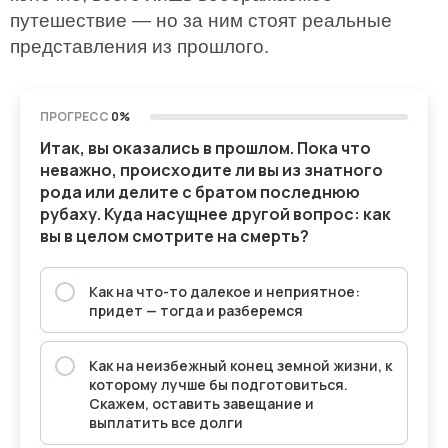
путешествие — но за ним стоят реальные
представления из прошлого.