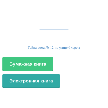
Тайна дома № 12 на улице Флоретт
Бумажная книга
Электронная книга