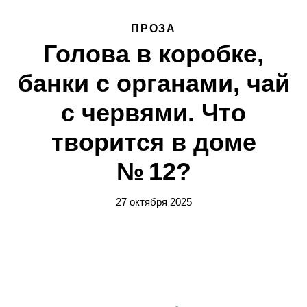
ПРОЗА
Голова в коробке,
банки с органами, чай
с червями. Что
творится в доме
№ 12?
27 октября 2025