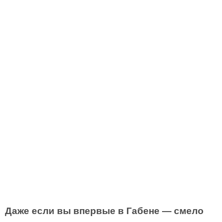
Даже если вы впервые в Габене — смело