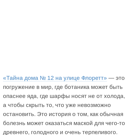
«Тайна дома № 12 на улице Флоретт»
— это
погружение в мир, где ботаника может быть
опаснее яда, где шарфы носят не от холода,
а чтобы скрыть то, что уже невозможно
остановить. Это история о том, как обычная
болезнь может оказаться маской для чего-то
древнего, голодного и очень терпеливого.