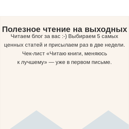
Полезное чтение на выходных
Читаем блог за вас :-) Выбираем 5 самых
ценных статей и присылаем раз в две недели.
Чек-лист «Читаю книги, меняюсь
к лучшему» — уже в первом письме.