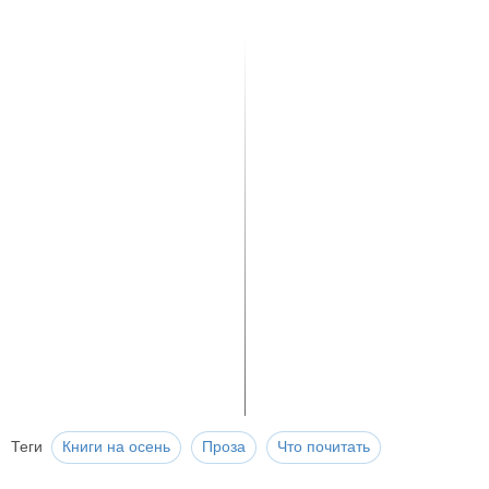
Теги
Книги на осень
Проза
Что почитать