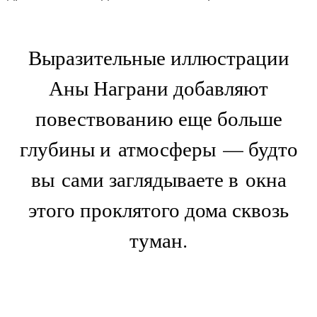
Выразительные иллюстрации
Аны Награни добавляют
повествованию еще больше
глубины и атмосферы — будто
вы сами заглядываете в окна
этого проклятого дома сквозь
туман.