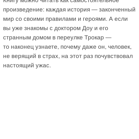
Книгу можно читать как самостоятельное
произведение: каждая история — законченный
мир со своими правилами и героями. А если
вы уже знакомы с доктором Доу и его
странным домом в переулке Трокар —
то наконец узнаете, почему даже он, человек,
не верящий в страх, на этот раз почувствовал
настоящий ужас.