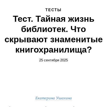
ТЕСТЫ
Тест. Тайная жизнь
библиотек. Что
скрывают знаменитые
книгохранилища?
25 сентября 2025
Екатерина Ушахина