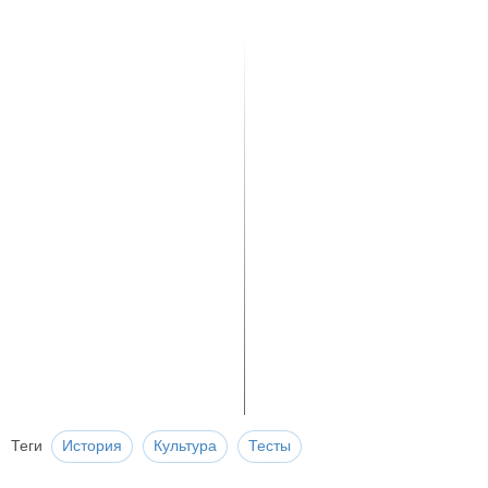
Теги
История
Культура
Тесты