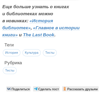
Еще больше узнать о книгах
и библиотеках можно
в новинках:
«История
библиотек»
,
«Главное в истории
книги»
и
The Last Book
.
Теги
История
Культура
Тесты
Рубрика
Тесты
Поделиться
Сделать пост
Рассказать друзьям