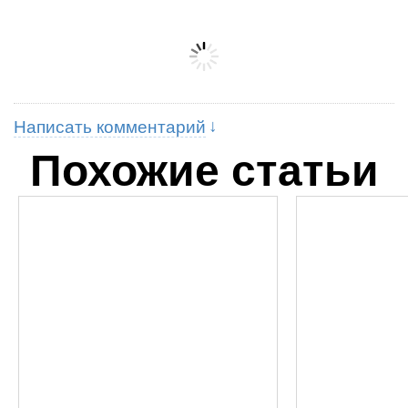
Написать комментарий
Похожие статьи