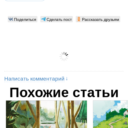
Поделиться
Сделать пост
Рассказать друзьям
Написать комментарий
Похожие статьи