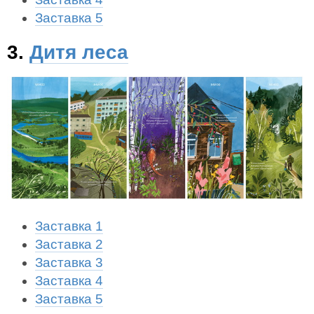
Заставка 5
3.
Дитя леса
Заставка 1
Заставка 2
Заставка 3
Заставка 4
Заставка 5