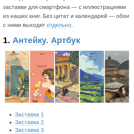
заставки для смартфона — с иллюстрациями
из наших книг. Без цитат и календарей — обои
с ними выходят
отдельно
.
1.
Антейку. Артбук
Заставка 1
Заставка 2
Заставка 3