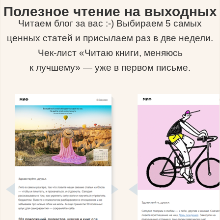
Полезное чтение на выходных
Читаем блог за вас :-) Выбираем 5 самых
ценных статей и присылаем раз в две недели.
Чек-лист «Читаю книги, меняюсь
к лучшему» — уже в первом письме.