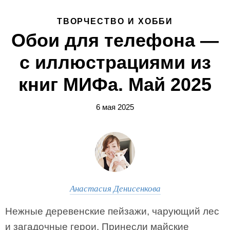
ТВОРЧЕСТВО И ХОББИ
Обои для телефона —
с иллюстрациями из
книг МИФа. Май 2025
6 мая 2025
Анастасия Денисенкова
Нежные деревенские пейзажи, чарующий лес
и загадочные герои. Принесли майские