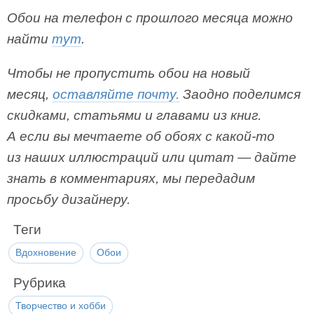
Обои на телефон с прошлого месяца можно
найти
тут
.
Чтобы не пропустить обои на новый
месяц,
оставляйте почту.
Заодно поделимся
скидками, статьями и главами из книг.
А если вы мечтаете об обоях с какой-то
из наших иллюстраций или цитат — дайте
знать в комментариях, мы передадим
просьбу дизайнеру.
Теги
Вдохновение
Обои
Рубрика
Творчество и хобби