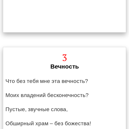
3
Вечность
Что без тебя мне эта вечность?
Моих владений бесконечность?
Пустые, звучные слова,
Обширный храм – без божества!​