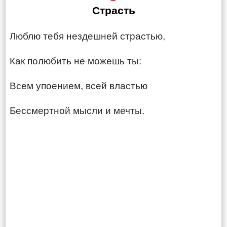
Страсть
Люблю тебя нездешней страстью,
Как полюбить не можешь ты:
Всем упоением, всей властью
Бессмертной мысли и мечты.​