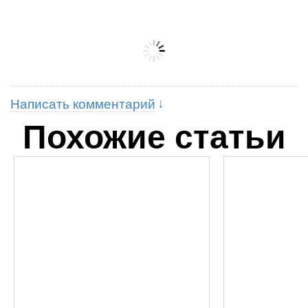
Написать комментарий
Похожие статьи