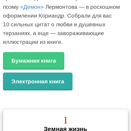
поэму
«Демон»
Лермонтова — в роскошном
оформлении Кориандр. Собрали для вас
10 сильных цитат о любви и душевных
терзаниях, а еще — завораживающие
иллюстрации из книги.
Бумажная книга
Электронная книга
1
Земная жизнь