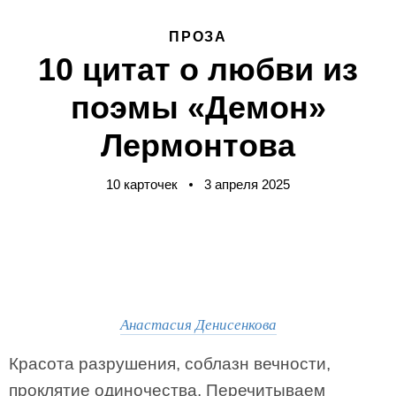
ПРОЗА
10 цитат о любви из
поэмы «Демон»
Лермонтова
10 карточек
3 апреля 2025
Анастасия Денисенкова
Красота разрушения, соблазн вечности,
проклятие одиночества. Перечитываем