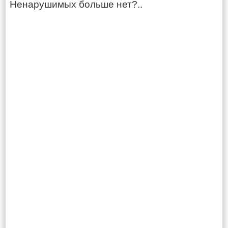
Ненарушимых больше нет?..