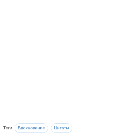
Теги
Вдохновение
Цитаты