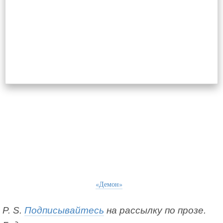
«Демон»
P. S.
Подписывайтесь
на рассылку по прозе.