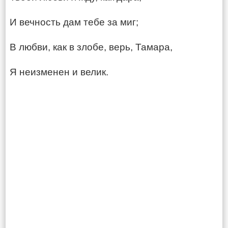
И вечность дам тебе за миг;
В любви, как в злобе, верь, Тамара,
Я неизменен и велик.