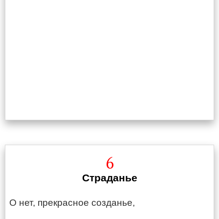
6
Страданье
О нет, прекрасное созданье,