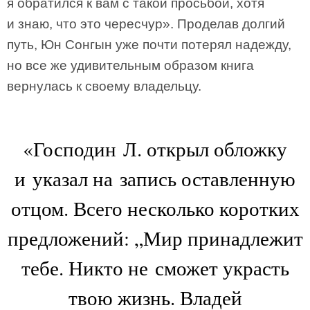
я обратился к вам с такой просьбой, хотя
и знаю, что это чересчур». Проделав долгий
путь, Юн Сонгын уже почти потерял надежду,
но все же удивительным образом книга
вернулась к своему владельцу.
«Господин Л. открыл обложку
и указал на запись оставленную
отцом. Всего несколько коротких
предложений: „Мир принадлежит
тебе. Никто не сможет украсть
твою жизнь. Владей