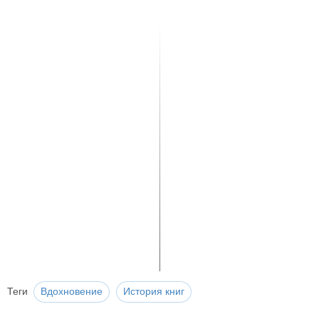
Теги
Вдохновение
История книг