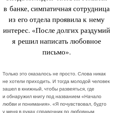
в банке, симпатичная сотрудница
из его отдела проявила к нему
интерес. «После долгих раздумий
я решил написать любовное
письмо».
Только это оказалось не просто. Слова никак
не хотели приходить. И тогда молодой человек
зашел в книжный, чтобы развеяться, где
и обнаружил книгу под названием «Начало
любви и понимания». «Я почувствовал, будто
у меня в руках справочник по любовным