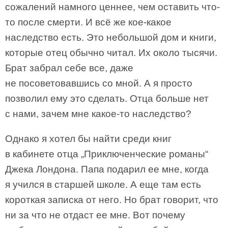
сожалений намного ценнее, чем оставить что-
то после смерти. И всё же кое-какое
наследство есть. Это небольшой дом и книги,
которые отец обычно читал. Их около тысячи.
Брат забрал себе все, даже
не посоветовавшись со мной. А я просто
позволил ему это сделать. Отца больше нет
с нами, зачем мне какое-то наследство?
Однако я хотел бы найти среди книг
в кабинете отца „Приключенческие романы“
Джека Лондона. Папа подарил ее мне, когда
я учился в старшей школе. А еще там есть
короткая записка от него. Но брат говорит, что
ни за что не отдаст ее мне. Вот почему