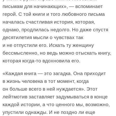
письмам для начинающих», — вспоминает
герой. С той книги и того любовного письма
началась счастливая история, которая,
однако, продлилась недолго. Но даже спустя
десятилетия мысли о чувствах так
и не отпустили его. Искать ту женщину
бессмысленно, но ведь можно отыскать книгу,
которая когда-то вдохновила его.
«Каждая книга — это загадка. Она приходит
в жизнь человека в тот момент, когда
он больше всего в ней нуждается». Этот
лейтмотив заставляет задумываться в конце
каждой истории, а что ценного мы, возможно,
упустили однажды. И не поздно ли еще