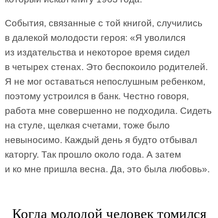
События, связанные с той книгой, случились
в далекой молодости героя: «Я уволился
из издательства и некоторое время сидел
в четырех стенах. Это беспокоило родителей.
Я не мог оставаться непослушным ребенком,
поэтому устроился в банк. Честно говоря,
работа мне совершенно не подходила. Сидеть
на стуле, щелкая счетами, тоже было
невыносимо. Каждый день я будто отбывал
каторгу. Так прошло около года. А затем
и ко мне пришла весна. Да, это была любовь».
Когда молодой человек томился