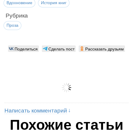
Вдохновение
История книг
Рубрика
Проза
Поделиться
Сделать пост
Рассказать друзьям
Написать комментарий
Похожие статьи