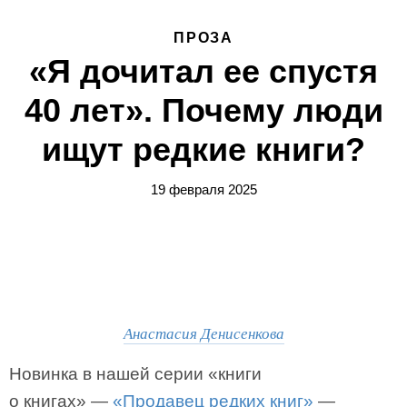
ПРОЗА
«Я дочитал ее спустя
40 лет». Почему люди
ищут редкие книги?
19 февраля 2025
Анастасия Денисенкова
Новинка в нашей серии «книги
о книгах» —
«Продавец редких книг»
—