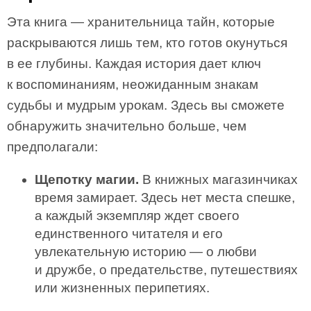
Эта книга — хранительница тайн, которые
раскрываются лишь тем, кто готов окунуться
в ее глубины. Каждая история дает ключ
к воспоминаниям, неожиданным знакам
судьбы и мудрым урокам. Здесь вы сможете
обнаружить значительно больше, чем
предполагали:
Щепотку магии.
В книжных магазинчиках
время замирает. Здесь нет места спешке,
а каждый экземпляр ждет своего
единственного читателя и его
увлекательную историю — о любви
и дружбе, о предательстве, путешествиях
или жизненных перипетиях.