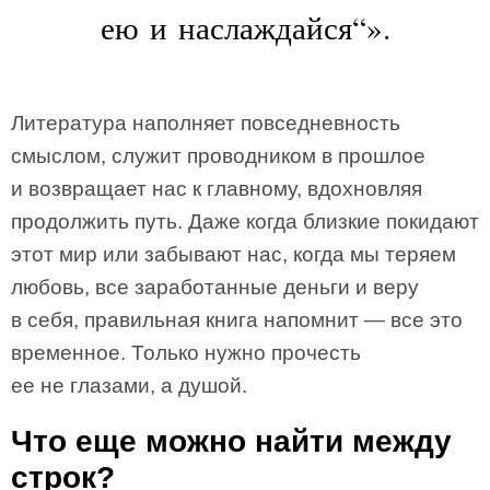
ею и наслаждайся“».
Литература наполняет повседневность
смыслом, служит проводником в прошлое
и возвращает нас к главному, вдохновляя
продолжить путь. Даже когда близкие покидают
этот мир или забывают нас, когда мы теряем
любовь, все заработанные деньги и веру
в себя, правильная книга напомнит — все это
временное. Только нужно прочесть
ее не глазами, а душой.
Что еще можно найти между
строк?