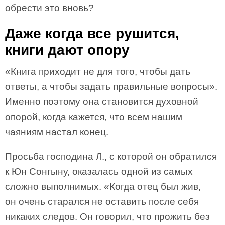
обрести это вновь?
Даже когда все рушится,
книги дают опору
«Книга приходит не для того, чтобы дать
ответы, а чтобы задать правильные вопросы».
Именно поэтому она становится духовной
опорой, когда кажется, что всем нашим
чаяниям настал конец.
Просьба господина Л., с которой он обратился
к Юн Сонгыну, оказалась одной из самых
сложно выполнимых. «Когда отец был жив,
он очень старался не оставить после себя
никаких следов. Он говорил, что прожить без