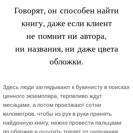
Говорят, он способен найти
книгу, даже если клиент
не помнит ни автора,
ни названия, ни даже цвета
обложки.
Здесь люди заглядывают к букинисту в поисках
ценного экземпляра, терпеливо ждут
месяцами, а потом проезжают сотни
километров, чтобы из рук в руки принять
найденную книгу, нежно провести пальцами
по обложке и ощутить трепет от шуршания