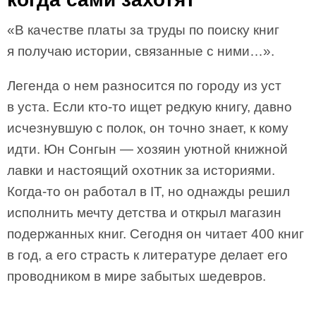
«В качестве платы за труды по поиску книг
я получаю истории, связанные с ними…».
Легенда о нем разносится по городу из уст
в уста. Если кто-то ищет редкую книгу, давно
исчезнувшую с полок, он точно знает, к кому
идти. Юн Сонгын — хозяин уютной книжной
лавки и настоящий охотник за историями.
Когда-то он работал в IT, но однажды решил
исполнить мечту детства и открыл магазин
подержанных книг. Сегодня он читает 400 книг
в год, а его страсть к литературе делает его
проводником в мире забытых шедевров.