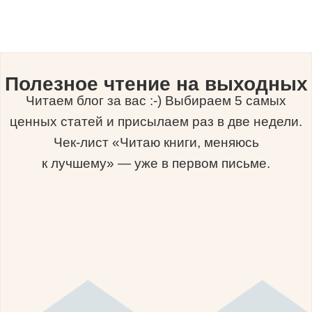
Полезное чтение на выходных
Читаем блог за вас :-) Выбираем 5 самых
ценных статей и присылаем раз в две недели.
Чек-лист «Читаю книги, меняюсь
к лучшему» — уже в первом письме.