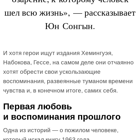
шел всю жизнь», — рассказывает
Юн Сонгын.
И хотя герои ищут издания Хемингуэя,
Набокова, Гессе, на самом деле они отчаянно
хотят обрести свои ускользающие
воспоминания, развеянные туманом времени
чувства и, в конечном итоге, самих себя.
Первая любовь
и воспоминания прошлого
Одна из историй — о пожилом человеке,
который искал книгу 1963 года.