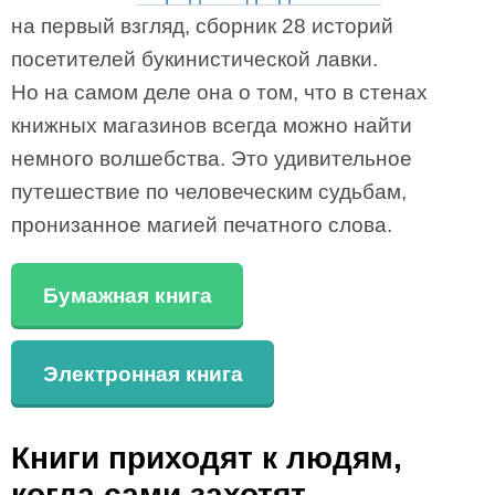
на первый взгляд, сборник 28 историй
посетителей букинистической лавки.
Но на самом деле она о том, что в стенах
книжных магазинов всегда можно найти
немного волшебства. Это удивительное
путешествие по человеческим судьбам,
пронизанное магией печатного слова.
Бумажная книга
Электронная книга
Книги приходят к людям,
когда сами захотят