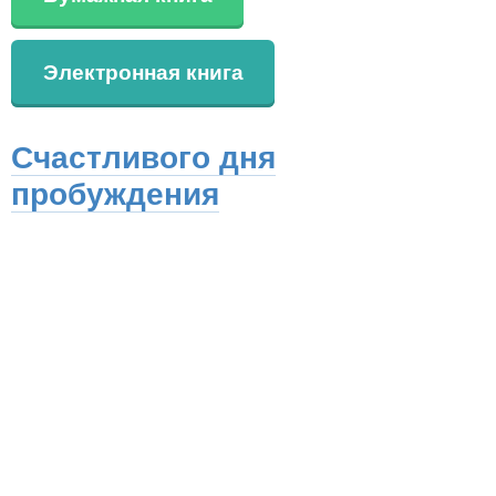
Электронная книга
Счастливого дня
пробуждения