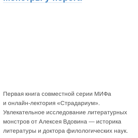
Первая книга совместной серии МИФа
и онлайн-лектория «Страдариум».
Увлекательное исследование литературных
монстров от Алексея Вдовина — историка
литературы и доктора филологических наук.