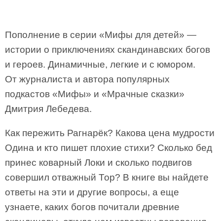
Пополнение в серии «Мифы для детей» —
истории о приключениях скандинавских богов
и героев. Динамичные, легкие и с юмором.
От журналиста и автора популярных
подкастов «Мифы» и «Мрачные сказки»
Дмитрия Лебедева.
Как пережить Рагнарёк? Какова цена мудрости
Одина и кто пишет плохие стихи? Сколько бед
принес коварный Локи и сколько подвигов
совершил отважный Тор? В книге вы найдете
ответы на эти и другие вопросы, а еще
узнаете, каких богов почитали древние