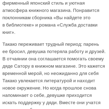
фирменный японский стиль и уютная
атмосфера книжного магазина. Понравится
поклонникам сборника «Вы найдете это
в библиотеке» и романа «Служба доставки
книг».
Такако переживает трудный период: парень
ее бросил, девушка потеряла работу и друзей.
В отчаянии она соглашается помогать своему
дяде Сатору в книжном магазине. Это кажется
временной мерой, но неожиданно для себя
Такако увлекается литературой и находит
новое окружение. Но когда прошлое снова
напоминает о себе, девушке приходится
искать поддержку у дяди. Вместе они учатся