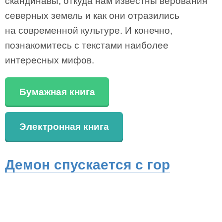
скандинавы, откуда нам известны верования
северных земель и как они отразились
на современной культуре. И конечно,
познакомитесь с текстами наиболее
интересных мифов.
Бумажная книга
Электронная книга
Демон спускается с гор