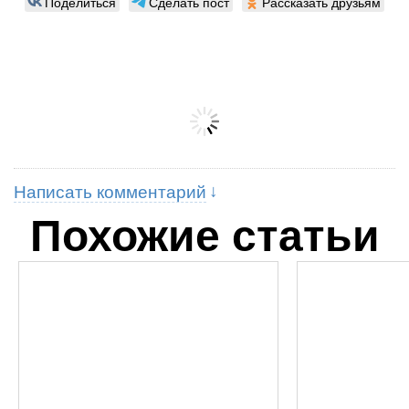
Поделиться
Сделать пост
Рассказать друзьям
Написать комментарий
Похожие статьи