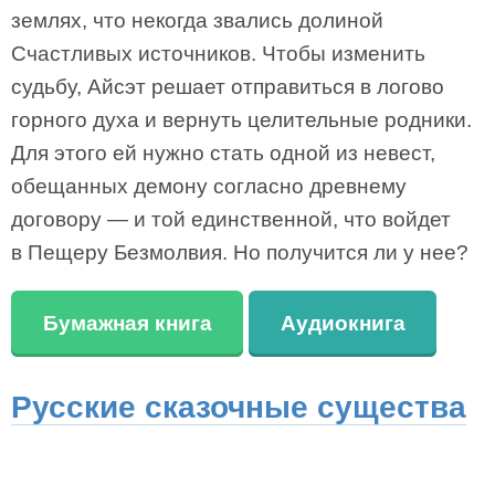
землях, что некогда звались долиной
Счастливых источников. Чтобы изменить
судьбу, Айсэт решает отправиться в логово
горного духа и вернуть целительные родники.
Для этого ей нужно стать одной из невест,
обещанных демону согласно древнему
договору — и той единственной, что войдет
в Пещеру Безмолвия. Но получится ли у нее?
Бумажная книга
Аудиокнига
Русские сказочные существа