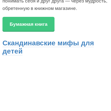
понимать себя и друг друга — через мудрость,
обретенную в книжном магазине.
Бумажная книга
Скандинавские мифы для
детей