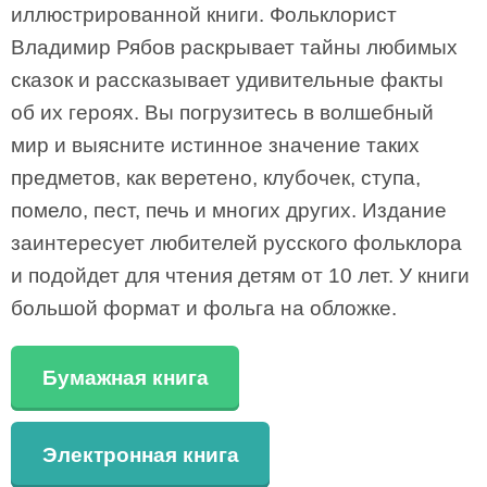
иллюстрированной книги. Фольклорист
Владимир Рябов раскрывает тайны любимых
сказок и рассказывает удивительные факты
об их героях. Вы погрузитесь в волшебный
мир и выясните истинное значение таких
предметов, как веретено, клубочек, ступа,
помело, пест, печь и многих других. Издание
заинтересует любителей русского фольклора
и подойдет для чтения детям от 10 лет. У книги
большой формат и фольга на обложке.
Бумажная книга
Электронная книга