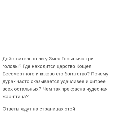
Действительно ли у Змея Горыныча три
головы? Где находится царство Кощея
Бессмертного и каково его богатство? Почему
дурак часто оказывается удачливее и хитрее
всех остальных? Чем так прекрасна чудесная
жар-птица?
Ответы ждут на страницах этой