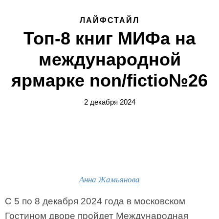
ЛАЙФСТАЙЛ
Топ-8 книг МИФа на
международной
ярмарке non/fictio№26
2 декабря 2024
Анна Жамьянова
С 5 по 8 декабря 2024 года в московском
Гостином дворе пройдет Международная