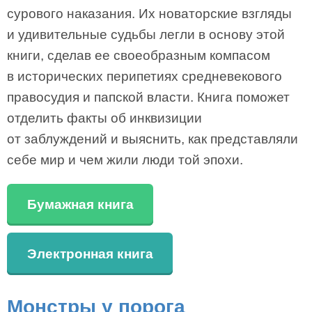
сурового наказания. Их новаторские взгляды
и удивительные судьбы легли в основу этой
книги, сделав ее своеобразным компасом
в исторических перипетиях средневекового
правосудия и папской власти. Книга поможет
отделить факты об инквизиции
от заблуждений и выяснить, как представляли
себе мир и чем жили люди той эпохи.
Бумажная книга
Электронная книга
Монстры у порога