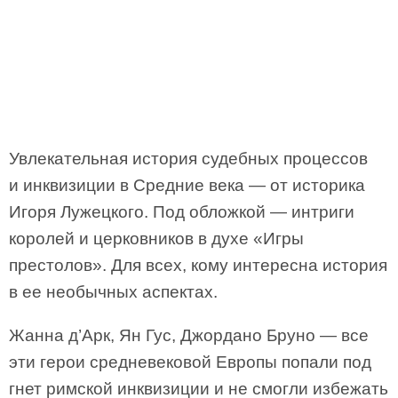
Увлекательная история судебных процессов
и инквизиции в Средние века — от историка
Игоря Лужецкого. Под обложкой — интриги
королей и церковников в духе «Игры
престолов». Для всех, кому интересна история
в ее необычных аспектах.
Жанна д’Арк, Ян Гус, Джордано Бруно — все
эти герои средневековой Европы попали под
гнет римской инквизиции и не смогли избежать