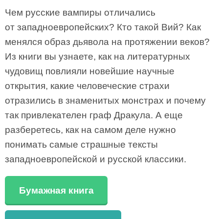
Чем русские вампиры отличались
от западноевропейских? Кто такой Вий? Как
менялся образ дьявола на протяжении веков?
Из книги вы узнаете, как на литературных
чудовищ повлияли новейшие научные
открытия, какие человеческие страхи
отразились в знаменитых монстрах и почему
так привлекателен граф Дракула. А еще
разберетесь, как на самом деле нужно
понимать самые страшные тексты
западноевропейской и русской классики.
Бумажная книга