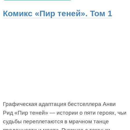
Комикс «Пир теней». Том 1
Графическая адаптация бестселлера Анви
Рид «Пир теней» — истории о пяти героях, чьи
судьбы переплетаются в мрачном танце