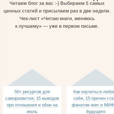
Читаем блог за вас :-) Выбираем 5 самых
ценных статей и присылаем раз в две недели.
Чек-лист «Читаю книги, меняюсь
к лучшему» — уже в первом письме.
50+ ресурсов для
Как научиться люби
саморазвития, 15 выводов
себя, 15 причин ста
про отношения и обои на
фанатом книг и МИФ
июль
будущего