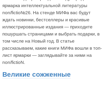
ярмарка интеллектуальной литературы
non/fictio№26. На стенде МИФа вас будут
ждать новинки, бестселлеры и красивые
иллюстрированные издания — приходите
пошуршать страницами и выбрать подарки, в
том числе на Новый год. В статье
рассказываем, какие книги МИФа вошли в топ-
лист ярмарки — заглядывайте за ними на
non/fictioN.
Великие сожженные