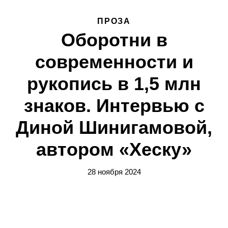
ПРОЗА
Оборотни в
современности и
рукопись в 1,5 млн
знаков. Интервью с
Диной Шинигамовой,
автором «Хеску»
28 ноября 2024