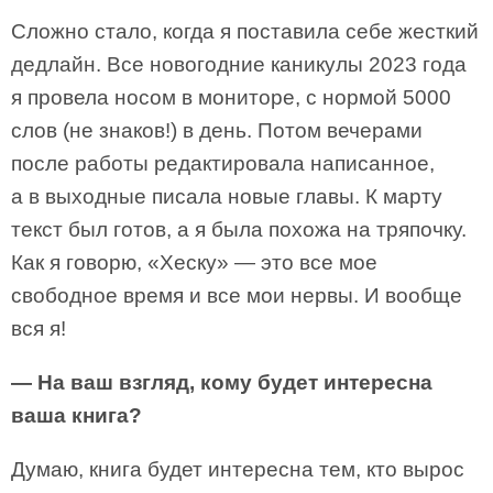
Сложно стало, когда я поставила себе жесткий
дедлайн. Все новогодние каникулы 2023 года
я провела носом в мониторе, с нормой 5000
слов (не знаков!) в день. Потом вечерами
после работы редактировала написанное,
а в выходные писала новые главы. К марту
текст был готов, а я была похожа на тряпочку.
Как я говорю, «Хеску» — это все мое
свободное время и все мои нервы. И вообще
вся я!
— На ваш взгляд, кому будет интересна
ваша книга?
Думаю, книга будет интересна тем, кто вырос