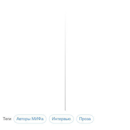
Теги
Авторы МИФа
Интервью
Проза