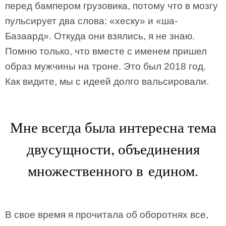
перед бампером грузовика, потому что в мозгу
пульсирует два слова: «хеску» и «ша-
Базаард». Откуда они взялись, я не знаю.
Помню только, что вместе с именем пришел
образ мужчины на троне. Это был 2018 год.
Как видите, мы с идеей долго вальсировали.
Мне всегда была интересна тема
двусущности, объединения
множественного в едином.
В свое время я прочитала об оборотнях все,