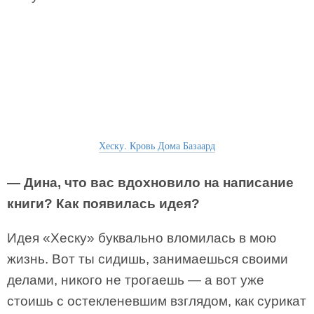
Хеску. Кровь Дома Базаард
— Дина, что вас вдохновило на написание
книги? Как появилась идея?
Идея «Хеску» буквально вломилась в мою
жизнь. Вот ты сидишь, занимаешься своими
делами, никого не трогаешь — а вот уже
стоишь с остекленевшим взглядом, как сурикат