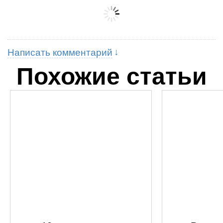
Написать комментарий
Похожие статьи