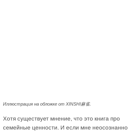
Иллюстрация на обложке от XINSHI麻雀.
Хотя существует мнение, что это книга про
семейные ценности. И если мне неосознанно