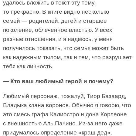
удалось вложить в текст эту тему,
то прекрасно. В книге видно несколько
семей — родителей, детей и старшее
поколение, облеченное властью. У всех
разные отношения, и я надеюсь, у меня
получилось показать, что семья может быть
как надежным тылом, так и тем, что разрушает
тебя как личность.
— Кто ваш любимый герой и почему?
Любимый персонаж, пожалуй, Тиор Базаард,
Владыка клана воронов. Обычно я говорю, что
это смесь графа Калиостро и дона Корлеоне
с внешностью Аль Пачино. Из-за него даже
придумалось определение «краш-дед».