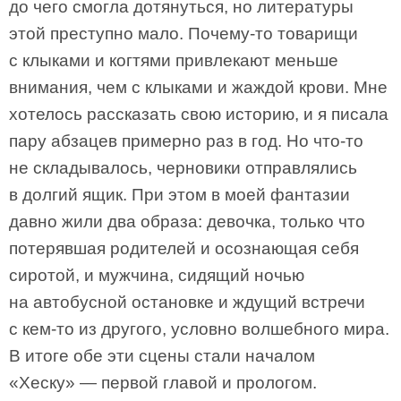
до чего смогла дотянуться, но литературы
этой преступно мало. Почему-то товарищи
с клыками и когтями привлекают меньше
внимания, чем с клыками и жаждой крови. Мне
хотелось рассказать свою историю, и я писала
пару абзацев примерно раз в год. Но что-то
не складывалось, черновики отправлялись
в долгий ящик. При этом в моей фантазии
давно жили два образа: девочка, только что
потерявшая родителей и осознающая себя
сиротой, и мужчина, сидящий ночью
на автобусной остановке и ждущий встречи
с кем-то из другого, условно волшебного мира.
В итоге обе эти сцены стали началом
«Хеску» — первой главой и прологом.