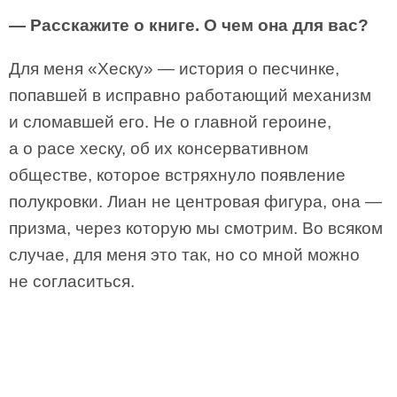
— Расскажите о книге. О чем она для вас?
Для меня «Хеску» — история о песчинке,
попавшей в исправно работающий механизм
и сломавшей его. Не о главной героине,
а о расе хеску, об их консервативном
обществе, которое встряхнуло появление
полукровки. Лиан не центровая фигура, она —
призма, через которую мы смотрим. Во всяком
случае, для меня это так, но со мной можно
не согласиться.