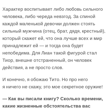
Характер воспитывает либо любовь сильного
человека, либо череда невзгод. За спиной
каждой маленькой девочки должен стоять
сильный мужчина (отец, брат, дядя, крестный),
который скажет ей, что она лучше всех и мир
принадлежит ей — и тогда она будет
непобедима. Для Лиан такой фигурой стал
Тиор, внешне отстраненный, он человек
действия, а не просто слов.
И конечно, я обожаю Тито. Но про него
я ничего не скажу, это мое секретное оружие!
— Как вы писали книгу? Сколько времени,
какие жизненные обстоятельства вас