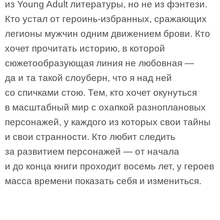
из Young Adult литературы, но не из фэнтези.
Кто устал от героинь-избранных, сражающих
легионы мужчин одним движением брови. Кто
хочет прочитать историю, в которой
сюжетообразующая линия не любовная —
да и та такой слоуберн, что я над ней
со спичками стою. Тем, кто хочет окунуться
в масштабный мир с охапкой разноплановых
персонажей, у каждого из которых свои тайны
и свои странности. Кто любит следить
за развитием персонажей — от начала
и до конца книги проходит восемь лет, у героев
масса времени показать себя и измениться.