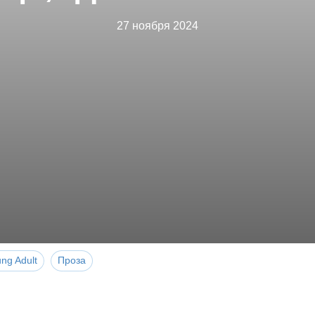
27 ноября 2024
ng Adult
Проза