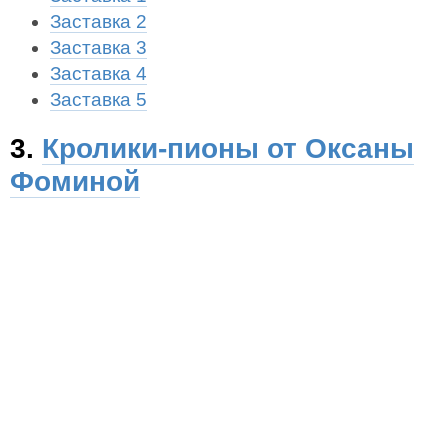
Заставка 2
Заставка 3
Заставка 4
Заставка 5
3.
Кролики-пионы от Оксаны
Фоминой