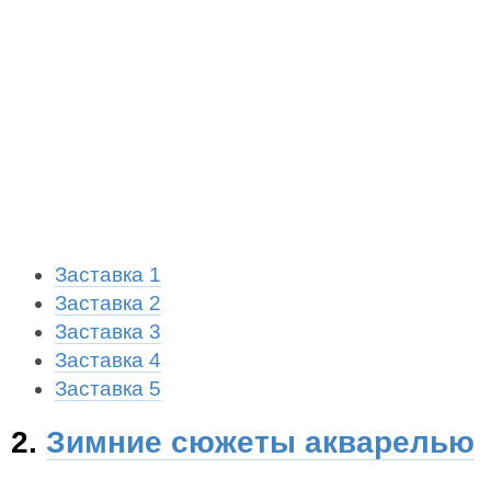
Заставка 1
Заставка 2
Заставка 3
Заставка 4
Заставка 5
2.
Зимние сюжеты акварелью