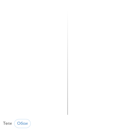
Теги
Обои