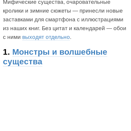
Мифические существа, очаровательные
кролики и зимние сюжеты — принесли новые
заставками для смартфона с иллюстрациями
из наших книг. Без цитат и календарей — обои
с ними
выходят отдельно
.
1.
Монстры и волшебные
существа