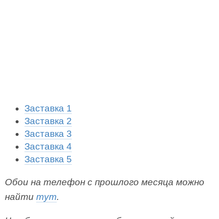
Заставка 1
Заставка 2
Заставка 3
Заставка 4
Заставка 5
Обои на телефон с прошлого месяца можно
найти
тут
.