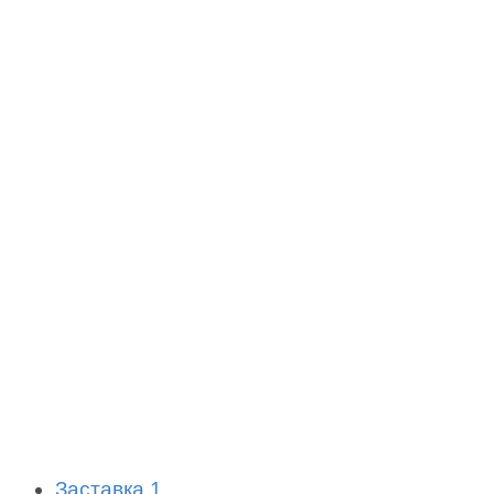
Заставка 1