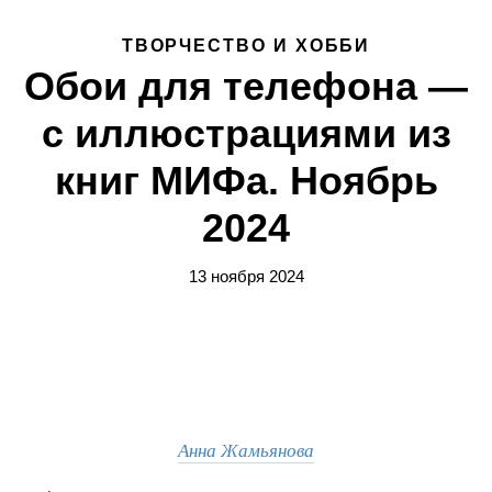
ТВОРЧЕСТВО И ХОББИ
Обои для телефона —
с иллюстрациями из
книг МИФа. Ноябрь
2024
13 ноября 2024
Анна Жамьянова