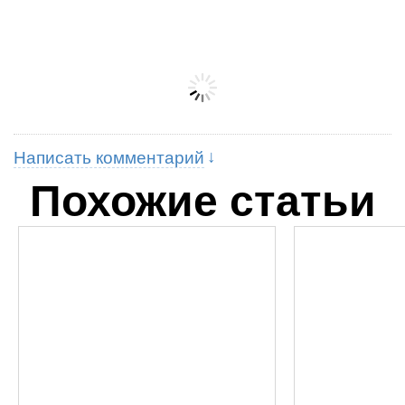
Написать комментарий
Похожие статьи