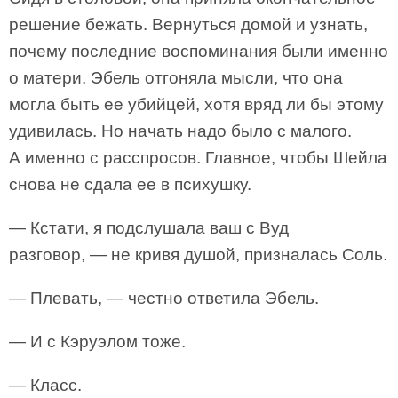
решение бежать. Вернуться домой и узнать,
почему последние воспоминания были именно
о матери. Эбель отгоняла мысли, что она
могла быть ее убийцей, хотя вряд ли бы этому
удивилась. Но начать надо было с малого.
А именно с расспросов. Главное, чтобы Шейла
снова не сдала ее в психушку.
— Кстати, я подслушала ваш с Вуд
разговор, — не кривя душой, призналась Соль.
— Плевать, — честно ответила Эбель.
— И с Кэруэлом тоже.
— Класс.