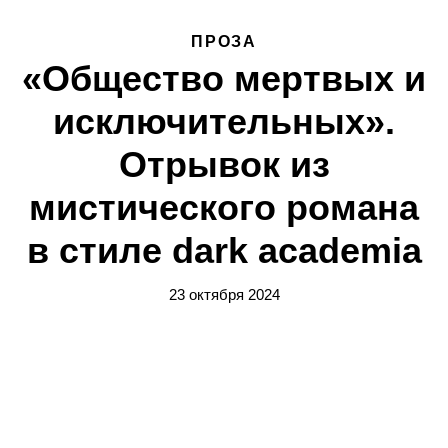
ПРОЗА
«Общество мертвых и
исключительных».
Отрывок из
мистического романа
в стиле dark academia
23 октября 2024