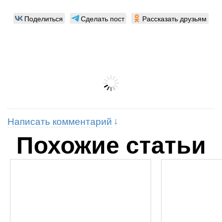
Поделиться
Сделать пост
Рассказать друзьям
Написать комментарий
Похожие статьи