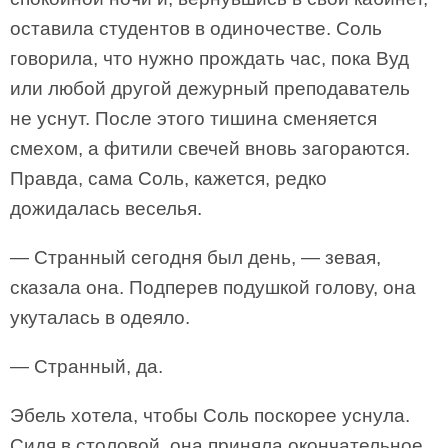
оставила студентов в одиночестве. Соль
говорила, что нужно прождать час, пока Вуд
или любой другой дежурный преподаватель
не уснут. После этого тишина сменяется
смехом, а фитили свечей вновь загораются.
Правда, сама Соль, кажется, редко
дожидалась веселья.
— Странный сегодня был день, — зевая,
сказала она. Подперев подушкой голову, она
укуталась в одеяло.
— Странный, да.
Эбель хотела, чтобы Соль поскорее уснула.
Сидя в столовой, она приняла окончательное