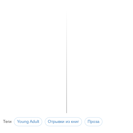
Теги
Young Adult
Отрывки из книг
Проза