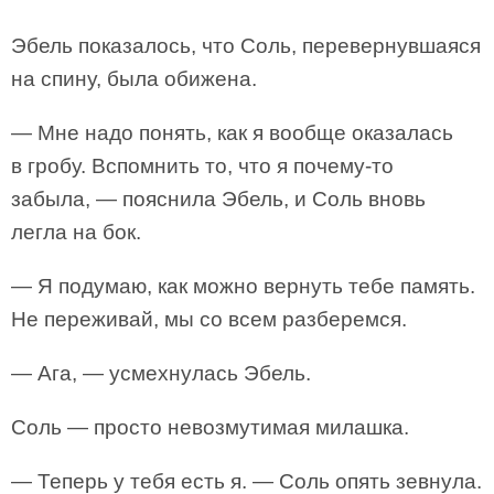
Эбель показалось, что Соль, перевернувшаяся
на спину, была обижена.
— Мне надо понять, как я вообще оказалась
в гробу. Вспомнить то, что я почему-то
забыла, — пояснила Эбель, и Соль вновь
легла на бок.
— Я подумаю, как можно вернуть тебе память.
Не переживай, мы со всем разберемся.
— Ага, — усмехнулась Эбель.
Соль — просто невозмутимая милашка.
— Теперь у тебя есть я. — Соль опять зевнула.