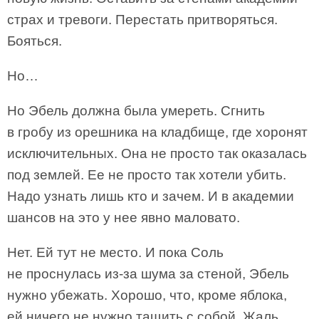
страх и тревоги. Перестать притворяться.
Бояться.
Но…
Но Эбель должна была умереть. Сгнить
в гробу из орешника на кладбище, где хоронят
исключительных. Она не просто так оказалась
под землей. Ее не просто так хотели убить.
Надо узнать лишь кто и зачем. И в академии
шансов на это у нее явно маловато.
Нет. Ей тут не место. И пока Соль
не проснулась из-за шума за стеной, Эбель
нужно убежать. Хорошо, что, кроме яблока,
ей ничего не нужно тащить с собой. Жаль