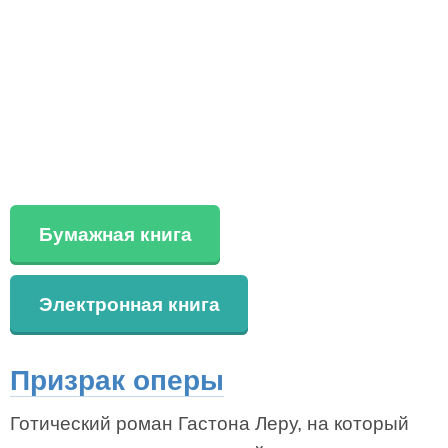
Бумажная книга
Электронная книга
Призрак оперы
Готический роман Гастона Леру, на который