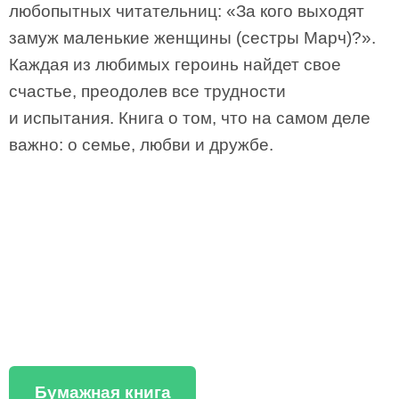
любопытных читательниц: «За кого выходят
замуж маленькие женщины (сестры Марч)?».
Каждая из любимых героинь найдет свое
счастье, преодолев все трудности
и испытания. Книга о том, что на самом деле
важно: о семье, любви и дружбе.
Бумажная книга