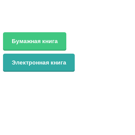
Бумажная книга
Электронная книга