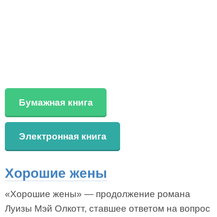
Бумажная книга
Электронная книга
Хорошие жены
«Хорошие жены» — продолжение романа
Луизы Мэй Олкотт, ставшее ответом на вопрос