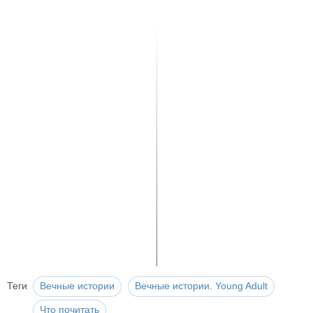
Теги
Вечные истории
Вечные истории. Young Adult
Что почитать