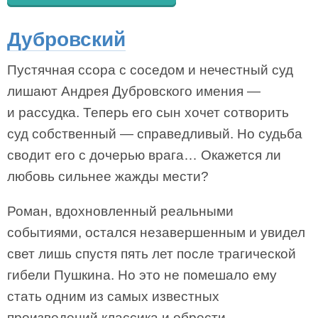
Дубровский
Пустячная ссора с соседом и нечестный суд
лишают Андрея Дубровского имения —
и рассудка. Теперь его сын хочет сотворить
суд собственный — справедливый. Но судьба
сводит его с дочерью врага… Окажется ли
любовь сильнее жажды мести?
Роман, вдохновленный реальными
событиями, остался незавершенным и увидел
свет лишь спустя пять лет после трагической
гибели Пушкина. Но это не помешало ему
стать одним из самых известных
произведений классика и обрести