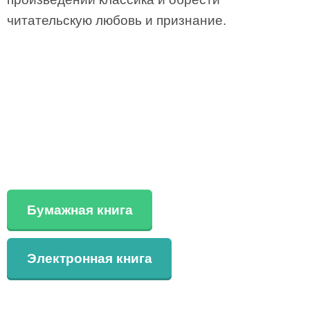
читательскую любовь и признание.
Бумажная книга
Электронная книга