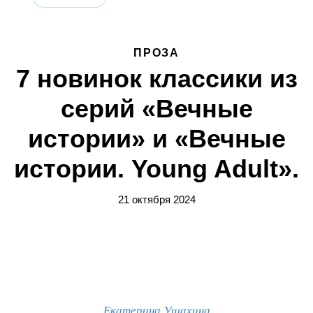
ПРОЗА
7 новинок классики из
серий «Вечные
истории» и «Вечные
истории. Young Adult».
21 октября 2024
Екатерина Ушахина