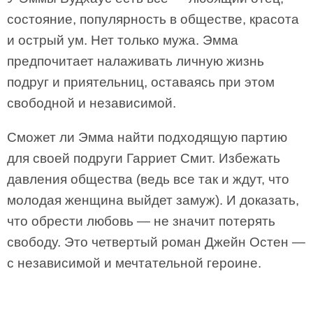
состояние, популярность в обществе, красота
и острый ум. Нет только мужа. Эмма
предпочитает налаживать личную жизнь
подруг и приятельниц, оставаясь при этом
свободной и независимой.
Сможет ли Эмма найти подходящую партию
для своей подруги Гарриет Смит. Избежать
давления общества (ведь все так и ждут, что
молодая женщина выйдет замуж). И доказать,
что обрести любовь — не значит потерять
свободу. Это четвертый роман Джейн Остен —
с независимой и мечтательной героине.