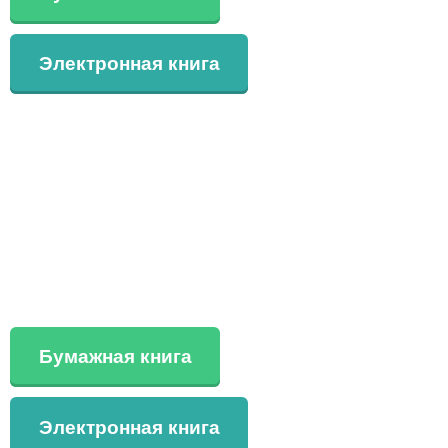
Электронная книга
Бумажная книга
Электронная книга