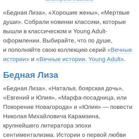
«Бедная Лиза», «Хорошие жены», «Мертвые
души». Собрали новинки классики, которые
вышли в классическом и Young Adult-
оформлении. Выбирайте, что по душе,
и пополняйте свою коллекцию серий
«Вечные
истории»
и
«Вечные истории. Young Adult»
.
Бедная Лиза
«Бедная Лиза», «Наталья, боярская дочь»,
«Евгений и Юлия», «Марфа-посадница, или
Покорение Новагорода» и «Юлия» — повести
Николая Михайловича Карамзина,
крупнейшего литератора эпохи
сентиментализма. Истории о первой любви