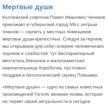
Мертвые души
Коллежский советник Павел Иванович Чичиков
приезжает в губернский город NN с хитрым
планом — скупить у местных помещиков
мертвые души крепостных. Следуя за героем,
мы открываем для себя галерею человеческих
пороков и слабостей: тут бесхарактерный
мечтатель Манилов и малограмотная
накопительница Коробочка, пустозвон
Ноздрев и патологический скупец Плюшкин.
«Мертвые души» — одно из самых известных
произведений Гоголя, великая поэма, которая
не теряет своей актуальности и сегодня.