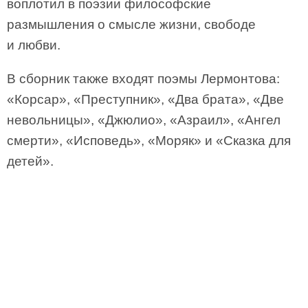
воплотил в поэзии философские
размышления о смысле жизни, свободе
и любви.
В сборник также входят поэмы Лермонтова:
«Корсар», «Преступник», «Два брата», «Две
невольницы», «Джюлио», «Азраил», «Ангел
смерти», «Исповедь», «Моряк» и «Сказка для
детей».