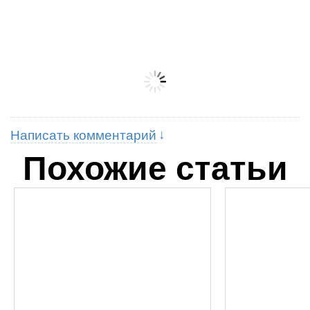
Написать комментарий
Похожие статьи