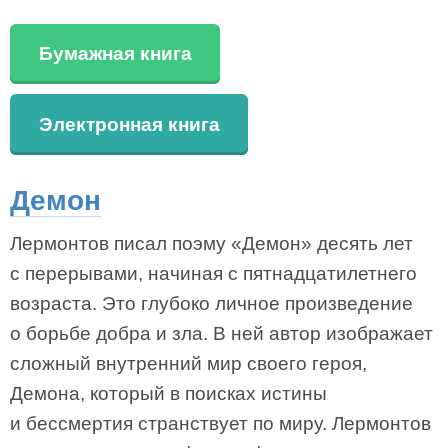
Бумажная книга
Электронная книга
Демон
Лермонтов писал поэму «Демон» десять лет
с перерывами, начиная с пятнадцатилетнего
возраста. Это глубоко личное произведение
о борьбе добра и зла. В ней автор изображает
сложный внутренний мир своего героя,
Демона, который в поисках истины
и бессмертия странствует по миру. Лермонтов