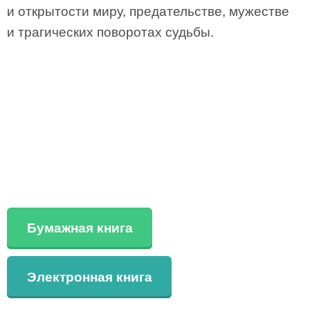
и открытости миру, предательстве, мужестве
и трагических поворотах судьбы.
Бумажная книга
Электронная книга