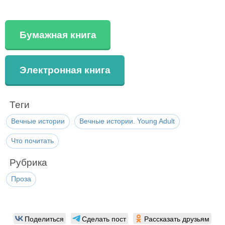
Бумажная книга
Электронная книга
Теги
Вечные истории
Вечные истории. Young Adult
Что почитать
Рубрика
Проза
Поделиться
Сделать пост
Рассказать друзьям